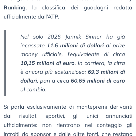
Ranking
, la classifica dei guadagni redatta
ufficialmente dall’ATP.
Nel solo 2026 Jannik Sinner ha già
incassato
11,6 milioni di dollari
di prize
money ufficiale, l’equivalente di circa
10,15 milioni di euro
. In carriera, la cifra
è ancora più sostanziosa:
69,3 milioni di
dollari
, pari a circa
60,65 milioni di euro
al cambio.
Si parla esclusivamente di montepremi derivanti
dai risultati sportivi, gli unici annunciati
ufficialmente: non rientrano nel conteggio gli
introiti da sponsor e dalle altre fonti, che restano