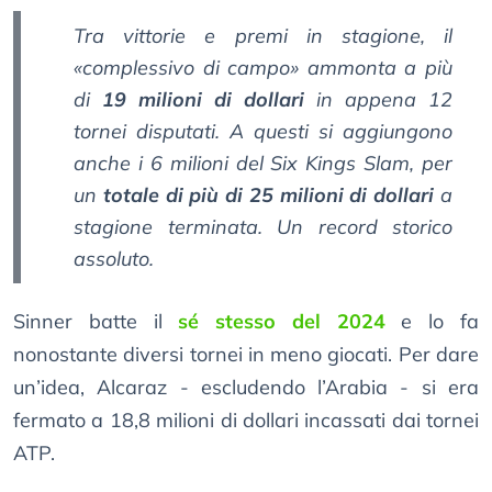
Tra vittorie e premi in stagione, il
«complessivo di campo» ammonta a più
di
19 milioni di dollari
in appena 12
tornei disputati. A questi si aggiungono
anche i 6 milioni del Six Kings Slam, per
un
totale di più di 25 milioni di dollari
a
stagione terminata. Un record storico
assoluto.
Sinner batte il
sé stesso del 2024
e lo fa
nonostante diversi tornei in meno giocati. Per dare
un’idea, Alcaraz - escludendo l’Arabia - si era
fermato a 18,8 milioni di dollari incassati dai tornei
ATP.