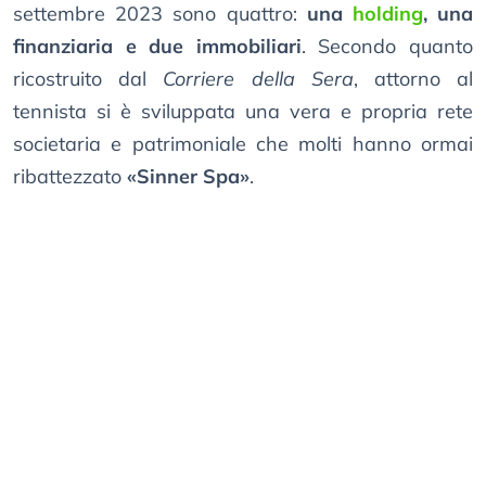
settembre 2023 sono quattro:
una
holding
, una
finanziaria e due immobiliari
. Secondo quanto
ricostruito dal
Corriere della Sera
, attorno al
tennista si è sviluppata una vera e propria rete
societaria e patrimoniale che molti hanno ormai
ribattezzato
«Sinner Spa»
.