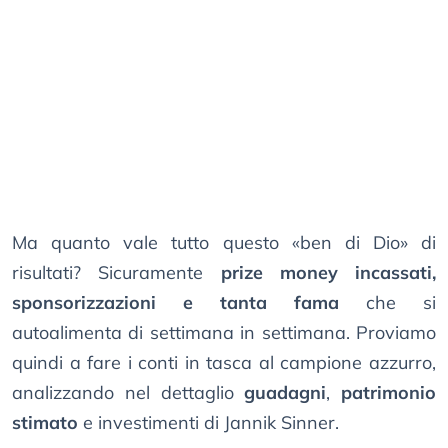
Ma quanto vale tutto questo «ben di Dio» di
risultati? Sicuramente
prize money incassati,
sponsorizzazioni e tanta fama
che si
autoalimenta di settimana in settimana. Proviamo
quindi a fare i conti in tasca al campione azzurro,
analizzando nel dettaglio
guadagni
,
patrimonio
stimato
e investimenti di Jannik Sinner.