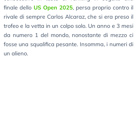
finale dello
US Open 2025
, persa proprio contro il
rivale di sempre Carlos Alcaraz, che si era preso il
trofeo e la vetta in un colpo solo. Un anno e 3 mesi
da numero 1 del mondo, nonostante di mezzo ci
fosse una squalifica pesante. Insomma, i numeri di
un alieno.