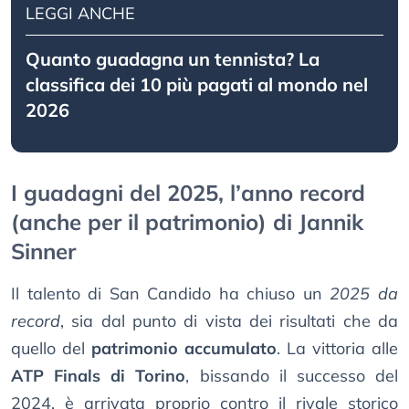
LEGGI ANCHE
Quanto guadagna un tennista? La
classifica dei 10 più pagati al mondo nel
2026
I guadagni del 2025, l’anno record
(anche per il patrimonio) di Jannik
Sinner
Il talento di San Candido ha chiuso un
2025 da
record
, sia dal punto di vista dei risultati che da
quello del
patrimonio accumulato
. La vittoria alle
ATP Finals di Torino
, bissando il successo del
2024, è arrivata proprio contro il rivale storico