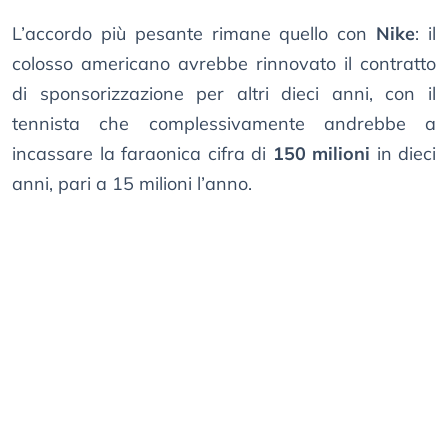
L’accordo più pesante rimane quello con
Nike
: il
colosso americano avrebbe rinnovato il contratto
di sponsorizzazione per altri dieci anni, con il
tennista che complessivamente andrebbe a
incassare la faraonica cifra di
150 milioni
in dieci
anni, pari a 15 milioni l’anno.