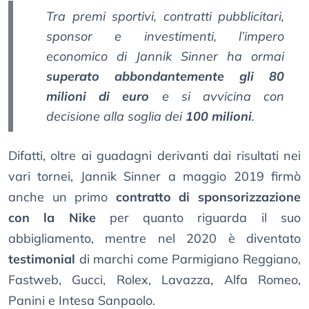
Tra premi sportivi, contratti pubblicitari,
sponsor e investimenti, l’impero
economico di Jannik Sinner ha ormai
superato abbondantemente gli 80
milioni di euro
e si avvicina con
decisione alla soglia dei
100 milioni
.
Difatti, oltre ai guadagni derivanti dai risultati nei
vari tornei, Jannik Sinner a maggio 2019 firmò
anche un primo
contratto di sponsorizzazione
con la Nike
per quanto riguarda il suo
abbigliamento, mentre nel 2020 è diventato
testimonial
di marchi come Parmigiano Reggiano,
Fastweb, Gucci, Rolex, Lavazza, Alfa Romeo,
Panini e Intesa Sanpaolo.