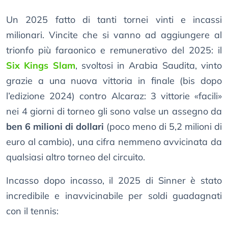
Un 2025 fatto di tanti tornei vinti e incassi
milionari. Vincite che si vanno ad aggiungere al
trionfo più faraonico e remunerativo del 2025: il
Six Kings Slam
, svoltosi in Arabia Saudita, vinto
grazie a una nuova vittoria in finale (bis dopo
l’edizione 2024) contro Alcaraz: 3 vittorie «facili»
nei 4 giorni di torneo gli sono valse un assegno da
ben 6 milioni di dollari
(poco meno di 5,2 milioni di
euro al cambio), una cifra nemmeno avvicinata da
qualsiasi altro torneo del circuito.
Incasso dopo incasso, il 2025 di Sinner è stato
incredibile e inavvicinabile per soldi guadagnati
con il tennis: