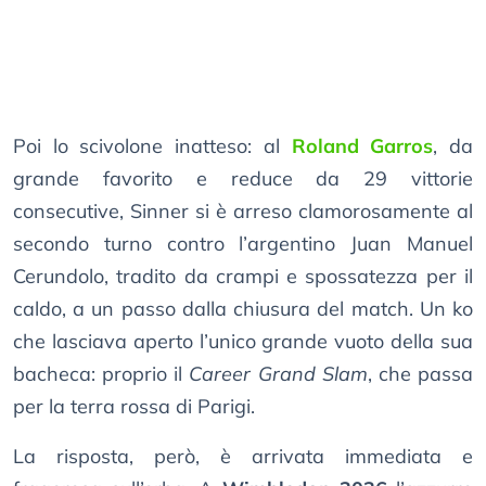
Poi lo scivolone inatteso: al
Roland Garros
, da
grande favorito e reduce da 29 vittorie
consecutive, Sinner si è arreso clamorosamente al
secondo turno contro l’argentino Juan Manuel
Cerundolo, tradito da crampi e spossatezza per il
caldo, a un passo dalla chiusura del match. Un ko
che lasciava aperto l’unico grande vuoto della sua
bacheca: proprio il
Career Grand Slam
, che passa
per la terra rossa di Parigi.
La risposta, però, è arrivata immediata e