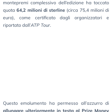
montepremi complessivo dell’edizione ha toccato
quota
64,2 milioni di sterline
(circa 75,4 milioni di
euro), come certificato dagli organizzatori e
riportato dall’
ATP Tour
.
Questo emolumento ha permesso all’azzurro di
allungare ulteriormente in testa al Prize Money