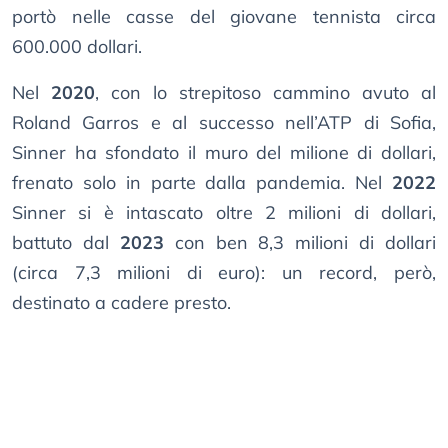
portò nelle casse del giovane tennista circa
600.000 dollari.
Nel
2020
, con lo strepitoso cammino avuto al
Roland Garros e al successo nell’ATP di Sofia,
Sinner ha sfondato il muro del milione di dollari,
frenato solo in parte dalla pandemia. Nel
2022
Sinner si è intascato oltre 2 milioni di dollari,
battuto dal
2023
con ben 8,3 milioni di dollari
(circa 7,3 milioni di euro): un record, però,
destinato a cadere presto.