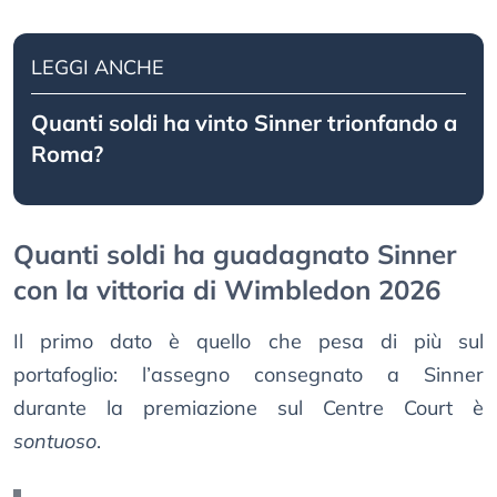
LEGGI ANCHE
Quanti soldi ha vinto Sinner trionfando a
Roma?
Quanti soldi ha guadagnato Sinner
con la vittoria di Wimbledon 2026
Il primo dato è quello che pesa di più sul
portafoglio: l’assegno consegnato a Sinner
durante la premiazione sul Centre Court è
sontuoso
.