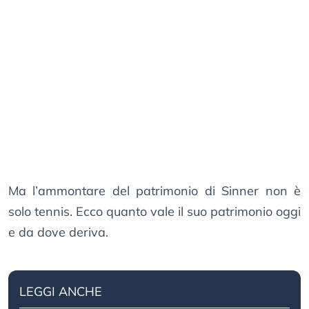
Ma l’ammontare del patrimonio di Sinner non è
solo tennis. Ecco quanto vale il suo patrimonio oggi
e da dove deriva.
LEGGI ANCHE