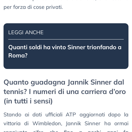
per forza di cose privati.
LEGGI ANCHE
Quanti soldi ha vinto Sinner trionfando a
Roma?
Quanto guadagna Jannik Sinner dal
tennis? I numeri di una carriera d’oro
(in tutti i sensi)
Stando ai dati ufficiali ATP aggiornati dopo la
vittoria di Wimbledon, Jannik Sinner ha ormai