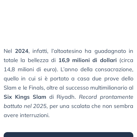
Nel
2024
, infatti, l’altoatesino ha guadagnato in
totale la bellezza di
16,9 milioni di dollari
(circa
14,8 milioni di euro). L’anno della consacrazione,
quello in cui si è portato a casa due prove dello
Slam e le Finals, oltre al successo multimilionario al
Six Kings Slam
di Riyadh.
Record prontamente
battuto nel 2025
, per una scalata che non sembra
avere interruzioni.