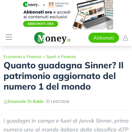
Abbonati
Economia e Finanza
>
Sport e Finanza
Quanto guadagna Sinner? Il
patrimonio aggiornato del
numero 1 del mondo
Emanuele Di Baldo
13/07/2026
I guadagni in campo e fuori di Jannik Sinner, primo
numero uno al mondo italiano della classifica ATP