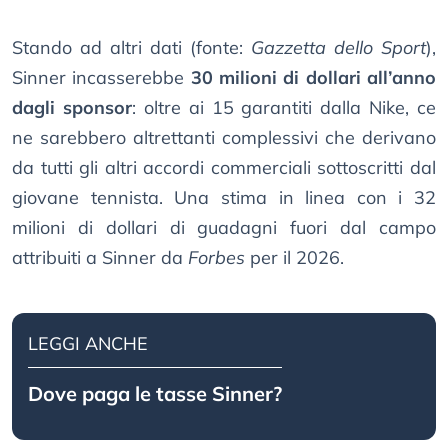
Stando ad altri dati (fonte:
Gazzetta dello Sport
),
Sinner incasserebbe
30 milioni di dollari all’anno
dagli sponsor
: oltre ai 15 garantiti dalla Nike, ce
ne sarebbero altrettanti complessivi che derivano
da tutti gli altri accordi commerciali sottoscritti dal
giovane tennista. Una stima in linea con i 32
milioni di dollari di guadagni fuori dal campo
attribuiti a Sinner da
Forbes
per il 2026.
LEGGI ANCHE
Dove paga le tasse Sinner?