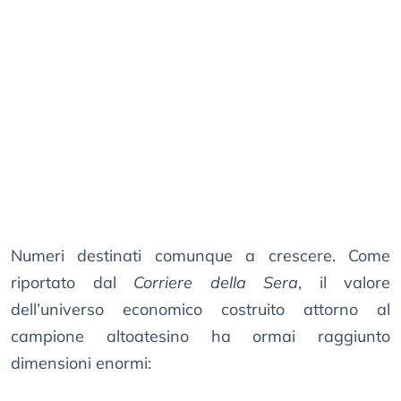
Numeri destinati comunque a crescere. Come
riportato dal
Corriere della Sera
, il valore
dell’universo economico costruito attorno al
campione altoatesino ha ormai raggiunto
dimensioni enormi: