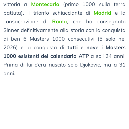
vittoria a
Montecarlo
(primo 1000 sulla terra
battuta), il trionfo schiacciante di
Madrid
e la
consacrazione di
Roma
, che ha consegnato
Sinner definitivamente alla storia con la conquista
di ben 6 Masters 1000 consecutivi (5 solo nel
2026) e la conquista di
tutti e nove i Masters
1000 esistenti del calendario ATP
a soli 24 anni.
Prima di lui c’era riuscito solo Djokovic, ma a 31
anni.