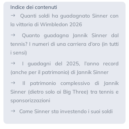
Indice dei contenuti
Quanti soldi ha guadagnato Sinner con
la vittoria di Wimbledon 2026
Quanto guadagna Jannik Sinner dal
tennis? I numeri di una carriera d’oro (in tutti
i sensi)
I guadagni del 2025, l’anno record
(anche per il patrimonio) di Jannik Sinner
Il patrimonio complessivo di Jannik
Sinner (dietro solo ai Big Three) tra tennis e
sponsorizzazioni
Come Sinner sta investendo i suoi soldi