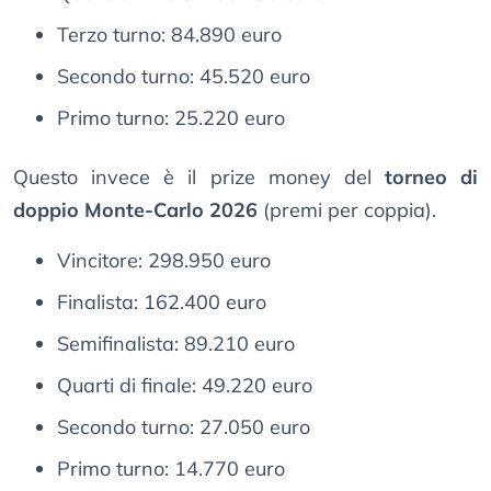
Terzo turno: 84.890 euro
Secondo turno: 45.520 euro
Primo turno: 25.220 euro
Questo invece è il prize money del
torneo di
doppio Monte-Carlo 2026
(premi per coppia).
Vincitore: 298.950 euro
Finalista: 162.400 euro
Semifinalista: 89.210 euro
Quarti di finale: 49.220 euro
Secondo turno: 27.050 euro
Primo turno: 14.770 euro