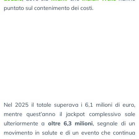
puntato sul contenimento dei costi.
Nel 2025 il totale superava i 6,1 milioni di euro,
mentre quest’anno il jackpot complessivo sale
ulteriormente a
oltre 6,3 milioni
, segnale di un
movimento in salute e di un evento che continua