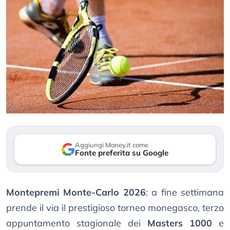
Aggiungi Money.it come
Fonte preferita su Google
Montepremi Monte-Carlo 2026
: a fine settimana
prende il via il prestigioso torneo monegasco, terzo
appuntamento stagionale dei
Masters 1000
e