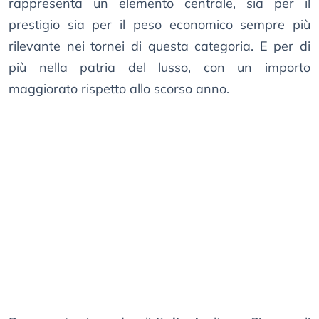
rappresenta un elemento centrale, sia per il
prestigio sia per il peso economico sempre più
rilevante nei tornei di questa categoria. E per di
più nella patria del lusso, con un importo
maggiorato rispetto allo scorso anno.