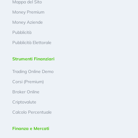
Mappa del Sito
Money Premium
Money Aziende
Pubblicità
Pubblicità Elettorale
Strumenti Finanziari
Trading Online Demo
Corsi (Premium)
Broker Online
Criptovalute
Calcolo Percentuale
Finanza e Mercati