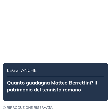
LEGGI ANCHE
Quanto guadagna Matteo Berrettini? Il
patrimonio del tennista romano
© RIPRODUZIONE RISERVATA