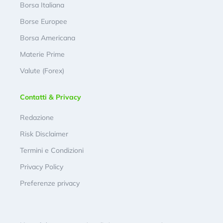
Borsa Italiana
Borse Europee
Borsa Americana
Materie Prime
Valute (Forex)
Contatti & Privacy
Redazione
Risk Disclaimer
Termini e Condizioni
Privacy Policy
Preferenze privacy