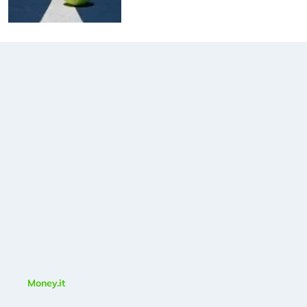
Money.it