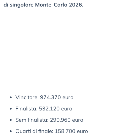
di singolare Monte-Carlo 2026
.
Vincitore: 974.370 euro
Finalista: 532.120 euro
Semifinalista: 290.960 euro
Quarti di finale: 158.700 euro