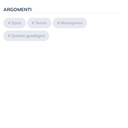
ARGOMENTI
#
Sport
#
Tennis
#
Montepremi
#
Quanto guadagna