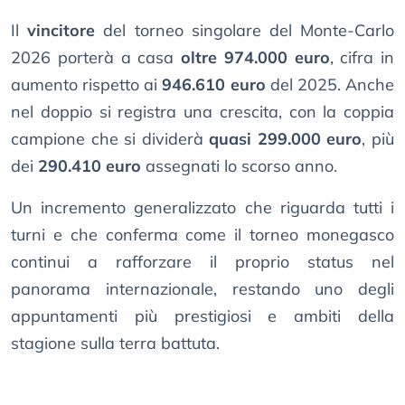
Il
vincitore
del torneo singolare del Monte-Carlo
2026 porterà a casa
oltre 974.000 euro
, cifra in
aumento rispetto ai
946.610 euro
del 2025. Anche
nel doppio si registra una crescita, con la coppia
campione che si dividerà
quasi 299.000 euro
, più
dei
290.410 euro
assegnati lo scorso anno.
Un incremento generalizzato che riguarda tutti i
turni e che conferma come il torneo monegasco
continui a rafforzare il proprio status nel
panorama internazionale, restando uno degli
appuntamenti più prestigiosi e ambiti della
stagione sulla terra battuta.