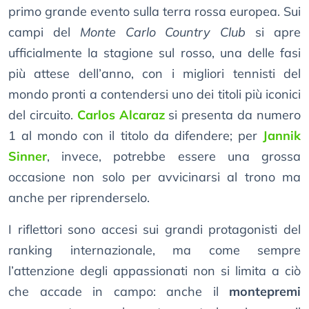
primo grande evento sulla terra rossa europea. Sui
campi del
Monte Carlo Country Club
si apre
ufficialmente la stagione sul rosso, una delle fasi
più attese dell’anno, con i migliori tennisti del
mondo pronti a contendersi uno dei titoli più iconici
del circuito.
Carlos Alcaraz
si presenta da numero
1 al mondo con il titolo da difendere; per
Jannik
Sinner
, invece, potrebbe essere una grossa
occasione non solo per avvicinarsi al trono ma
anche per riprenderselo.
I riflettori sono accesi sui grandi protagonisti del
ranking internazionale, ma come sempre
l’attenzione degli appassionati non si limita a ciò
che accade in campo: anche il
montepremi