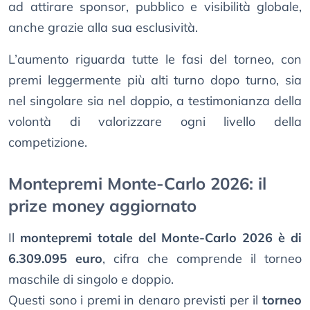
ad attirare sponsor, pubblico e visibilità globale,
anche grazie alla sua esclusività.
L’aumento riguarda tutte le fasi del torneo, con
premi leggermente più alti turno dopo turno, sia
nel singolare sia nel doppio, a testimonianza della
volontà di valorizzare ogni livello della
competizione.
Montepremi Monte-Carlo 2026: il
prize money aggiornato
Il
montepremi totale del Monte-Carlo 2026 è di
6.309.095 euro
, cifra che comprende il torneo
maschile di singolo e doppio.
Questi sono i premi in denaro previsti per il
torneo