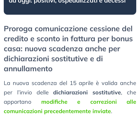
ad oggi: positivi, ospedalizzati e decessi
Proroga comunicazione cessione del
credito e sconto in fattura per bonus
casa: nuova scadenza anche per
dichiarazioni sostitutive e di
annullamento
La nuova scadenza del 15 aprile è valida anche
per l’invio delle
dichiarazioni sostitutive
, che
apportano
modifiche e correzioni alle
comunicazioni precedentemente inviate
.