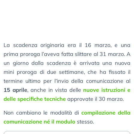
La scadenza originaria era il 16 marzo, e una
prima proroga l’aveva fatta slittare al 31 marzo. A
un giorno dalla scadenza è arrivata una nuova
mini proroga di due settimane, che ha fissato il
termine ultimo per l’invio della comunicazione al
15 aprile
, anche in vista delle
nuove istruzioni e
delle specifiche tecniche
approvate il 30 marzo.
Non cambiano le modalità di
compilazione della
comunicazione né il modulo
stesso.