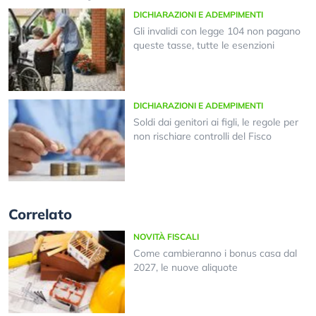
DICHIARAZIONI E ADEMPIMENTI
Gli invalidi con legge 104 non pagano
queste tasse, tutte le esenzioni
DICHIARAZIONI E ADEMPIMENTI
Soldi dai genitori ai figli, le regole per
non rischiare controlli del Fisco
Correlato
NOVITÀ FISCALI
Come cambieranno i bonus casa dal
2027, le nuove aliquote