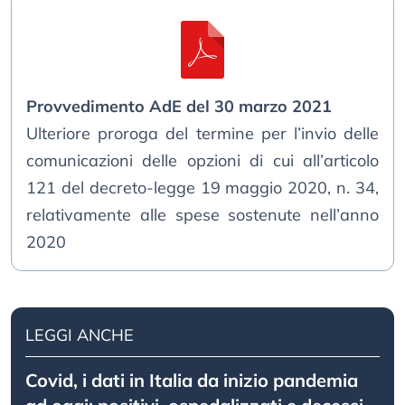
Provvedimento AdE del 30 marzo 2021
Ulteriore proroga del termine per l’invio delle
comunicazioni delle opzioni di cui all’articolo
121 del decreto-legge 19 maggio 2020, n. 34,
relativamente alle spese sostenute nell’anno
2020
LEGGI ANCHE
Covid, i dati in Italia da inizio pandemia