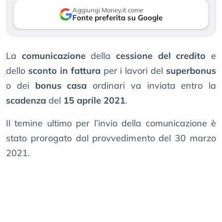
Aggiungi Money.it come
Fonte preferita su Google
La
comunicazione
della
cessione del credito
e
dello
sconto in fattura
per i lavori del
superbonus
o dei
bonus casa
ordinari va inviata entro la
scadenza
del
15 aprile 2021
.
Il temine ultimo per l’invio della comunicazione è
stato prorogato dal provvedimento del 30 marzo
2021.