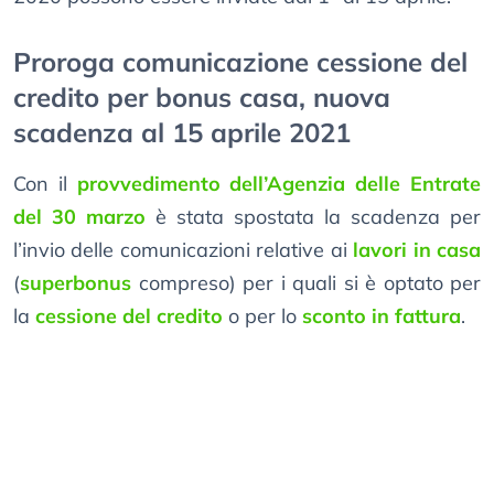
Proroga comunicazione cessione del
credito per bonus casa, nuova
scadenza al 15 aprile 2021
Con il
provvedimento dell’Agenzia delle Entrate
del 30 marzo
è stata spostata la scadenza per
l’invio delle comunicazioni relative ai
lavori in casa
(
superbonus
compreso) per i quali si è optato per
la
cessione del credito
o per lo
sconto in fattura
.