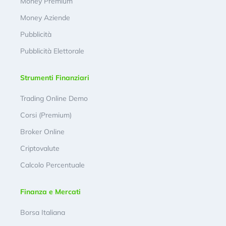
Money Premium
Money Aziende
Pubblicità
Pubblicità Elettorale
Strumenti Finanziari
Trading Online Demo
Corsi (Premium)
Broker Online
Criptovalute
Calcolo Percentuale
Finanza e Mercati
Borsa Italiana