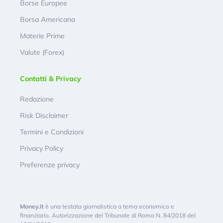
Borse Europee
Borsa Americana
Materie Prime
Valute (Forex)
Contatti & Privacy
Redazione
Risk Disclaimer
Termini e Condizioni
Privacy Policy
Preferenze privacy
Money.it
è una testata giornalistica a tema economico e
finanziario. Autorizzazione del Tribunale di Roma N. 84/2018 del