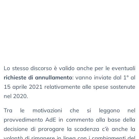
Lo stesso discorso è valido anche per le eventuali
richieste di annullamento
: vanno inviate dal 1° al
15 aprile 2021 relativamente alle spese sostenute
nel 2020.
Tra le motivazioni che si leggono nel
provvedimento AdE in commento alla base della
decisione di prorogare la scadenza c’è anche la
volontà di rimanere in linea con i cambiamenti del