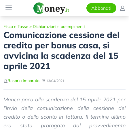
Abbonati
Fisco e Tasse
>
Dichiarazioni e adempimenti
Comunicazione cessione del
credito per bonus casa, si
avvicina la scadenza del 15
aprile 2021
Rosaria Imparato
13/04/2021
Manca poco alla scadenza del 15 aprile 2021 per
l’invio della comunicazione della cessione del
credito o dello sconto in fattura. Il termine ultimo
era stato prorogato dal provvedimento