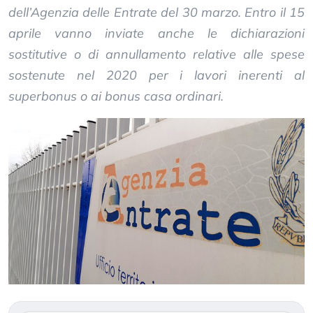
dell’Agenzia delle Entrate del 30 marzo. Entro il 15
aprile vanno inviate anche le dichiarazioni
sostitutive o di annullamento relative alle spese
sostenute nel 2020 per i lavori inerenti al
superbonus o ai bonus casa ordinari.