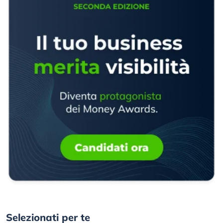
Selezionati per te