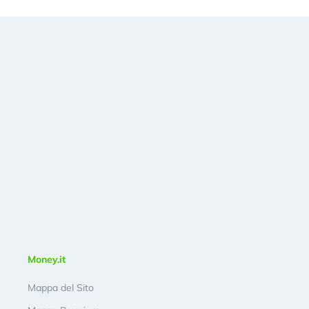
Money.it
Mappa del Sito