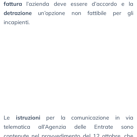
fattura
l’azienda deve essere d’accordo e la
detrazione
un’opzione non fattibile per gli
incapienti.
Le
istruzioni
per la comunicazione in via
telematica all’Agenzia delle Entrate sono
contenute nel provvedimento del 12 ottobre, che