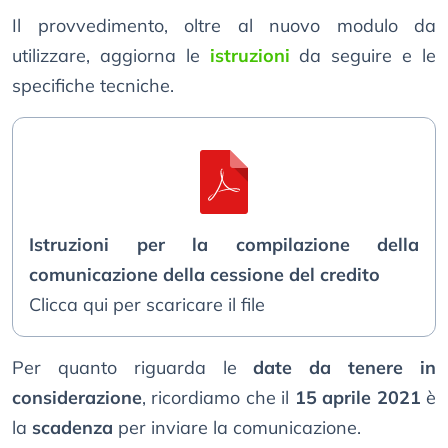
Il provvedimento, oltre al nuovo modulo da
utilizzare, aggiorna le
istruzioni
da seguire e le
specifiche tecniche.
Istruzioni per la compilazione della
comunicazione della cessione del credito
Clicca qui per scaricare il file
Per quanto riguarda le
date da tenere in
considerazione
, ricordiamo che il
15 aprile 2021
è
la
scadenza
per inviare la comunicazione.