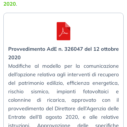
2020
.
Provvedimento AdE n. 326047 del 12 ottobre
2020
Modifiche al modello per la comunicazione
dell’opzione relativa agli interventi di recupero
del patrimonio edilizio, efficienza energetica,
rischio sismico, impianti fotovoltaici e
colonnine di ricarica, approvato con il
provvedimento del Direttore dell’Agenzia delle
Entrate dell’8 agosto 2020, e alle relative
istruzioni. Approvazione delle specifiche