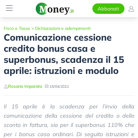
Abbonati
Fisco e Tasse
>
Dichiarazioni e adempimenti
Comunicazione cessione
credito bonus casa e
superbonus, scadenza il 15
aprile: istruzioni e modulo
Rosaria Imparato
15/04/2021
Il 15 aprile è la scadenza per l’invio della
comunicazione della cessione del credito o dello
sconto in fattura, sia per il superbonus 110% che
per i bonus casa ordinari. Di seguito istruzioni e