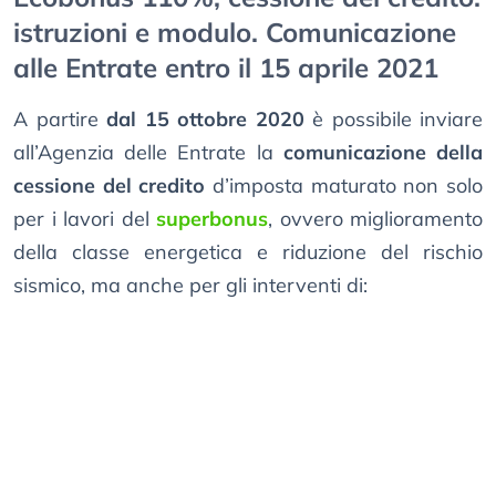
istruzioni e modulo. Comunicazione
alle Entrate entro il 15 aprile 2021
A partire
dal 15 ottobre 2020
è possibile inviare
all’Agenzia delle Entrate la
comunicazione della
cessione del credito
d’imposta maturato non solo
per i lavori del
superbonus
, ovvero miglioramento
della classe energetica e riduzione del rischio
sismico, ma anche per gli interventi di: