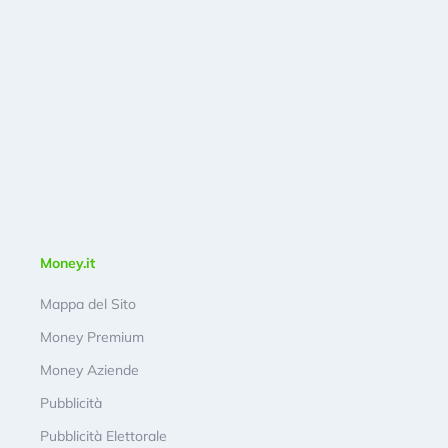
Money.it
Mappa del Sito
Money Premium
Money Aziende
Pubblicità
Pubblicità Elettorale