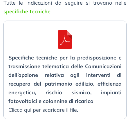
Tutte le indicazioni da seguire si trovano nelle
specifiche tecniche
.
Specifiche tecniche per la predisposizione e
trasmissione telematica delle Comunicazioni
dell’opzione relativa agli interventi di
recupero del patrimonio edilizio, efficienza
energetica, rischio sismico, impianti
fotovoltaici e colonnine di ricarica
Clicca qui per scaricare il file.