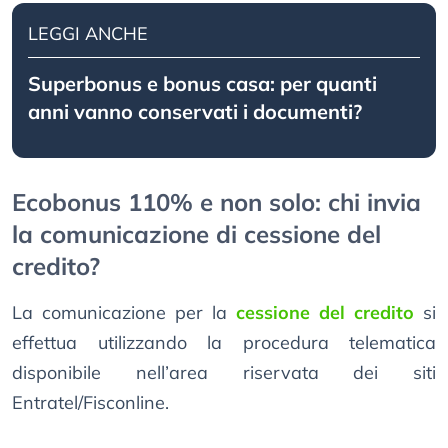
LEGGI ANCHE
Superbonus e bonus casa: per quanti
anni vanno conservati i documenti?
Ecobonus 110% e non solo: chi invia
la comunicazione di cessione del
credito?
La comunicazione per la
cessione del credito
si
effettua utilizzando la procedura telematica
disponibile nell’area riservata dei siti
Entratel/Fisconline.