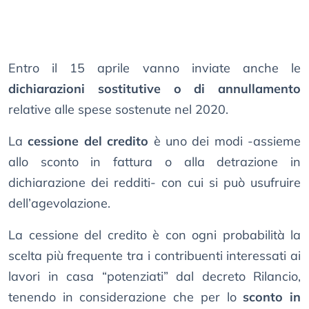
Entro il 15 aprile vanno inviate anche le
dichiarazioni sostitutive o di annullamento
relative alle spese sostenute nel 2020.
La
cessione del credito
è uno dei modi -assieme
allo sconto in fattura o alla detrazione in
dichiarazione dei redditi- con cui si può usufruire
dell’agevolazione.
La cessione del credito è con ogni probabilità la
scelta più frequente tra i contribuenti interessati ai
lavori in casa “potenziati” dal decreto Rilancio,
tenendo in considerazione che per lo
sconto in