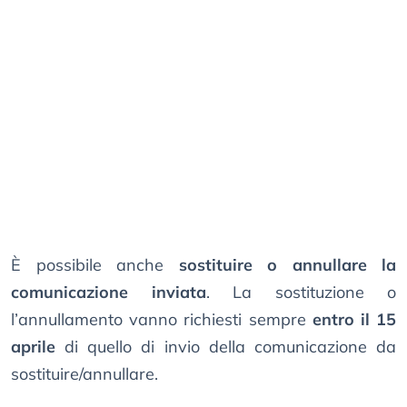
È possibile anche
sostituire o annullare la
comunicazione inviata
. La sostituzione o
l’annullamento vanno richiesti sempre
entro il 15
aprile
di quello di invio della comunicazione da
sostituire/annullare.