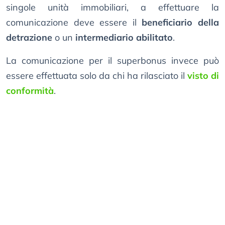
singole unità immobiliari, a effettuare la
comunicazione deve essere il
beneficiario della
detrazione
o un
intermediario abilitato
.
La comunicazione per il superbonus invece può
essere effettuata solo da chi ha rilasciato il
visto di
conformità
.