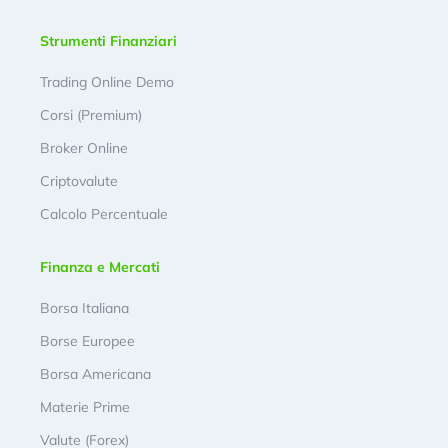
Strumenti Finanziari
Trading Online Demo
Corsi (Premium)
Broker Online
Criptovalute
Calcolo Percentuale
Finanza e Mercati
Borsa Italiana
Borse Europee
Borsa Americana
Materie Prime
Valute (Forex)