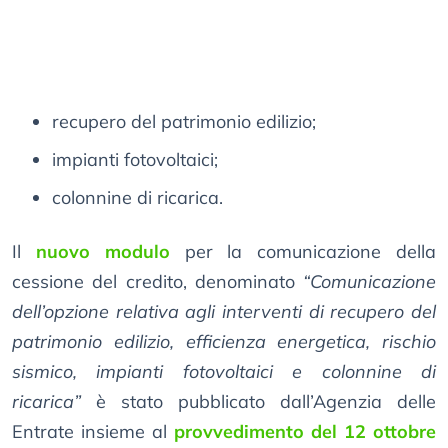
recupero del patrimonio edilizio;
impianti fotovoltaici;
colonnine di ricarica.
Il
nuovo modulo
per la comunicazione della
cessione del credito, denominato
“Comunicazione
dell’opzione relativa agli interventi di recupero del
patrimonio edilizio, efficienza energetica, rischio
sismico, impianti fotovoltaici e colonnine di
ricarica”
è stato pubblicato dall’Agenzia delle
Entrate insieme al
provvedimento del 12 ottobre