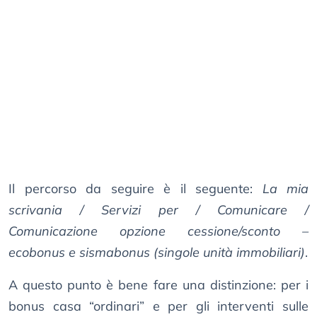
Il percorso da seguire è il seguente:
La mia
scrivania / Servizi per / Comunicare /
Comunicazione opzione cessione/sconto –
ecobonus e sismabonus (singole unità immobiliari)
.
A questo punto è bene fare una distinzione: per i
bonus casa “ordinari” e per gli interventi sulle