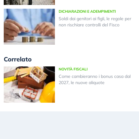
DICHIARAZIONI E ADEMPIMENTI
Soldi dai genitori ai figli, le regole per
non rischiare controlli del Fisco
Correlato
NOVITÀ FISCALI
Come cambieranno i bonus casa dal
2027, le nuove aliquote