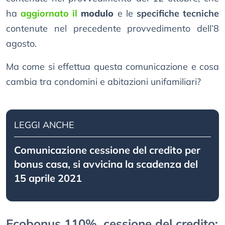
ha
aggiornato il
modulo
e le
specifiche tecniche
contenute nel precedente provvedimento dell’8
agosto.
Ma come si effettua questa comunicazione e cosa
cambia tra condomini e abitazioni unifamiliari?
LEGGI ANCHE
Comunicazione cessione del credito per
bonus casa, si avvicina la scadenza del
15 aprile 2021
Ecobonus 110%, cessione del credito: