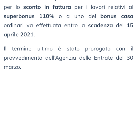
per lo
sconto in fattura
per i lavori relativi al
superbonus 110%
o a uno dei
bonus casa
ordinari va effettuata entro la
scadenza
del
15
aprile 2021
.
Il termine ultimo è stato prorogato con il
provvedimento dell’Agenzia delle Entrate del 30
marzo.