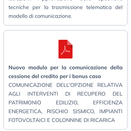
tecniche per la trasmissione telematica del
modello di comunicazione.
Nuovo modulo per la comunicazione della
cessione del credito per i bonus casa
COMUNICAZIONE DELL’OPZIONE RELATIVA
AGLI INTERVENTI DI RECUPERO DEL
PATRIMONIO EDILIZIO, EFFICIENZA
ENERGETICA, RISCHIO SISMICO, IMPIANTI
FOTOVOLTAICI E COLONNINE DI RICARICA