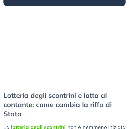
Lotteria degli scontrini e lotta al
contante: come cambia la riffa di
Stato
La
lotteria degli scontrini
non è nemmeno iniziata