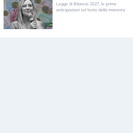
Legge di Bilancio 2027, le prime
anticipazioni sul testo della manovra