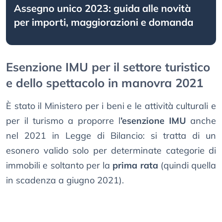
Assegno unico 2023: guida alle novità
per importi, maggiorazioni e domanda
Esenzione IMU per il settore turistico
e dello spettacolo in manovra 2021
È stato il Ministero per i beni e le attività culturali e
per il turismo a proporre l
’esenzione IMU
anche
nel 2021 in Legge di Bilancio: si tratta di un
esonero valido solo per determinate categorie di
immobili e soltanto per la
prima rata
(quindi quella
in scadenza a giugno 2021).