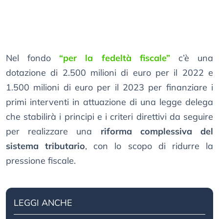
Nel fondo
“per la fedeltà fiscale”
c’è una
dotazione di 2.500 milioni di euro per il 2022 e
1.500 milioni di euro per il 2023 per finanziare i
primi interventi in attuazione di una legge delega
che stabilirà i principi e i criteri direttivi da seguire
per realizzare una
riforma complessiva del
sistema tributario
, con lo scopo di ridurre la
pressione fiscale.
LEGGI ANCHE