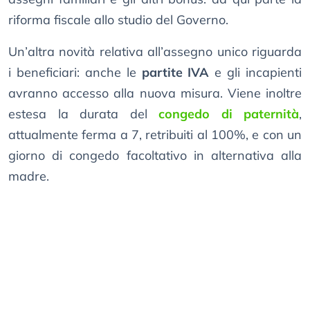
riforma fiscale allo studio del Governo.
Un’altra novità relativa all’assegno unico riguarda
i beneficiari: anche le
partite IVA
e gli incapienti
avranno accesso alla nuova misura. Viene inoltre
estesa la durata del
congedo di paternità
,
attualmente ferma a 7, retribuiti al 100%, e con un
giorno di congedo facoltativo in alternativa alla
madre.