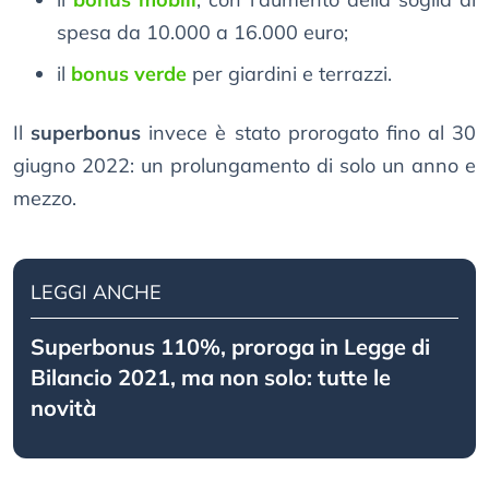
spesa da 10.000 a 16.000 euro;
il
bonus verde
per giardini e terrazzi.
Il
superbonus
invece è stato prorogato fino al 30
giugno 2022: un prolungamento di solo un anno e
mezzo.
LEGGI ANCHE
Superbonus 110%, proroga in Legge di
Bilancio 2021, ma non solo: tutte le
novità