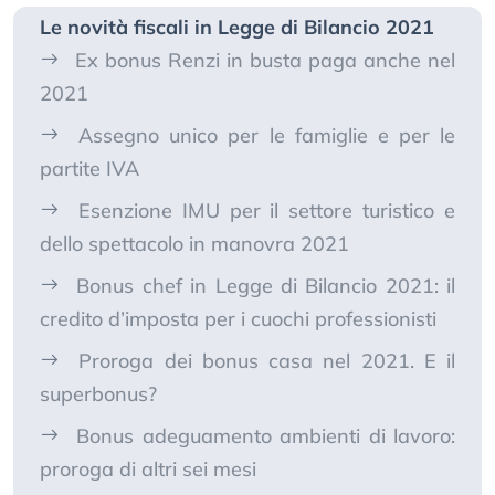
Le novità fiscali in Legge di Bilancio 2021
Ex bonus Renzi in busta paga anche nel
2021
Assegno unico per le famiglie e per le
partite IVA
Esenzione IMU per il settore turistico e
dello spettacolo in manovra 2021
Bonus chef in Legge di Bilancio 2021: il
credito d’imposta per i cuochi professionisti
Proroga dei bonus casa nel 2021. E il
superbonus?
Bonus adeguamento ambienti di lavoro:
proroga di altri sei mesi