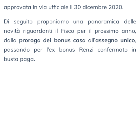
approvata in via ufficiale il 30 dicembre 2020.
Di seguito proponiamo una panoramica delle
novità riguardanti il Fisco per il prossimo anno,
dalla
proroga dei bonus casa
all’
assegno unico
,
passando per l’ex bonus Renzi confermato in
busta paga.