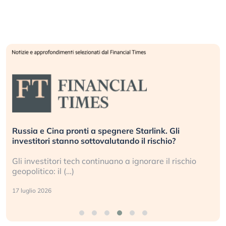
Russia e Cina pronti a spegnere Starlink. Gli
investitori stanno sottovalutando il rischio?
Gli investitori tech continuano a ignorare il rischio
geopolitico: il (…)
17 luglio 2026