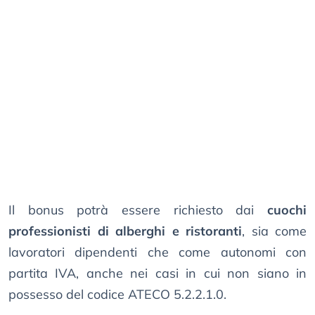
Il bonus potrà essere richiesto dai
cuochi
professionisti di alberghi e ristoranti
, sia come
lavoratori dipendenti che come autonomi con
partita IVA, anche nei casi in cui non siano in
possesso del codice ATECO 5.2.2.1.0.