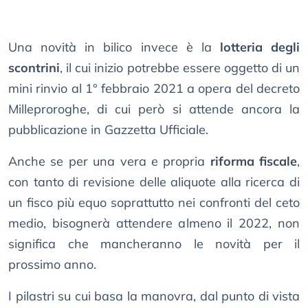
Una novità in bilico invece è la
lotteria degli
scontrini
, il cui inizio potrebbe essere oggetto di un
mini rinvio al 1° febbraio 2021 a opera del decreto
Milleproroghe, di cui però si attende ancora la
pubblicazione in Gazzetta Ufficiale.
Anche se per una vera e propria
riforma fiscale
,
con tanto di revisione delle aliquote alla ricerca di
un fisco più equo soprattutto nei confronti del ceto
medio, bisognerà attendere almeno il 2022, non
significa che mancheranno le novità per il
prossimo anno.
I pilastri su cui basa la manovra, dal punto di vista