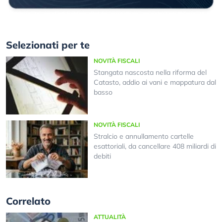
Selezionati per te
NOVITÀ FISCALI
Stangata nascosta nella riforma del
Catasto, addio ai vani e mappatura dal
basso
NOVITÀ FISCALI
Stralcio e annullamento cartelle
esattoriali, da cancellare 408 miliardi di
debiti
Correlato
ATTUALITÀ