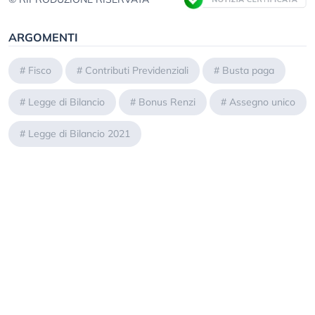
ARGOMENTI
#
Fisco
#
Contributi Previdenziali
#
Busta paga
#
Legge di Bilancio
#
Bonus Renzi
#
Assegno unico
#
Legge di Bilancio 2021