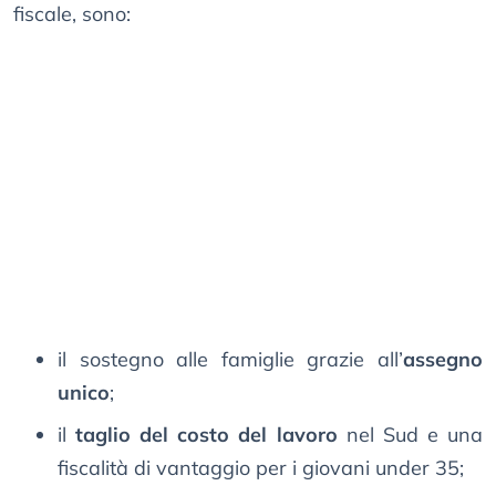
fiscale, sono:
il sostegno alle famiglie grazie all’
assegno
unico
;
il
taglio del costo del lavoro
nel Sud e una
fiscalità di vantaggio per i giovani under 35;