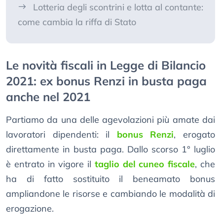
Lotteria degli scontrini e lotta al contante:
come cambia la riffa di Stato
Le novità fiscali in Legge di Bilancio
2021: ex bonus Renzi in busta paga
anche nel 2021
Partiamo da una delle agevolazioni più amate dai
lavoratori dipendenti: il
bonus Renzi
, erogato
direttamente in busta paga. Dallo scorso 1° luglio
è entrato in vigore il
taglio del cuneo fiscale
, che
ha di fatto sostituito il beneamato bonus
ampliandone le risorse e cambiando le modalità di
erogazione.