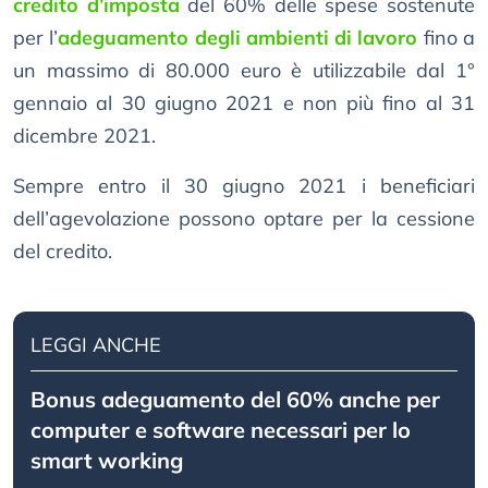
credito d’imposta
del 60% delle spese sostenute
per l’
adeguamento degli ambienti di lavoro
fino a
un massimo di 80.000 euro è utilizzabile dal 1°
gennaio al 30 giugno 2021 e non più fino al 31
dicembre 2021.
Sempre entro il 30 giugno 2021 i beneficiari
dell’agevolazione possono optare per la cessione
del credito.
LEGGI ANCHE
Bonus adeguamento del 60% anche per
computer e software necessari per lo
smart working