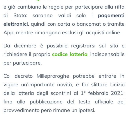
e già cambiano le regole per partecipare alla riffa
di Stato: saranno validi solo i
pagamenti
elettronici
, quindi con carta o bancomat o tramite
App, mentre rimangono esclusi gli acquisti online.
Da dicembre è possibile registrarsi sul sito e
richiedere il proprio
codice lotteria
, indispensabile
per partecipare.
Col decreto Milleproroghe potrebbe entrare in
vigore un’importante novità, e far slittare l’inizio
della lotteria degli scontrini al 1° febbraio 2021:
fino alla pubblicazione del testo ufficiale del
provvedimento però rimane un’ipotesi.