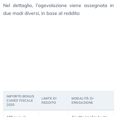
Nel dettaglio, l’agevolazione viene assegnata in
due modi diversi, in base al reddito:
IMPORTO BONUS
LIMITE DI
MODALITÀ DI
CUNEO FISCALE
REDDITO
EROGAZIONE
2020