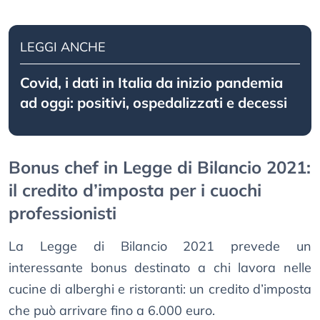
LEGGI ANCHE
Covid, i dati in Italia da inizio pandemia
ad oggi: positivi, ospedalizzati e decessi
Bonus chef in Legge di Bilancio 2021:
il credito d’imposta per i cuochi
professionisti
La Legge di Bilancio 2021 prevede un
interessante bonus destinato a chi lavora nelle
cucine di alberghi e ristoranti: un credito d’imposta
che può arrivare fino a 6.000 euro.