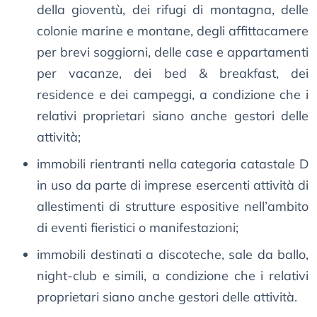
della gioventù, dei rifugi di montagna, delle
colonie marine e montane, degli affittacamere
per brevi soggiorni, delle case e appartamenti
per vacanze, dei bed & breakfast, dei
residence e dei campeggi, a condizione che i
relativi proprietari siano anche gestori delle
attività;
immobili rientranti nella categoria catastale D
in uso da parte di imprese esercenti attività di
allestimenti di strutture espositive nell’ambito
di eventi fieristici o manifestazioni;
immobili destinati a discoteche, sale da ballo,
night-club e simili, a condizione che i relativi
proprietari siano anche gestori delle attività.