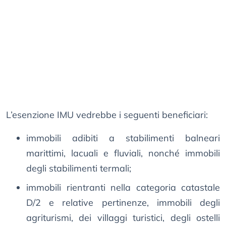
L’esenzione IMU vedrebbe i seguenti beneficiari:
immobili adibiti a stabilimenti balneari
marittimi, lacuali e fluviali, nonché immobili
degli stabilimenti termali;
immobili rientranti nella categoria catastale
D/2 e relative pertinenze, immobili degli
agriturismi, dei villaggi turistici, degli ostelli