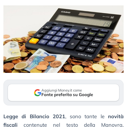
Aggiungi Money.it come
Fonte preferita su Google
Legge di Bilancio 2021
, sono tante le
novità
fiscali
contenute nel testo della Manovra,