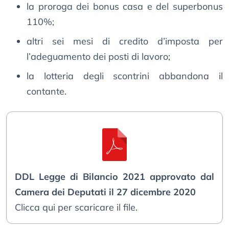
la proroga dei bonus casa e del superbonus
110%;
altri sei mesi di credito d’imposta per
l’adeguamento dei posti di lavoro;
la lotteria degli scontrini abbandona il
contante.
DDL Legge di Bilancio 2021 approvato dal
Camera dei Deputati il 27 dicembre 2020
Clicca qui per scaricare il file.