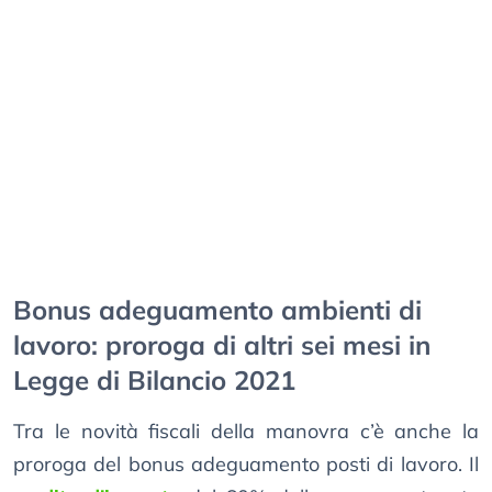
Bonus adeguamento ambienti di
lavoro: proroga di altri sei mesi in
Legge di Bilancio 2021
Tra le novità fiscali della manovra c’è anche la
proroga del bonus adeguamento posti di lavoro. Il