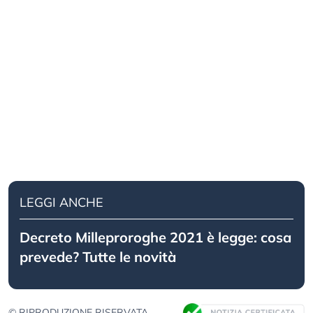
LEGGI ANCHE
Decreto Milleproroghe 2021 è legge: cosa
prevede? Tutte le novità
© RIPRODUZIONE RISERVATA