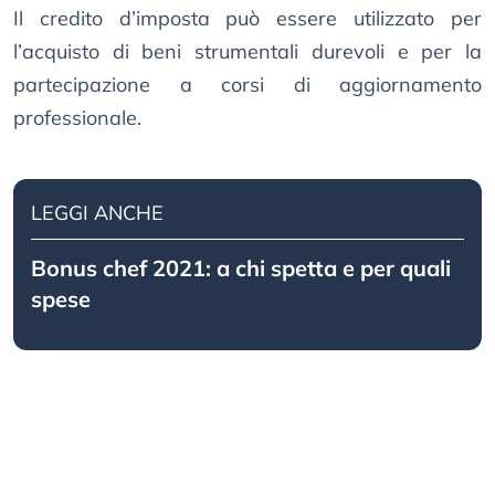
Il credito d’imposta può essere utilizzato per
l’acquisto di beni strumentali durevoli e per la
partecipazione a corsi di aggiornamento
professionale.
LEGGI ANCHE
Bonus chef 2021: a chi spetta e per quali
spese