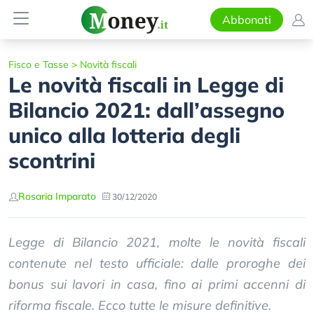
Abbonati
Fisco e Tasse
>
Novità fiscali
Le novità fiscali in Legge di
Bilancio 2021: dall’assegno
unico alla lotteria degli
scontrini
Rosaria Imparato
30/12/2020
Legge di Bilancio 2021, molte le novità fiscali
contenute nel testo ufficiale: dalle proroghe dei
bonus sui lavori in casa, fino ai primi accenni di
riforma fiscale. Ecco tutte le misure definitive.