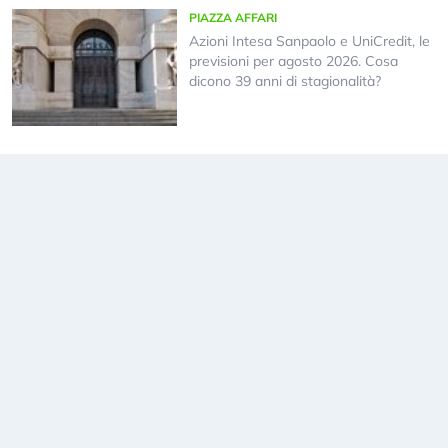
PIAZZA AFFARI
Azioni Intesa Sanpaolo e UniCredit, le
previsioni per agosto 2026. Cosa
dicono 39 anni di stagionalità?