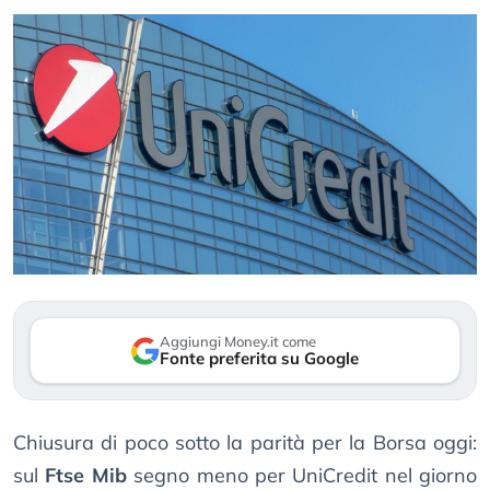
Aggiungi Money.it come
Fonte preferita su Google
Chiusura di poco sotto la parità per la Borsa oggi:
sul
Ftse Mib
segno meno per UniCredit nel giorno