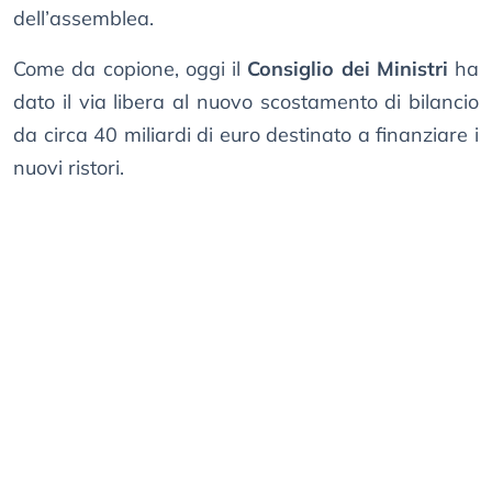
dell’assemblea.
Come da copione, oggi il
Consiglio dei Ministri
ha
dato il via libera al nuovo scostamento di bilancio
da circa 40 miliardi di euro destinato a finanziare i
nuovi ristori.