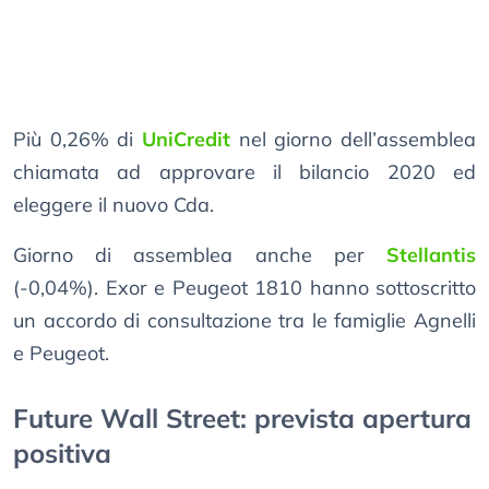
Più 0,26% di
UniCredit
nel giorno dell’assemblea
chiamata ad approvare il bilancio 2020 ed
eleggere il nuovo Cda.
Giorno di assemblea anche per
Stellantis
(-0,04%). Exor e Peugeot 1810 hanno sottoscritto
un accordo di consultazione tra le famiglie Agnelli
e Peugeot.
Future Wall Street: prevista apertura
positiva