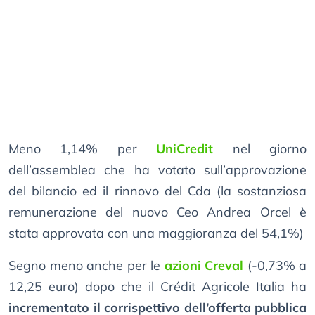
Meno 1,14% per
UniCredit
nel giorno
dell’assemblea che ha votato sull’approvazione
del bilancio ed il rinnovo del Cda (la sostanziosa
remunerazione del nuovo Ceo Andrea Orcel è
stata approvata con una maggioranza del 54,1%)
Segno meno anche per le
azioni Creval
(-0,73% a
12,25 euro) dopo che il Crédit Agricole Italia ha
incrementato il corrispettivo dell’offerta pubblica