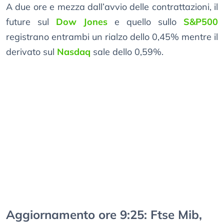
A due ore e mezza dall’avvio delle contrattazioni, il
future sul
Dow Jones
e quello sullo
S&P500
registrano entrambi un rialzo dello 0,45% mentre il
derivato sul
Nasdaq
sale dello 0,59%.
Aggiornamento ore 9:25: Ftse Mib,