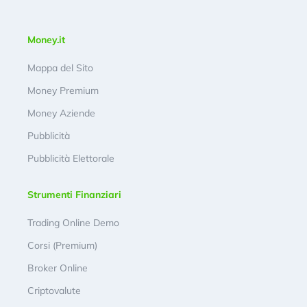
Money.it
Mappa del Sito
Money Premium
Money Aziende
Pubblicità
Pubblicità Elettorale
Strumenti Finanziari
Trading Online Demo
Corsi (Premium)
Broker Online
Criptovalute