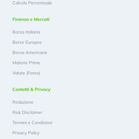
Calcolo Percentuale
Finanza e Mercati
Borsa Italiana
Borse Europee
Borsa Americana
Materie Prime
Valute (Forex)
Contatti & Privacy
Redazione
Risk Disclaimer
Termini e Condizioni
Privacy Policy