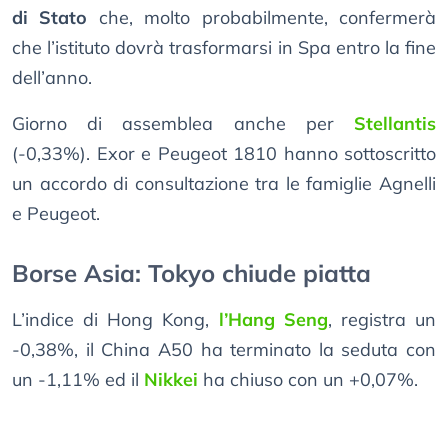
di Stato
che, molto probabilmente, confermerà
che l’istituto dovrà trasformarsi in Spa entro la fine
dell’anno.
Giorno di assemblea anche per
Stellantis
(-0,33%). Exor e Peugeot 1810 hanno sottoscritto
un accordo di consultazione tra le famiglie Agnelli
e Peugeot.
Borse Asia: Tokyo chiude piatta
L’indice di Hong Kong,
l’Hang Seng
, registra un
-0,38%, il China A50 ha terminato la seduta con
un -1,11% ed il
Nikkei
ha chiuso con un +0,07%.