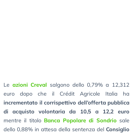
Le
azioni Creval
salgono dello 0,79% a 12,312
euro dopo che il Crédit Agricole Italia ha
incrementato il corrispettivo dell’offerta pubblica
di acquisto volontaria da 10,5 a 12,2 euro
mentre il titolo
Banca Popolare di Sondrio
sale
dello 0,88% in attesa della sentenza del
Consiglio