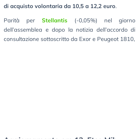
di acquisto volontaria da 10,5 a 12,2 euro
.
Parità per
Stellantis
(-0,05%) nel giorno
dell’assemblea e dopo la notizia dell’accordo di
consultazione sottoscritto da Exor e Peugeot 1810,