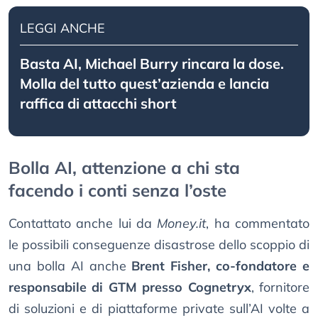
LEGGI ANCHE
Basta AI, Michael Burry rincara la dose.
Molla del tutto quest’azienda e lancia
raffica di attacchi short
Bolla AI, attenzione a chi sta
facendo i conti senza l’oste
Contattato anche lui da
Money.it
, ha commentato
le possibili conseguenze disastrose dello scoppio di
una bolla AI anche
Brent Fisher, co-fondatore e
responsabile di GTM presso Cognetryx
, fornitore
di soluzioni e di piattaforme private sull’AI volte a