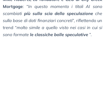
Mortgage
: “
In questo momento i titoli AI sono
scambiati
più sulla scia della speculazione
che
sulla base di dati finanziari concreti
”, riflettendo un
trend “
molto simile a quello visto nei casi in cui si
sono formate
le classiche bolle speculative
”.