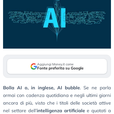
Aggiungi Money.it come
Fonte preferita su Google
Bolla AI o, in inglese, AI bubble
. Se ne parla
ormai con cadenza quotidiana e negli ultimi giorni
ancora di più, visto che i titoli delle società attive
nel settore dell’
intelligenza artificiale
e quotati a