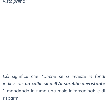
visto prima
”.
Ciò significa che, “
anche se si investe in fondi
indicizzati,
un collasso dell’AI sarebbe devastante
”, mandando in fumo una mole inimmaginabile di
risparmi.