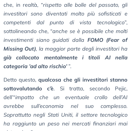
che, in realtà, “
rispetto alle bolle del passato, gli
investitori sono diventati molto più sofisticati e
competenti dal punto di vista tecnologico
”,
sottolineando che, “
anche se è possibile che molti
investimenti siano guidati dalla
FOMO (Fear of
Missing Out)
, la maggior parte degli investitori ha
già collocato mentalmente i titoli AI nella
categoria ’ad alto rischio’
”.
Detto questo,
qualcosa che gli investitori stanno
sottovalutando c’è
. Si tratta, secondo Pejic,
dell’“
impatto che un eventuale crollo dell’AI
avrebbe sull’economia nel suo complesso.
Soprattutto negli Stati Uniti, il settore tecnologico
ha raggiunto un peso nei mercati finanziari mai