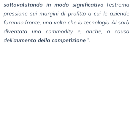
sottovalutando in modo significativo
l’estrema
pressione sui margini di profitto a cui le aziende
faranno fronte, una volta che la tecnologia AI sarà
diventata una commodity e, anche, a causa
dell’
aumento della competizione
”.