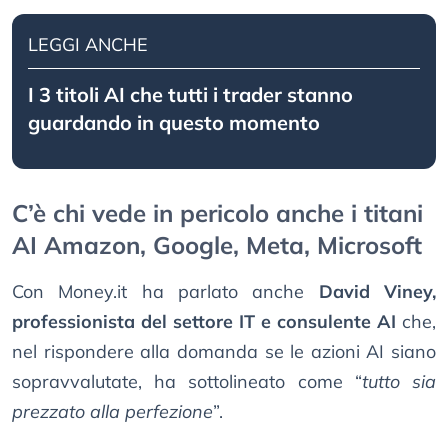
LEGGI ANCHE
I 3 titoli AI che tutti i trader stanno
guardando in questo momento
C’è chi vede in pericolo anche i titani
AI Amazon, Google, Meta, Microsoft
Con Money.it ha parlato anche
David Viney,
professionista del settore IT e consulente AI
che,
nel rispondere alla domanda se le azioni AI siano
sopravvalutate, ha sottolineato come “
tutto sia
prezzato alla perfezione
”.