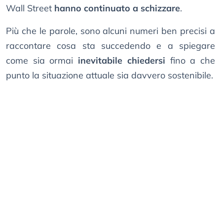
Wall Street
hanno continuato a schizzare
.
Più che le parole, sono alcuni numeri ben precisi a
raccontare cosa sta succedendo e a spiegare
come sia ormai
inevitabile chiedersi
fino a che
punto la situazione attuale sia davvero sostenibile.