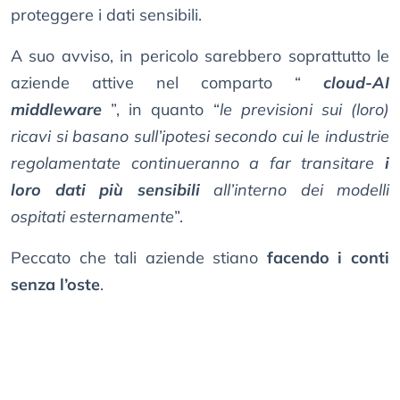
proteggere i dati sensibili.
A suo avviso, in pericolo sarebbero soprattutto le
aziende attive nel comparto “
cloud-AI
middleware
”, in quanto “
le previsioni sui (loro)
ricavi si basano sull’ipotesi secondo cui le industrie
regolamentate continueranno a far transitare
i
loro dati più sensibili
all’interno dei modelli
ospitati esternamente
”.
Peccato che tali aziende stiano
facendo i conti
senza l’oste
.