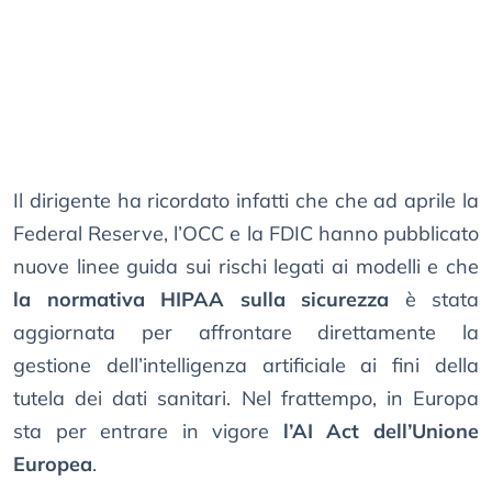
Il dirigente ha ricordato infatti che che ad aprile la
Federal Reserve, l’OCC e la FDIC hanno pubblicato
nuove linee guida sui rischi legati ai modelli e che
la normativa HIPAA sulla sicurezza
è stata
aggiornata per affrontare direttamente la
gestione dell’intelligenza artificiale ai fini della
tutela dei dati sanitari. Nel frattempo, in Europa
sta per entrare in vigore
l’AI Act dell’Unione
Europea
.