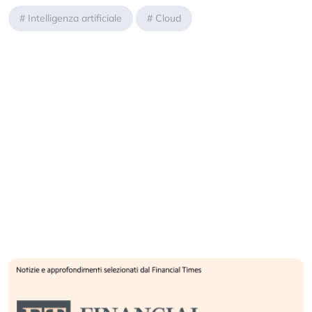
#
Intelligenza artificiale
#
Cloud