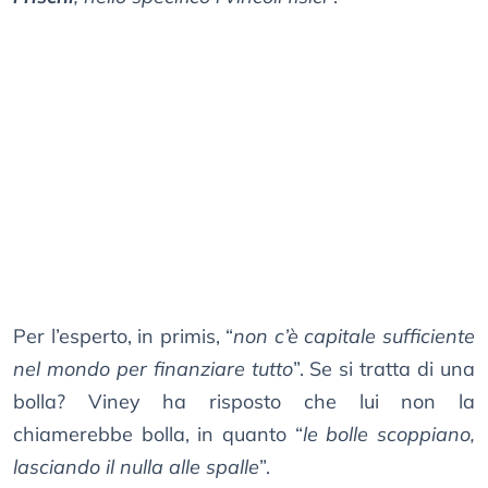
Per l’esperto, in primis, “
non c’è capitale sufficiente
nel mondo per finanziare tutto
”. Se si tratta di una
bolla? Viney ha risposto che lui non la
chiamerebbe bolla, in quanto “
le bolle scoppiano,
lasciando il nulla alle spalle
”.