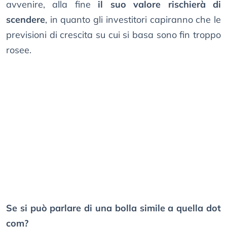
avvenire, alla fine
il suo valore rischierà di
scendere
, in quanto gli investitori capiranno che le
previsioni di crescita su cui si basa sono fin troppo
rosee.
Se si può parlare di una bolla simile a quella dot
com?