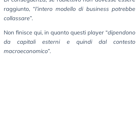
raggiunto, “
l’intero modello di business potrebbe
collassare
”.
Non finisce qui, in quanto questi player “
dipendono
da capitali esterni e quindi dal contesto
macroeconomico
”.