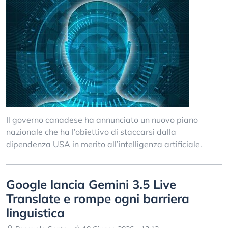
Il governo canadese ha annunciato un nuovo piano
nazionale che ha l’obiettivo di staccarsi dalla
dipendenza USA in merito all’intelligenza artificiale.
Google lancia Gemini 3.5 Live
Translate e rompe ogni barriera
linguistica