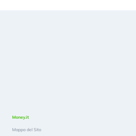
Money.it
Mappa del Sito