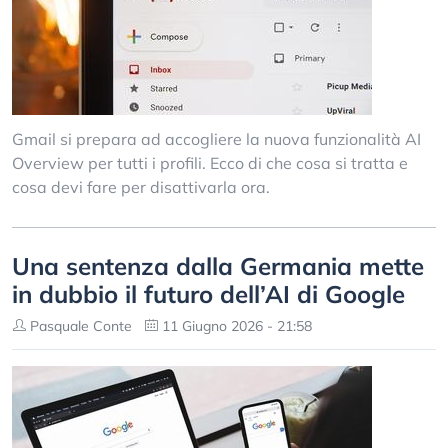
Gmail si prepara ad accogliere la nuova funzionalità AI
Overview per tutti i profili. Ecco di che cosa si tratta e
cosa devi fare per disattivarla ora.
Una sentenza dalla Germania mette
in dubbio il futuro dell’AI di Google
Pasquale Conte
11 Giugno 2026 - 21:58