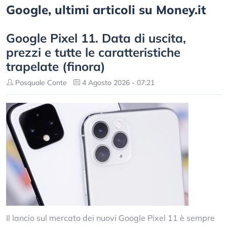
Google, ultimi articoli su Money.it
Google Pixel 11. Data di uscita,
prezzi e tutte le caratteristiche
trapelate (finora)
Pasquale Conte
4 Agosto 2026 - 07:21
Il lancio sul mercato dei nuovi Google Pixel 11 è sempre