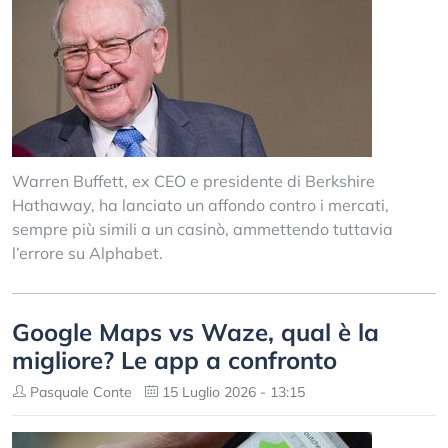
Warren Buffett, ex CEO e presidente di Berkshire
Hathaway, ha lanciato un affondo contro i mercati,
sempre più simili a un casinò, ammettendo tuttavia
l’errore su Alphabet.
Google Maps vs Waze, qual è la
migliore? Le app a confronto
Pasquale Conte
15 Luglio 2026 - 13:15