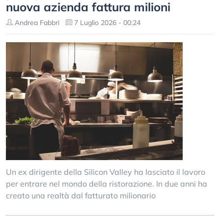
nuova azienda fattura milioni
Andrea Fabbri
7 Luglio 2026 - 00:24
Un ex dirigente della Silicon Valley ha lasciato il lavoro
per entrare nel mondo della ristorazione. In due anni ha
creato una realtà dal fatturato milionario