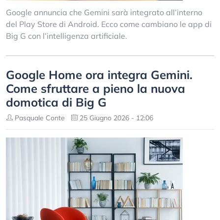
Google annuncia che Gemini sarà integrato all’interno
del Play Store di Android. Ecco come cambiano le app di
Big G con l’intelligenza artificiale.
Google Home ora integra Gemini.
Come sfruttare a pieno la nuova
domotica di Big G
Pasquale Conte
25 Giugno 2026 - 12:06