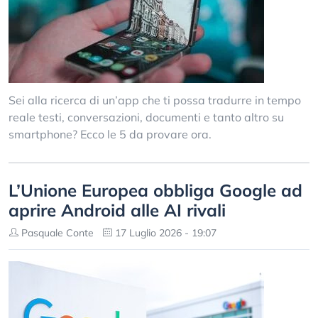
Sei alla ricerca di un’app che ti possa tradurre in tempo
reale testi, conversazioni, documenti e tanto altro su
smartphone? Ecco le 5 da provare ora.
L’Unione Europea obbliga Google ad
aprire Android alle AI rivali
Pasquale Conte
17 Luglio 2026 - 19:07