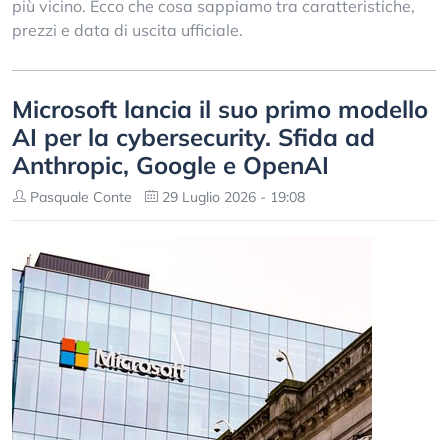
più vicino. Ecco che cosa sappiamo tra caratteristiche,
prezzi e data di uscita ufficiale.
Microsoft lancia il suo primo modello
AI per la cybersecurity. Sfida ad
Anthropic, Google e OpenAI
Pasquale Conte
29 Luglio 2026 - 19:08