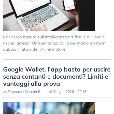
La ricerca basata sull’intelligenza artificiale di Google
rischia grosso? Una sentenza dalla Germania mette in
dubbio il futuro dell’AI nel motore.
Google Wallet, l’app basta per uscire
senza contanti e documenti? Limiti e
vantaggi alla prova
Emanuela Ceccarelli
10 Giugno 2026 - 22:43