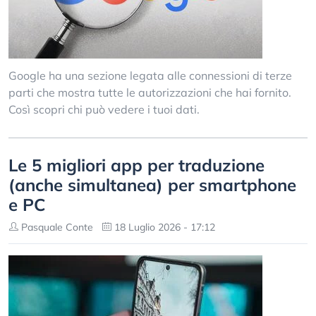
Google ha una sezione legata alle connessioni di terze
parti che mostra tutte le autorizzazioni che hai fornito.
Così scopri chi può vedere i tuoi dati.
Le 5 migliori app per traduzione
(anche simultanea) per smartphone
e PC
Pasquale Conte
18 Luglio 2026 - 17:12