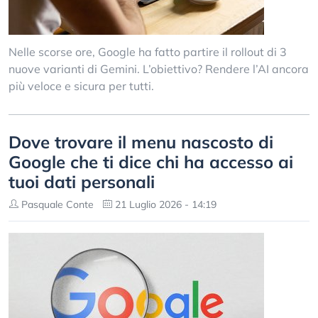
Nelle scorse ore, Google ha fatto partire il rollout di 3
nuove varianti di Gemini. L’obiettivo? Rendere l’AI ancora
più veloce e sicura per tutti.
Dove trovare il menu nascosto di
Google che ti dice chi ha accesso ai
tuoi dati personali
Pasquale Conte
21 Luglio 2026 - 14:19