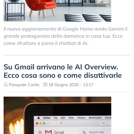
Il nuovo aggiornamento di Google Home rende Gemini il
grande protagonista della domotica in casa tua. Ecco
come sfruttare a pieno il chatbot di AI.
Su Gmail arrivano le AI Overview.
Ecco cosa sono e come disattivarle
Pasquale Conte
18 Giugno 2026 - 13:17