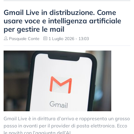
Gmail Live in distribuzione. Come
usare voce e intelligenza artificiale
per gestire le mail
Pasquale Conte
1 Luglio 2026 - 13:03
Gmail Live è in dirittura d’arrivo e rappresenta un grosso
passo in avanti per il provider di posta elettronica. Ecco
le novità con l’aggiunta dell’AI.