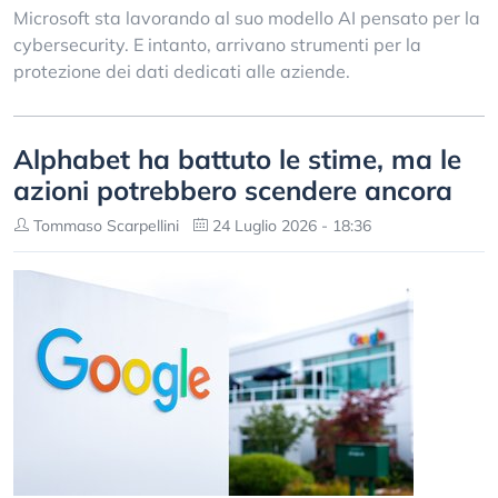
Microsoft sta lavorando al suo modello AI pensato per la
cybersecurity. E intanto, arrivano strumenti per la
protezione dei dati dedicati alle aziende.
Alphabet ha battuto le stime, ma le
azioni potrebbero scendere ancora
Tommaso Scarpellini
24 Luglio 2026 - 18:36