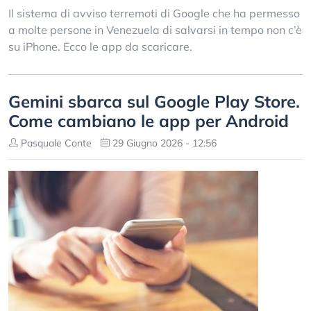
Il sistema di avviso terremoti di Google che ha permesso
a molte persone in Venezuela di salvarsi in tempo non c’è
su iPhone. Ecco le app da scaricare.
Gemini sbarca sul Google Play Store.
Come cambiano le app per Android
Pasquale Conte
29 Giugno 2026 - 12:56