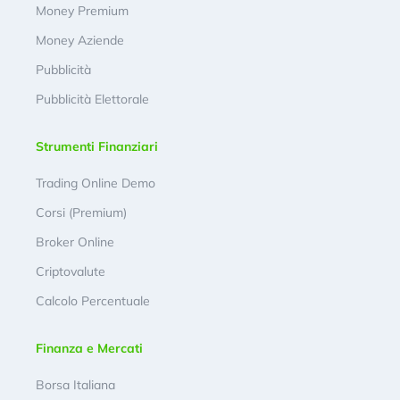
Money Premium
Money Aziende
Pubblicità
Pubblicità Elettorale
Strumenti Finanziari
Trading Online Demo
Corsi (Premium)
Broker Online
Criptovalute
Calcolo Percentuale
Finanza e Mercati
Borsa Italiana