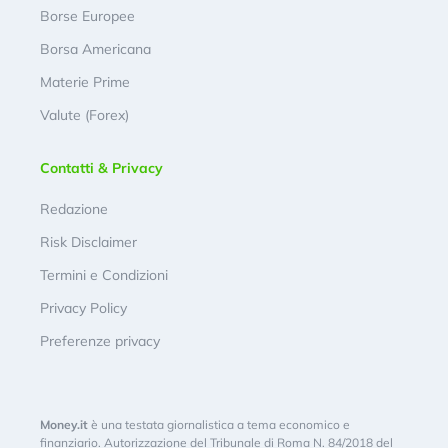
Borse Europee
Borsa Americana
Materie Prime
Valute (Forex)
Contatti & Privacy
Redazione
Risk Disclaimer
Termini e Condizioni
Privacy Policy
Preferenze privacy
Money.it
è una testata giornalistica a tema economico e
finanziario. Autorizzazione del Tribunale di Roma N. 84/2018 del