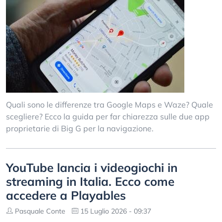
Quali sono le differenze tra Google Maps e Waze? Quale
scegliere? Ecco la guida per far chiarezza sulle due app
proprietarie di Big G per la navigazione.
YouTube lancia i videogiochi in
streaming in Italia. Ecco come
accedere a Playables
Pasquale Conte
15 Luglio 2026 - 09:37