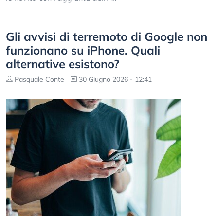
Gli avvisi di terremoto di Google non
funzionano su iPhone. Quali
alternative esistono?
Pasquale Conte
30 Giugno 2026 - 12:41