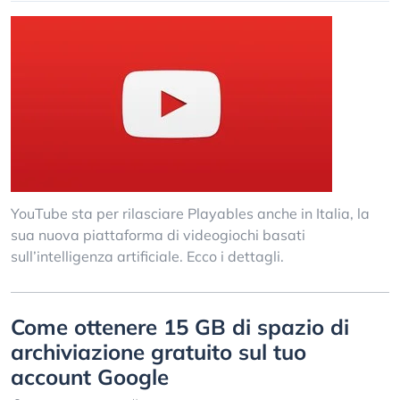
YouTube sta per rilasciare Playables anche in Italia, la
sua nuova piattaforma di videogiochi basati
sull’intelligenza artificiale. Ecco i dettagli.
Come ottenere 15 GB di spazio di
archiviazione gratuito sul tuo
account Google