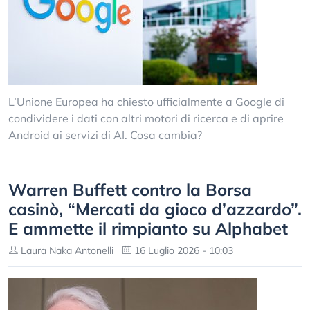
L’Unione Europea ha chiesto ufficialmente a Google di
condividere i dati con altri motori di ricerca e di aprire
Android ai servizi di AI. Cosa cambia?
Warren Buffett contro la Borsa
casinò, “Mercati da gioco d’azzardo”.
E ammette il rimpianto su Alphabet
Laura Naka Antonelli
16 Luglio 2026 - 10:03