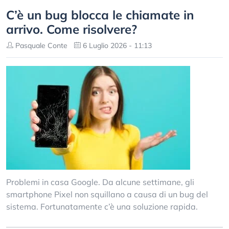
C’è un bug blocca le chiamate in
arrivo. Come risolvere?
Pasquale Conte
6 Luglio 2026 - 11:13
Problemi in casa Google. Da alcune settimane, gli
smartphone Pixel non squillano a causa di un bug del
sistema. Fortunatamente c’è una soluzione rapida.