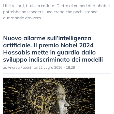
Utili record, titolo in caduta. Dietro ai numeri di Alphabet
potrebbe nascondersi una crepa che pochi stanno
guardando davvero.
Nuovo allarme sull’intelligenza
artificiale. Il premio Nobel 2024
Hassabis mette in guardia dallo
sviluppo indiscriminato dei modelli
Andrea Fabbri
22 Luglio 2026 - 18:28