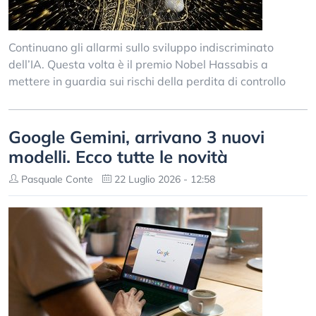
Continuano gli allarmi sullo sviluppo indiscriminato
dell’IA. Questa volta è il premio Nobel Hassabis a
mettere in guardia sui rischi della perdita di controllo
Google Gemini, arrivano 3 nuovi
modelli. Ecco tutte le novità
Pasquale Conte
22 Luglio 2026 - 12:58