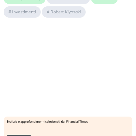
#
Investimenti
#
Robert Kiyosaki