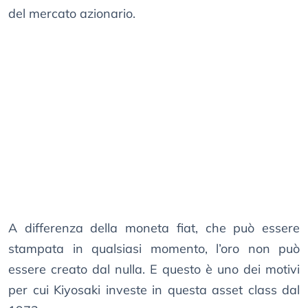
del mercato azionario.
A differenza della moneta fiat, che può essere
stampata in qualsiasi momento, l’oro non può
essere creato dal nulla. E questo è uno dei motivi
per cui Kiyosaki investe in questa asset class dal