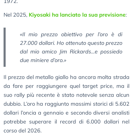
1972.
Nel 2025,
Kiyosaki ha lanciato la sua previsione
:
«Il mio prezzo obiettivo per l’oro è di
27.000 dollari. Ho ottenuto questo prezzo
dal mio amico Jim Rickards...e possiedo
due miniere d’oro.»
Il prezzo del metallo giallo ha ancora molta strada
da fare per raggiungere quel target price, ma il
suo rally più recente è stato notevole senza alcun
dubbio. L’oro ha raggiunto massimi storici di 5.602
dollari l’oncia a gennaio e secondo diversi analisti
potrebbe superare il record di 6.000 dollari nel
corso del 2026.