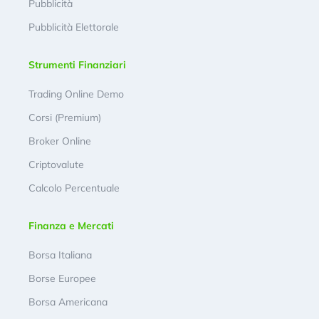
Pubblicità
Pubblicità Elettorale
Strumenti Finanziari
Trading Online Demo
Corsi (Premium)
Broker Online
Criptovalute
Calcolo Percentuale
Finanza e Mercati
Borsa Italiana
Borse Europee
Borsa Americana