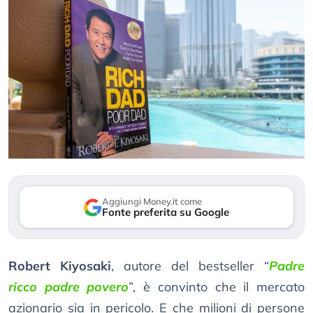
Aggiungi Money.it come
Fonte preferita su Google
Robert Kiyosaki
, autore del bestseller “
Padre
ricco padre povero
”, è convinto che il mercato
azionario sia in pericolo. E che milioni di persone