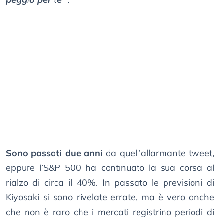
Sono passati due anni
da quell’allarmante tweet,
eppure l’S&P 500 ha continuato la sua corsa al
rialzo di circa il 40%. In passato le previsioni di
Kiyosaki si sono rivelate errate, ma è vero anche
che non è raro che i mercati registrino periodi di