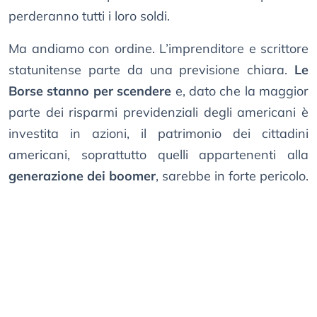
perderanno tutti i loro soldi.
Ma andiamo con ordine. L’imprenditore e scrittore
statunitense parte da una previsione chiara.
Le
Borse stanno per scendere
e, dato che la maggior
parte dei risparmi previdenziali degli americani è
investita in azioni, il patrimonio dei cittadini
americani, soprattutto quelli appartenenti alla
generazione dei boomer
, sarebbe in forte pericolo.