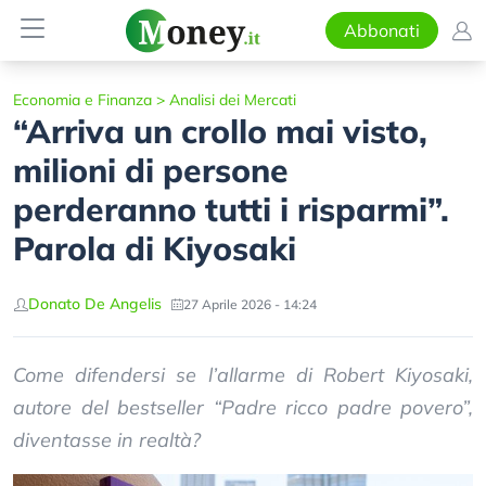
Abbonati
Economia e Finanza
>
Analisi dei Mercati
“Arriva un crollo mai visto,
milioni di persone
perderanno tutti i risparmi”.
Parola di Kiyosaki
Donato De Angelis
27 Aprile 2026 - 14:24
Come difendersi se l’allarme di Robert Kiyosaki,
autore del bestseller “Padre ricco padre povero”,
diventasse in realtà?