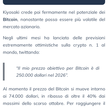
Kiyosaki crede poi fermamente nel potenziale dei
Bitcoin
, nonostante possa essere più volatile del
mercato azionario.
Negli ultimi mesi ha lanciato delle previsioni
estremamente ottimistiche sulla crypto n. 1 al
mondo, twittando:
“Il mio prezzo obiettivo per Bitcoin è di
250.000 dollari nel 2026”.
Al momento il prezzo del Bitcoin si muove intorno
ai 74.000 dollari, in ribasso di oltre il 40% dai
massimi dello scorso ottobre. Per raggiungere il