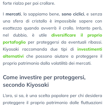
forte rialzo per poi crollare.
I
mercati
, lo sappiamo bene,
sono ciclici
, e senza
una sfera di cristallo è impossibile sapere con
esattezza quando avverrà il crollo. Intanto però,
nel dubbio, è utile
diversificare il proprio
portafoglio
per proteggersi da eventuali ribassi.
Kiyosaki raccomanda due tipi di
investimenti
alternativi
che possono aiutare a proteggere il
proprio patrimonio dalla volatilità dei mercati.
Come investire per proteggersi,
secondo Kiyosaki
L’oro, si sa, è una scelta popolare per chi desidera
proteggere il proprio patrimonio dalle fluttuazioni