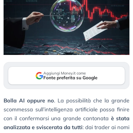
Aggiungi Money.it come
Fonte preferita su Google
Bolla AI oppure no
. La possibilità che la grande
scommessa sull’intelligenza artificiale possa finire
con il confermarsi una grande cantonata
è stata
analizzata e sviscerata da tutti
: dai trader ai nomi