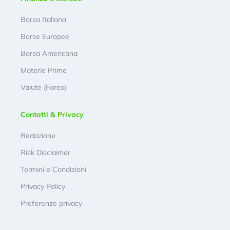
Borsa Italiana
Borse Europee
Borsa Americana
Materie Prime
Valute (Forex)
Contatti & Privacy
Redazione
Risk Disclaimer
Termini e Condizioni
Privacy Policy
Preferenze privacy