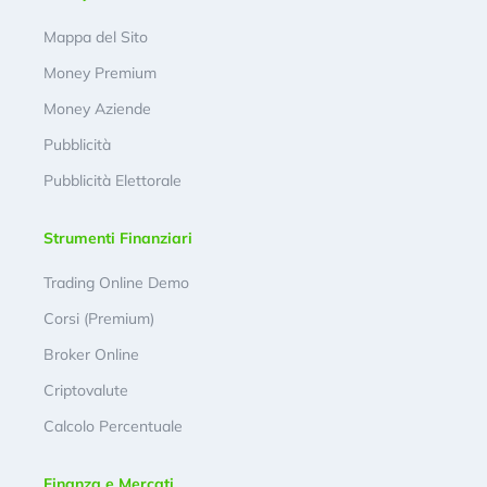
Mappa del Sito
Money Premium
Money Aziende
Pubblicità
Pubblicità Elettorale
Strumenti Finanziari
Trading Online Demo
Corsi (Premium)
Broker Online
Criptovalute
Calcolo Percentuale
Finanza e Mercati