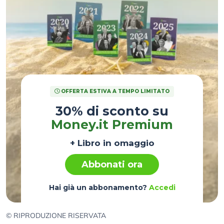
OFFERTA ESTIVA A TEMPO LIMITATO
30% di sconto su
Money.it Premium
+ Libro in omaggio
Abbonati ora
Hai già un abbonamento?
Accedi
© RIPRODUZIONE RISERVATA