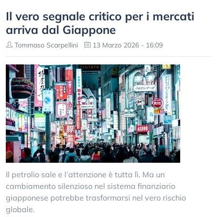
Il vero segnale critico per i mercati
arriva dal Giappone
Tommaso Scarpellini
13 Marzo 2026 - 16:09
Il petrolio sale e l’attenzione è tutta lì. Ma un
cambiamento silenzioso nel sistema finanziario
giapponese potrebbe trasformarsi nel vero rischio
globale.