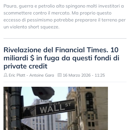
Paura, guerra e petrolio alto spingono molti investitori a
scommettere contro il mercato. Ma proprio questo
eccesso di pessimismo potrebbe preparare il terreno per
un violento short squeeze.
Rivelazione del Financial Times. 10
miliardi $ in fuga da questi fondi di
private credit
Eric Platt - Antoine Gara
16 Marzo 2026 - 11:25