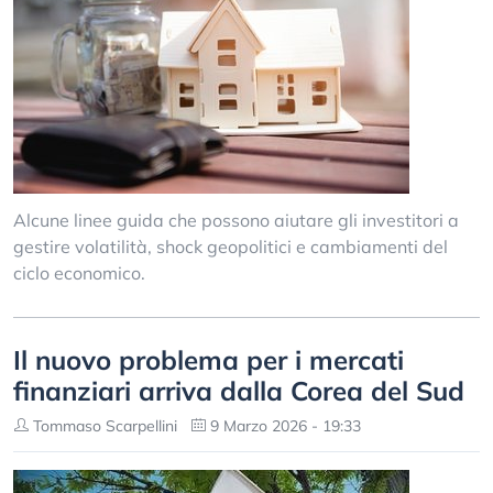
Alcune linee guida che possono aiutare gli investitori a
gestire volatilità, shock geopolitici e cambiamenti del
ciclo economico.
Il nuovo problema per i mercati
finanziari arriva dalla Corea del Sud
Tommaso Scarpellini
9 Marzo 2026 - 19:33