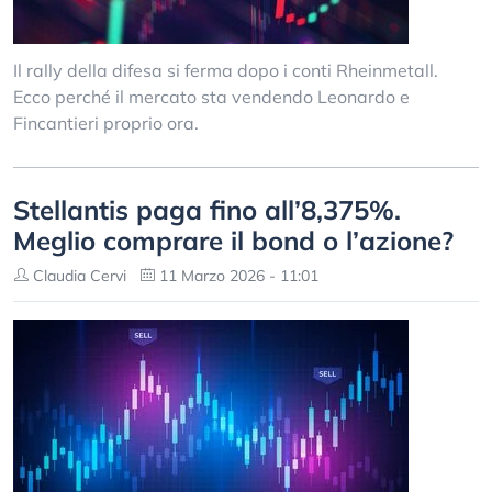
Il rally della difesa si ferma dopo i conti Rheinmetall.
Ecco perché il mercato sta vendendo Leonardo e
Fincantieri proprio ora.
Stellantis paga fino all’8,375%.
Meglio comprare il bond o l’azione?
Claudia Cervi
11 Marzo 2026 - 11:01