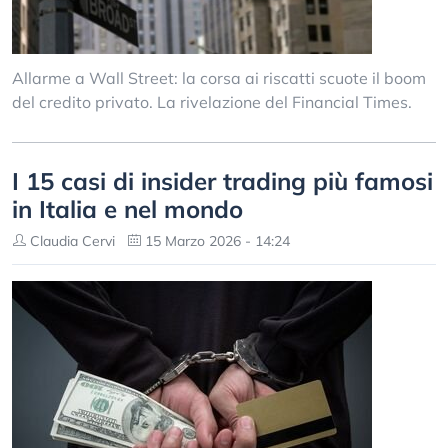
Allarme a Wall Street: la corsa ai riscatti scuote il boom
del credito privato. La rivelazione del Financial Times.
I 15 casi di insider trading più famosi
in Italia e nel mondo
Claudia Cervi
15 Marzo 2026 - 14:24