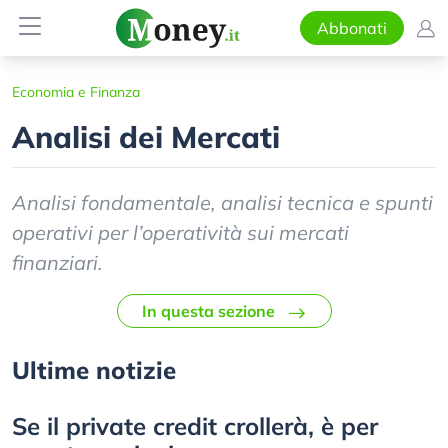
Abbonati
Economia e Finanza
Analisi dei Mercati
Analisi fondamentale, analisi tecnica e spunti
operativi per l’operatività sui mercati
finanziari.
In questa sezione
Ultime notizie
Se il private credit crollerà, è per