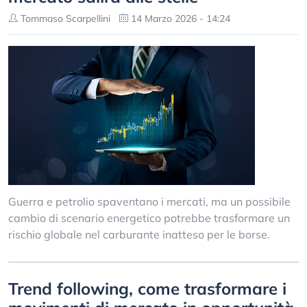
Tommaso Scarpellini
14 Marzo 2026 - 14:24
Guerra e petrolio spaventano i mercati, ma un possibile
cambio di scenario energetico potrebbe trasformare un
rischio globale nel carburante inatteso per le borse.
Trend following, come trasformare i