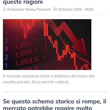
queste ragioni
Redazione Money Premium
19 Marzo 2026 - 06:55
Il mercato azionario inizia a dubitare del boom del
credito privato. Ecco perché crollerà.
Se questo schema storico si rompe, il
mercato potrebbe reagire molto