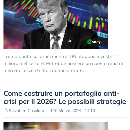
Trump punta sui droni mentre il Pentagono investe 1,1
miliardi nel settore. Potrebbe nascere un nuovo trend di
mercato: ecco i 6 titoli da monitorare.
Come costruire un portafoglio anti-
crisi per il 2026? Le possibili strategie
Salvatore Casolaro
10 Marzo 2026 - 14:10