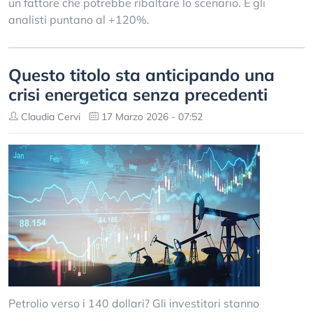
un fattore che potrebbe ribaltare lo scenario. E gli
analisti puntano al +120%.
Questo titolo sta anticipando una
crisi energetica senza precedenti
Claudia Cervi
17 Marzo 2026 - 07:52
Petrolio verso i 140 dollari? Gli investitori stanno