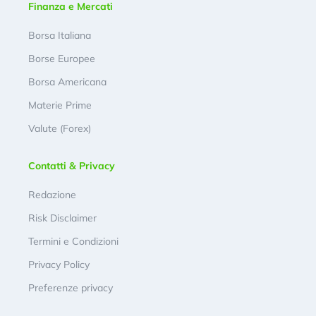
Finanza e Mercati
Borsa Italiana
Borse Europee
Borsa Americana
Materie Prime
Valute (Forex)
Contatti & Privacy
Redazione
Risk Disclaimer
Termini e Condizioni
Privacy Policy
Preferenze privacy