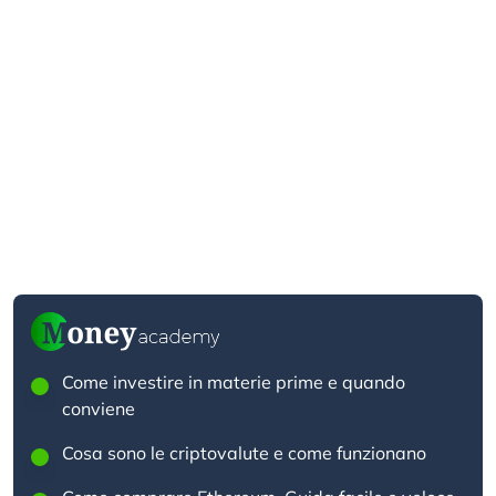
Come investire in materie prime e quando
conviene
Cosa sono le criptovalute e come funzionano