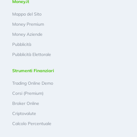
Money.it
Mappa del Sito
Money Premium
Money Aziende
Pubblicità
Pubblicità Elettorale
Strumenti Finanziari
Trading Online Demo
Corsi (Premium)
Broker Online
Criptovalute
Calcolo Percentuale