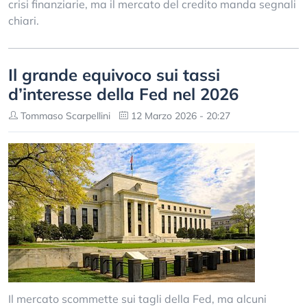
crisi finanziarie, ma il mercato del credito manda segnali
chiari.
Il grande equivoco sui tassi
d’interesse della Fed nel 2026
Tommaso Scarpellini
12 Marzo 2026 - 20:27
Il mercato scommette sui tagli della Fed, ma alcuni