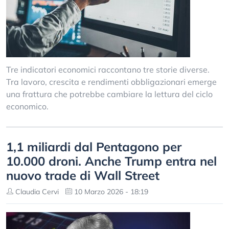
Tre indicatori economici raccontano tre storie diverse.
Tra lavoro, crescita e rendimenti obbligazionari emerge
una frattura che potrebbe cambiare la lettura del ciclo
economico.
1,1 miliardi dal Pentagono per
10.000 droni. Anche Trump entra nel
nuovo trade di Wall Street
Claudia Cervi
10 Marzo 2026 - 18:19