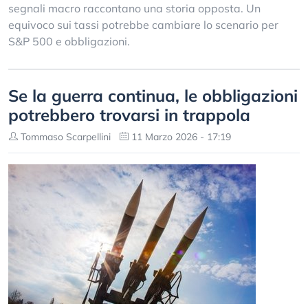
segnali macro raccontano una storia opposta. Un
equivoco sui tassi potrebbe cambiare lo scenario per
S&P 500 e obbligazioni.
Se la guerra continua, le obbligazioni
potrebbero trovarsi in trappola
Tommaso Scarpellini
11 Marzo 2026 - 17:19