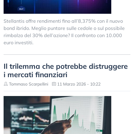
Stellantis offre rendimenti fino all’8,375% con il nuovo
bond ibrido. Meglio puntare sulle cedole o sul possibile
rimbalzo del 30% dell’azione? Il confronto con 10.000
euro investiti.
Il trilemma che potrebbe distruggere
i mercati finanziari
Tommaso Scarpellini
11 Marzo 2026 - 10:22