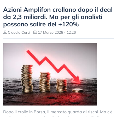
Azioni Amplifon crollano dopo il deal
da 2,3 miliardi. Ma per gli analisti
possono salire del +120%
Claudia Cervi
17 Marzo 2026 - 12:26
Dopo il crollo in Borsa, il mercato guarda ai rischi. Ma c’è