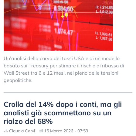
Un’analisi della curva dei tassi USA e di un modello
basato sui Treasury per stimare il rischio di ribasso di
Wall Street tra 6 e 12 mesi, nel pieno delle tensioni
geopolitiche.
Crolla del 14% dopo i conti, ma gli
analisti già scommettono su un
rialzo del 68%
Claudia Cervi
15 Marzo 2026 - 07:53