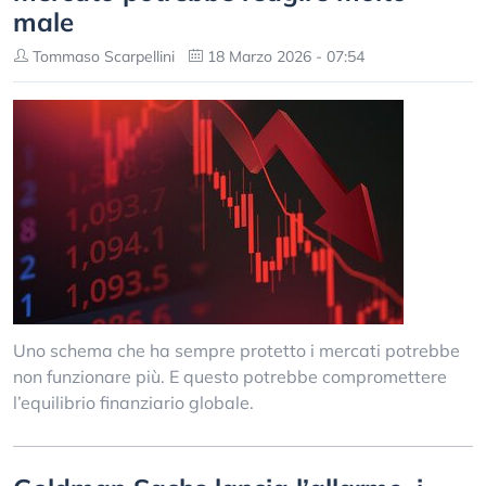
male
Tommaso Scarpellini
18 Marzo 2026 - 07:54
Uno schema che ha sempre protetto i mercati potrebbe
non funzionare più. E questo potrebbe compromettere
l’equilibrio finanziario globale.