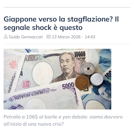
Giappone verso la stagflazione? Il
segnale shock è questo
Guido Gennaccari
13 Marzo 2026 - 14:43
Petrolio a 106$ al barile e yen debole: siamo davvero
all’inizio di una nuova crisi?