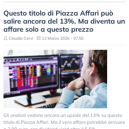
Questo titolo di Piazza Affari può
salire ancora del 13%. Ma diventa un
affare solo a questo prezzo
Claudia Cervi
13 Marzo 2026 - 07:55
Gli analisti vedono ancora un upside del 13% su questo
titolo di Piazza Affari. Ma il vero affare potrebbe arrivare