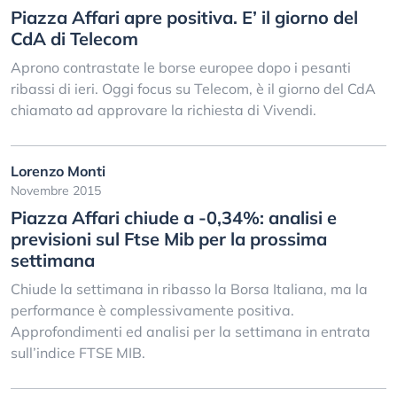
Piazza Affari apre positiva. E’ il giorno del
CdA di Telecom
Aprono contrastate le borse europee dopo i pesanti
ribassi di ieri. Oggi focus su Telecom, è il giorno del CdA
chiamato ad approvare la richiesta di Vivendi.
Lorenzo Monti
Novembre 2015
Piazza Affari chiude a -0,34%: analisi e
previsioni sul Ftse Mib per la prossima
settimana
Chiude la settimana in ribasso la Borsa Italiana, ma la
performance è complessivamente positiva.
Approfondimenti ed analisi per la settimana in entrata
sull’indice FTSE MIB.