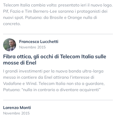
Telecom Italia cambia volto: presentato ieri il nuovo logo.
Pif, Fazio e Tim Berners-Lee saranno i protagonisti dei
nuovi spot. Patuano: da Brasile e Orange nulla di
concreto.
Francesco Lucchetti
Novembre 2015
Fibra ottica, gli occhi di Telecom Italia sulle
mosse di Enel
I grandi investimenti per la nuova banda ultra-larga
messa in cantiere da Enel attirano l’interesse di
Vodafone e Wind. Telecom Italia non sta a guardare,
Patuano: “nulla in contrario a diventare acquirenti”
Lorenzo Monti
Novembre 2015