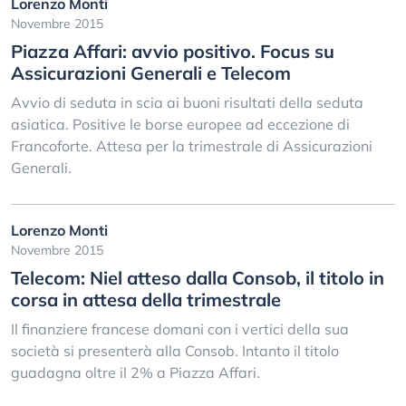
Lorenzo Monti
Novembre 2015
Piazza Affari: avvio positivo. Focus su
Assicurazioni Generali e Telecom
Avvio di seduta in scia ai buoni risultati della seduta
asiatica. Positive le borse europee ad eccezione di
Francoforte. Attesa per la trimestrale di Assicurazioni
Generali.
Lorenzo Monti
Novembre 2015
Telecom: Niel atteso dalla Consob, il titolo in
corsa in attesa della trimestrale
Il finanziere francese domani con i vertici della sua
società si presenterà alla Consob. Intanto il titolo
guadagna oltre il 2% a Piazza Affari.