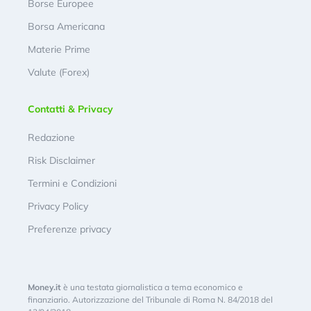
Borse Europee
Borsa Americana
Materie Prime
Valute (Forex)
Contatti & Privacy
Redazione
Risk Disclaimer
Termini e Condizioni
Privacy Policy
Preferenze privacy
Money.it
è una testata giornalistica a tema economico e
finanziario. Autorizzazione del Tribunale di Roma N. 84/2018 del