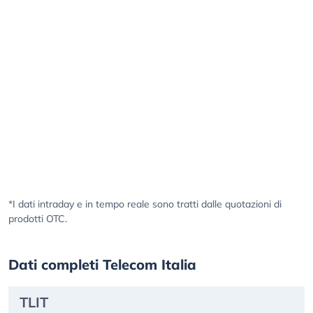
*I dati intraday e in tempo reale sono tratti dalle quotazioni di
prodotti OTC.
Dati completi Telecom Italia
TLIT