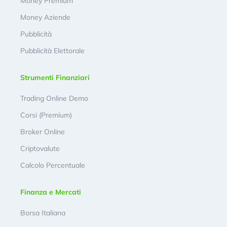
Money Premium
Money Aziende
Pubblicità
Pubblicità Elettorale
Strumenti Finanziari
Trading Online Demo
Corsi (Premium)
Broker Online
Criptovalute
Calcolo Percentuale
Finanza e Mercati
Borsa Italiana