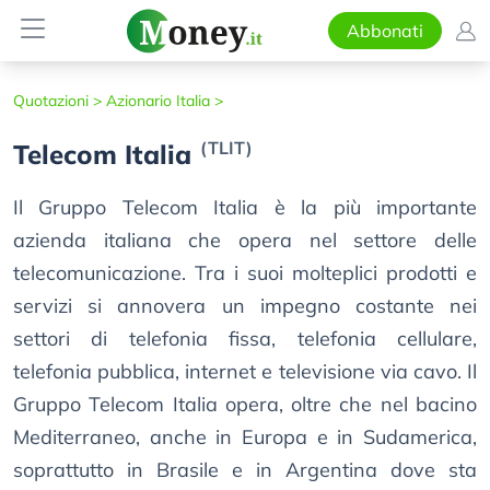
Abbonati
Quotazioni >
Azionario Italia >
(TLIT)
Telecom Italia
Il Gruppo Telecom Italia è la più importante
azienda italiana che opera nel settore delle
telecomunicazione. Tra i suoi molteplici prodotti e
servizi si annovera un impegno costante nei
settori di telefonia fissa, telefonia cellulare,
telefonia pubblica, internet e televisione via cavo. Il
Gruppo Telecom Italia opera, oltre che nel bacino
Mediterraneo, anche in Europa e in Sudamerica,
soprattutto in Brasile e in Argentina dove sta