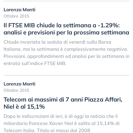
Lorenzo Monti
Ottobre 2015
Il FTSE MIB chiude la settimana a -1.29%:
analisi e previsioni per la prossima settimana
Chiude invariata la seduta di venerdì sulla Borsa
Italiana, ma la settimana è complessivamente negativa.
Previsioni, approfondimenti ed analisi per la settimana in
entrata sull’indice FTSE MIB.
Lorenzo Monti
Ottobre 2015
Telecom ai massimi di 7 anni Piazza Affari,
Niel è al 15,1%
Dopo le indiscrezioni di ieri, è di oggi la notizia che il
miliardario francese Xavier Niel è salito al 15,14% di
Telecom Italia. Titolo ai massi dal 2008