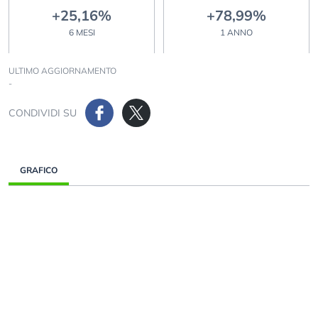
+25,16%
+78,99%
6 MESI
1 ANNO
ULTIMO AGGIORNAMENTO
-
CONDIVIDI SU
GRAFICO