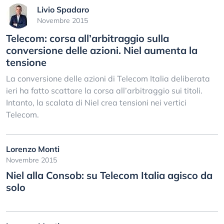
Livio Spadaro
Novembre 2015
Telecom: corsa all’arbitraggio sulla
conversione delle azioni. Niel aumenta la
tensione
La conversione delle azioni di Telecom Italia deliberata
ieri ha fatto scattare la corsa all’arbitraggio sui titoli.
Intanto, la scalata di Niel crea tensioni nei vertici
Telecom.
Lorenzo Monti
Novembre 2015
Niel alla Consob: su Telecom Italia agisco da
solo