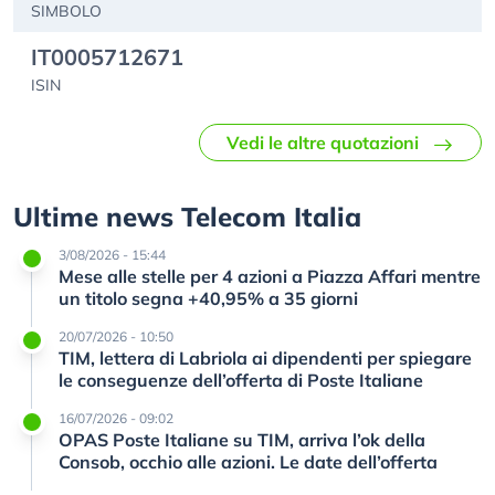
SIMBOLO
IT0005712671
ISIN
Vedi le altre quotazioni
Ultime news Telecom Italia
3/08/2026 - 15:44
Mese alle stelle per 4 azioni a Piazza Affari mentre
un titolo segna +40,95% a 35 giorni
20/07/2026 - 10:50
TIM, lettera di Labriola ai dipendenti per spiegare
le conseguenze dell’offerta di Poste Italiane
16/07/2026 - 09:02
OPAS Poste Italiane su TIM, arriva l’ok della
Consob, occhio alle azioni. Le date dell’offerta