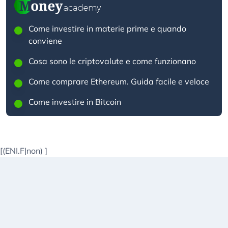
Come investire in materie prime e quando
conviene
Cosa sono le criptovalute e come funzionano
Come comprare Ethereum. Guida facile e veloce
Come investire in Bitcoin
[(ENI.F|non)
]