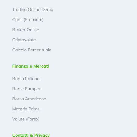
Trading Online Demo
Corsi (Premium)
Broker Online
Criptovalute
Calcolo Percentuale
Finanza e Mercati
Borsa Italiana
Borse Europee
Borsa Americana
Materie Prime
Valute (Forex)
Contatti & Privacy