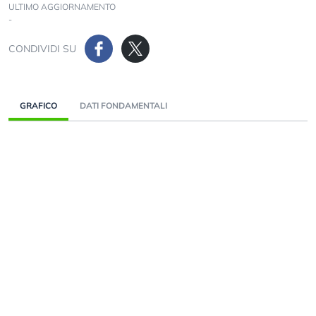
ULTIMO AGGIORNAMENTO
-
CONDIVIDI SU
GRAFICO
DATI FONDAMENTALI