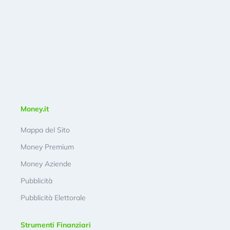
Money.it
Mappa del Sito
Money Premium
Money Aziende
Pubblicità
Pubblicità Elettorale
Strumenti Finanziari