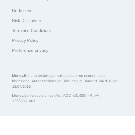
Redazione
Risk Disclaimer
Termini e Condizioni
Privacy Policy
Preferenze privacy
Money.it
è una testata giornalistica a tema economico e
finanziario. Autorizzazione del Tribunale di Roma N. 84/2018 del
12/04/2018.
Money.it srl a socio unico (Aut. ROC n.31425) - P. IVA:
13586361001