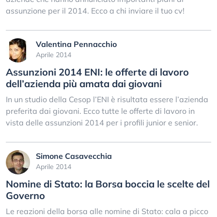
assunzione per il 2014. Ecco a chi inviare il tuo cv!
Valentina Pennacchio
Aprile 2014
Assunzioni 2014 ENI: le offerte di lavoro
dell’azienda più amata dai giovani
In un studio della Cesop l’ENI è risultata essere l’azienda
preferita dai giovani. Ecco tutte le offerte di lavoro in
vista delle assunzioni 2014 per i profili junior e senior.
Simone Casavecchia
Aprile 2014
Nomine di Stato: la Borsa boccia le scelte del
Governo
Le reazioni della borsa alle nomine di Stato: cala a picco