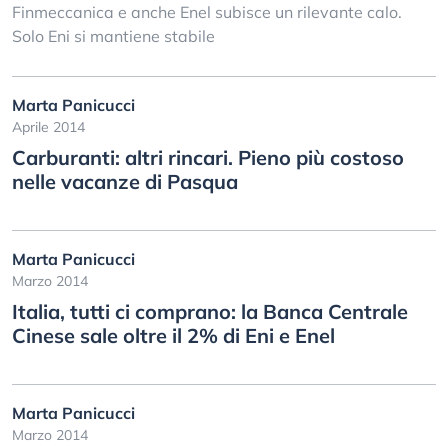
Finmeccanica e anche Enel subisce un rilevante calo.
Solo Eni si mantiene stabile
Marta Panicucci
Aprile 2014
Carburanti: altri rincari. Pieno più costoso
nelle vacanze di Pasqua
Marta Panicucci
Marzo 2014
Italia, tutti ci comprano: la Banca Centrale
Cinese sale oltre il 2% di Eni e Enel
Marta Panicucci
Marzo 2014