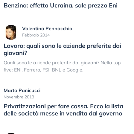
Benzina: effetto Ucraina, sale prezzo Eni
Valentina Pennacchio
Febbraio 2014
Lavoro: quali sono le aziende preferite dai
giovani?
Quali sono le aziende preferite dai giovani? Nella top
five: ENI, Ferrero, FSI, BNL e Google.
Marta Panicucci
Novembre 2013
Privatizzazioni per fare cassa. Ecco la lista
delle società messe in vendita dal governo