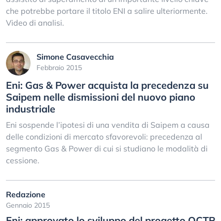
che potrebbe portare il titolo ENI a salire ulteriormente.
Video di analisi.
Simone Casavecchia
Febbraio 2015
Eni: Gas & Power acquista la precedenza su
Saipem nelle dismissioni del nuovo piano
industriale
Eni sospende l’ipotesi di una vendita di Saipem a causa
delle condizioni di mercato sfavorevoli: precedenza al
segmento Gas & Power di cui si studiano le modalità di
cessione.
Redazione
Gennaio 2015
Eni: approvato lo sviluppo del progetto OCTP