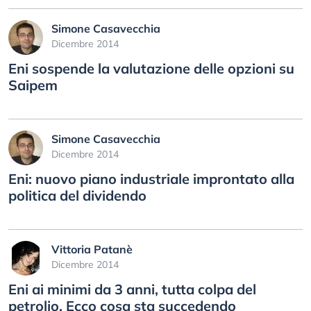
Simone Casavecchia
Dicembre 2014
Eni sospende la valutazione delle opzioni su
Saipem
Simone Casavecchia
Dicembre 2014
Eni: nuovo piano industriale improntato alla
politica del dividendo
Vittoria Patanè
Dicembre 2014
Eni ai minimi da 3 anni, tutta colpa del
petrolio. Ecco cosa sta succedendo