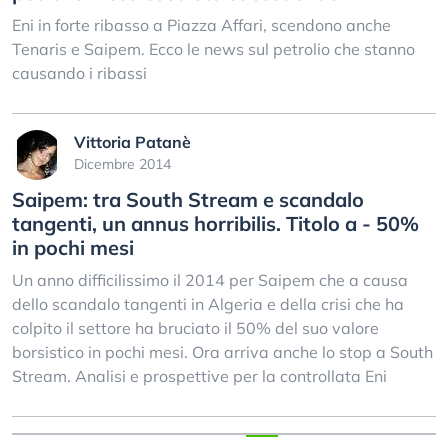
Eni in forte ribasso a Piazza Affari, scendono anche
Tenaris e Saipem. Ecco le news sul petrolio che stanno
causando i ribassi
Vittoria Patanè
Dicembre 2014
Saipem: tra South Stream e scandalo
tangenti, un annus horribilis. Titolo a - 50%
in pochi mesi
Un anno difficilissimo il 2014 per Saipem che a causa
dello scandalo tangenti in Algeria e della crisi che ha
colpito il settore ha bruciato il 50% del suo valore
borsistico in pochi mesi. Ora arriva anche lo stop a South
Stream. Analisi e prospettive per la controllata Eni