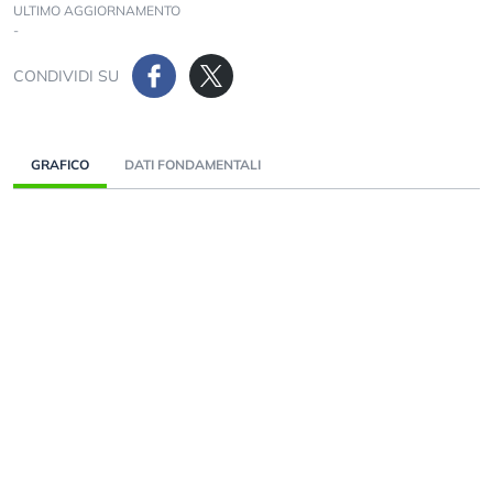
ULTIMO AGGIORNAMENTO
-
CONDIVIDI SU
GRAFICO
DATI FONDAMENTALI