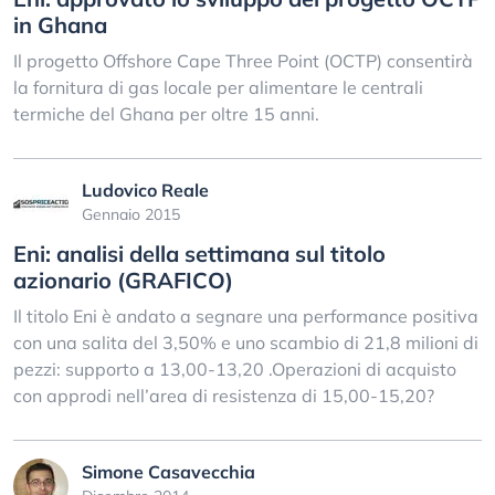
in Ghana
Il progetto Offshore Cape Three Point (OCTP) consentirà
la fornitura di gas locale per alimentare le centrali
termiche del Ghana per oltre 15 anni.
Ludovico Reale
Gennaio 2015
Eni: analisi della settimana sul titolo
azionario (GRAFICO)
Il titolo Eni è andato a segnare una performance positiva
con una salita del 3,50% e uno scambio di 21,8 milioni di
pezzi: supporto a 13,00-13,20 .Operazioni di acquisto
con approdi nell’area di resistenza di 15,00-15,20?
Simone Casavecchia