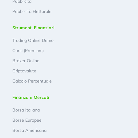
Pubblicità
Pubblicità Elettorale
Strumenti Finanziari
Trading Online Demo
Corsi (Premium)
Broker Online
Criptovalute
Calcolo Percentuale
Finanza e Mercati
Borsa Italiana
Borse Europee
Borsa Americana