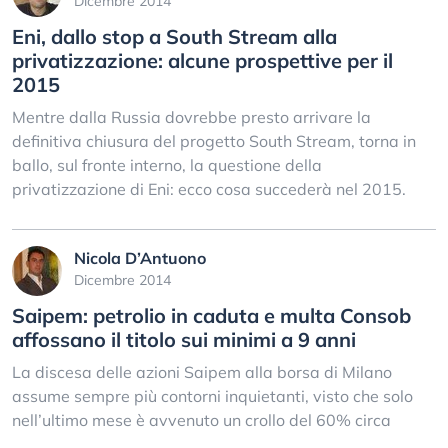
Dicembre 2014
Eni, dallo stop a South Stream alla
privatizzazione: alcune prospettive per il
2015
Mentre dalla Russia dovrebbe presto arrivare la
definitiva chiusura del progetto South Stream, torna in
ballo, sul fronte interno, la questione della
privatizzazione di Eni: ecco cosa succederà nel 2015.
Nicola D’Antuono
Dicembre 2014
Saipem: petrolio in caduta e multa Consob
affossano il titolo sui minimi a 9 anni
La discesa delle azioni Saipem alla borsa di Milano
assume sempre più contorni inquietanti, visto che solo
nell’ultimo mese è avvenuto un crollo del 60% circa