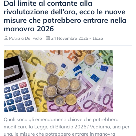
Dal limite al contante alla
rivalutazione dell’oro, ecco le nuove
misure che potrebbero entrare nella
manovra 2026
Patrizia Del Pidio
24 Novembre 2025 - 16:26
Quali sono gli emendamenti chiave che potrebbero
modificare la Legge di Bilancio 2026? Vediamo, una per
una, le misure che potrebbero entrare in manovra.