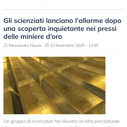
Gli scienziati lanciano l’allarme dopo
una scoperta inquietante nei pressi
delle miniere d’oro
Alessandro Nuzzo
22 Novembre 2025 - 12:45
Un gruppo di ricercatori ha rilevato un’alta percentuale