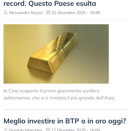
record. Questo Paese esulta
Alessandro Nuzzo
22 Dicembre 2025 - 19:49
In Cina scoperto il primo giacimento aurifero
sottomarino, che si è rivelato il più grande dell’Asia.
Meglio investire in BTP o in oro oggi?
Gerardo Marciano
22 Dicembre 2025 - 16:09