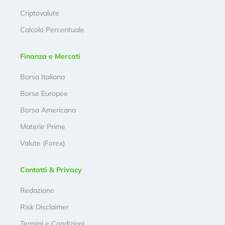
Criptovalute
Calcolo Percentuale
Finanza e Mercati
Borsa Italiana
Borse Europee
Borsa Americana
Materie Prime
Valute (Forex)
Contatti & Privacy
Redazione
Risk Disclaimer
Termini e Condizioni