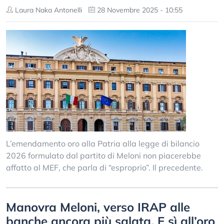
Laura Naka Antonelli
28 Novembre 2025 - 10:55
L’emendamento oro alla Patria alla legge di bilancio
2026 formulato dal partito di Meloni non piacerebbe
affatto al MEF, che parla di “esproprio”. Il precedente.
Manovra Meloni, verso IRAP alle
banche ancora più salata. E sì all’oro