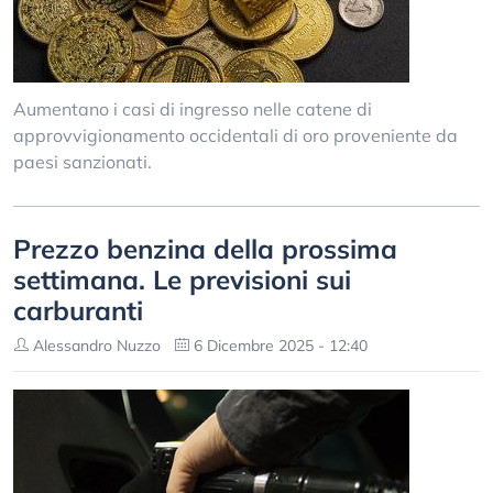
Aumentano i casi di ingresso nelle catene di
approvvigionamento occidentali di oro proveniente da
paesi sanzionati.
Prezzo benzina della prossima
settimana. Le previsioni sui
carburanti
Alessandro Nuzzo
6 Dicembre 2025 - 12:40