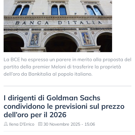
La BCE ha espresso un parere in merito alla proposta del
partito della premier Meloni di trasferire la proprietà
dell’oro da Bankitalia al popolo italiano.
I dirigenti di Goldman Sachs
condividono le previsioni sul prezzo
dell’oro per il 2026
Ilena D’Errico
30 Novembre 2025 - 15:06