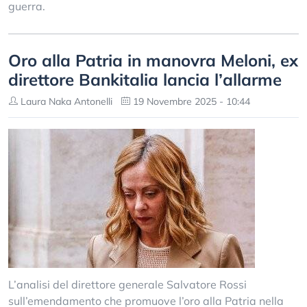
guerra.
Oro alla Patria in manovra Meloni, ex
direttore Bankitalia lancia l’allarme
Laura Naka Antonelli
19 Novembre 2025 - 10:44
L’analisi del direttore generale Salvatore Rossi
sull’emendamento che promuove l’oro alla Patria nella