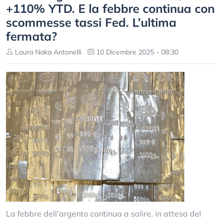
+110% YTD. E la febbre continua con
scommesse tassi Fed. L’ultima
fermata?
Laura Naka Antonelli
10 Dicembre 2025 - 08:30
La febbre dell’argento continua a salire, in attesa del