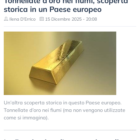
Tonnellate d’oro nei fiumi, scoperta
storica in un Paese europeo
Ilena D’Errico
15 Dicembre 2025 - 20:08
Un’altra scoperta storica in questo Paese europeo.
Tonnellate d’oro nei fiumi (ma non vengono utilizzate
come si immagina).