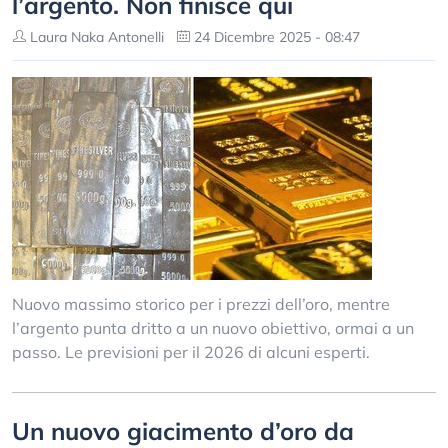
l’argento. Non finisce qui
Laura Naka Antonelli
24 Dicembre 2025 - 08:47
Nuovo massimo storico per i prezzi dell’oro, mentre
l’argento punta dritto a un nuovo obiettivo, ormai a un
passo. Le previsioni per il 2026 di alcuni esperti.
Un nuovo giacimento d’oro da