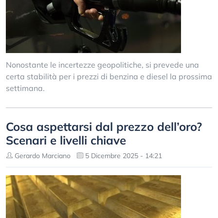
Nonostante le incertezze geopolitiche, si prevede una
certa stabilità per i prezzi di benzina e diesel la prossima
settimana.
Cosa aspettarsi dal prezzo dell’oro?
Scenari e livelli chiave
Gerardo Marciano
5 Dicembre 2025 - 14:21