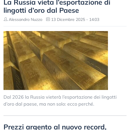
La Russia vieta l’esportazione di
lingotti d’oro dal Paese
Alessandro Nuzzo
13 Dicembre 2025 - 14:03
Dal 2026 la Russia vieterà l’esportazione dei lingotti
d’oro dal paese, ma non solo: ecco perché.
Prezzi argento al nuovo record,