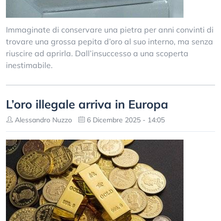
Immaginate di conservare una pietra per anni convinti di
trovare una grossa pepita d’oro al suo interno, ma senza
riuscire ad aprirla. Dall’insuccesso a una scoperta
inestimabile.
L’oro illegale arriva in Europa
Alessandro Nuzzo
6 Dicembre 2025 - 14:05