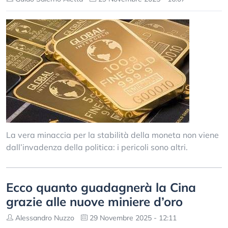
La vera minaccia per la stabilità della moneta non viene
dall’invadenza della politica: i pericoli sono altri.
Ecco quanto guadagnerà la Cina
grazie alle nuove miniere d’oro
Alessandro Nuzzo
29 Novembre 2025 - 12:11