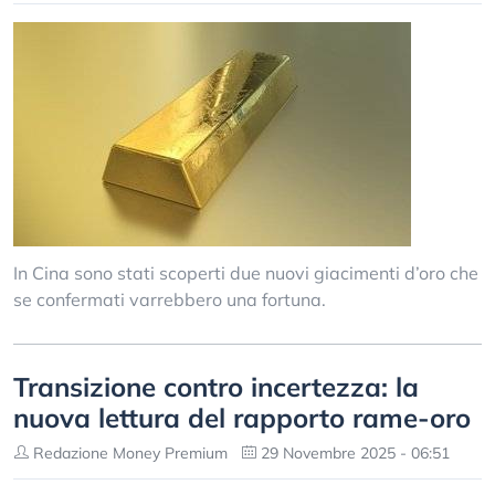
In Cina sono stati scoperti due nuovi giacimenti d’oro che
se confermati varrebbero una fortuna.
Transizione contro incertezza: la
nuova lettura del rapporto rame-oro
Redazione Money Premium
29 Novembre 2025 - 06:51