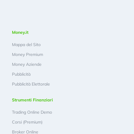
Money.it
Mappa del Sito
Money Premium
Money Aziende
Pubblicità
Pubblicità Elettorale
Strumenti Finanziari
Trading Online Demo
Corsi (Premium)
Broker Online