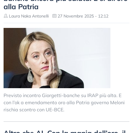
alla Patria
Laura Naka Antonelli
27 Novembre 2025 - 12:12
Previsto incontro Giorgetti-banche su IRAP più alta. E
con l’ok a emendamento oro alla Patria governo Meloni
rischia scontro con UE-BCE.