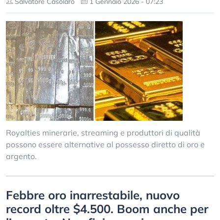
Salvatore Casolaro
1 Gennaio 2026 - 07:23
Royalties minerarie, streaming e produttori di qualità
possono essere alternative al possesso diretto di oro e
argento.
Febbre oro inarrestabile, nuovo
record oltre $4.500. Boom anche per