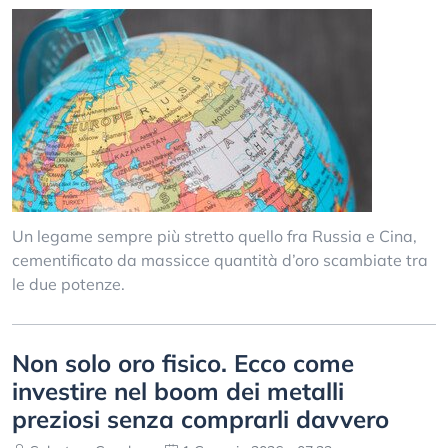
Un legame sempre più stretto quello fra Russia e Cina,
cementificato da massicce quantità d’oro scambiate tra
le due potenze.
Non solo oro fisico. Ecco come
investire nel boom dei metalli
preziosi senza comprarli davvero