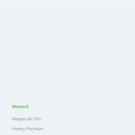
Money.it
Mappa del Sito
Money Premium