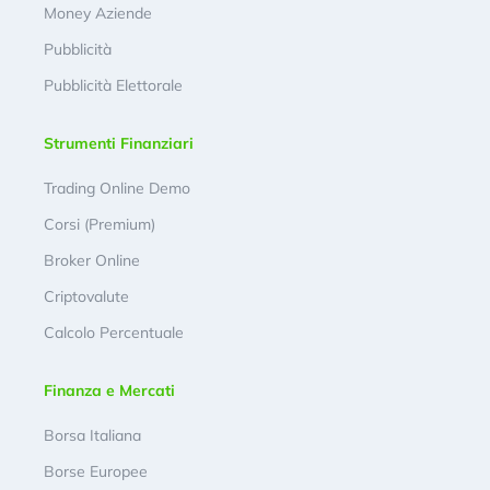
Money Aziende
Pubblicità
Pubblicità Elettorale
Strumenti Finanziari
Trading Online Demo
Corsi (Premium)
Broker Online
Criptovalute
Calcolo Percentuale
Finanza e Mercati
Borsa Italiana
Borse Europee