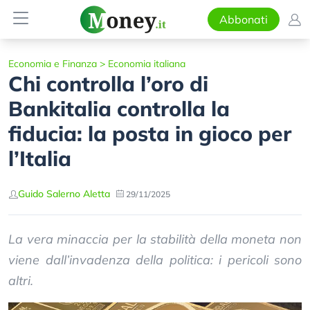
Abbonati
Economia e Finanza
>
Economia italiana
Chi controlla l’oro di
Bankitalia controlla la
fiducia: la posta in gioco per
l’Italia
Guido Salerno Aletta
29/11/2025
La vera minaccia per la stabilità della moneta non
viene dall’invadenza della politica: i pericoli sono
altri.