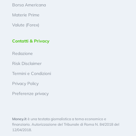
Borsa Americana
Materie Prime
Valute (Forex)
Contatti & Privacy
Redazione
Risk Disclaimer
Termini e Condizioni
Privacy Policy
Preferenze privacy
Money.it
è una testata giornalistica a tema economico e
finanziario. Autorizzazione del Tribunale di Roma N. 84/2018 del
12/04/2018.