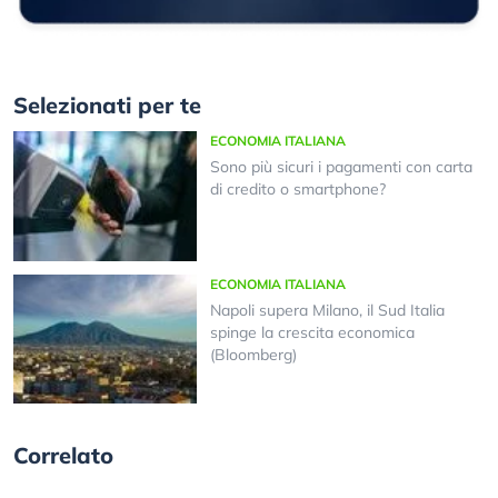
Selezionati per te
ECONOMIA ITALIANA
Sono più sicuri i pagamenti con carta
di credito o smartphone?
ECONOMIA ITALIANA
Napoli supera Milano, il Sud Italia
spinge la crescita economica
(Bloomberg)
Correlato