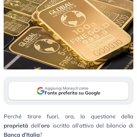
Aggiungi Money.it come
Fonte preferita su Google
Perché tirare fuori, ora, la questione della
proprietà
dell’
oro
iscritto all’attivo del bilancio di
Banca d’Italia
?