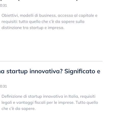
0:31
Obiettivi, modelli di business, accesso al capitale e
requisiti: tutto quello che c’è da sapere sulla
distinzione tra startup e impresa.
a startup innovativa? Significato e
0:31
Definizione di startup innovativa in Italia, requisiti
legali e vantaggi fiscali per le imprese. Tutto quello
che c’è da sapere.