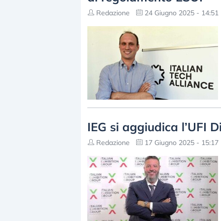
Redazione
24 Giugno 2025 - 14:51
IEG si aggiudica l’UFI 
Redazione
17 Giugno 2025 - 15:17