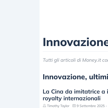
Innovazion
Tutti gli articoli di Money.it 
Innovazione, ultimi
La Cina da imitatrice a i
royalty internazionali
Timothy Taylor
9 Settembre 2025 - 