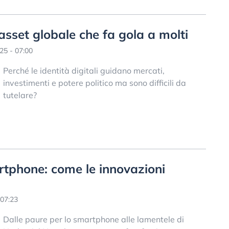
 asset globale che fa gola a molti
25 - 07:00
Perché le identità digitali guidano mercati,
investimenti e potere politico ma sono difficili da
tutelare?
rtphone: come le innovazioni
07:23
Dalle paure per lo smartphone alle lamentele di