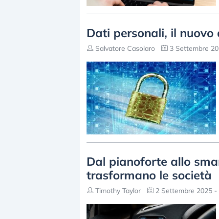
Dati personali, il nuovo
Salvatore Casolaro
3 Settembre 20
Dal pianoforte allo sma
trasformano le società
Timothy Taylor
2 Settembre 2025 - 