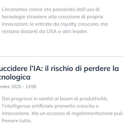
L’economia cinese sta passando dall’uso di
tecnologie straniere alla creazione di proprie
innovazioni: le entrate da royalty crescono, ma
restano distanti da USA e altri leader.
idere l’IA: il rischio di perdere la
cnologica
mbre 2025 - 13:59
Dai progressi in sanità al boom di produttività,
l’intelligenza artificiale promette crescita e
innovazione. Ma un eccesso di regolamentazione può
frenare tutto.