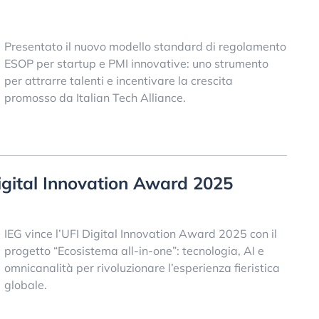
Presentato il nuovo modello standard di regolamento
ESOP per startup e PMI innovative: uno strumento
per attrarre talenti e incentivare la crescita
promosso da Italian Tech Alliance.
Digital Innovation Award 2025
IEG vince l’UFI Digital Innovation Award 2025 con il
progetto “Ecosistema all-in-one”: tecnologia, AI e
omnicanalità per rivoluzionare l’esperienza fieristica
globale.