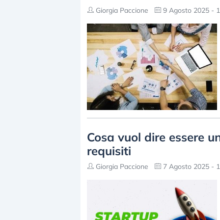
Giorgia Paccione
9 Agosto 2025 - 1
Cosa vuol dire essere un
requisiti
Giorgia Paccione
7 Agosto 2025 - 1