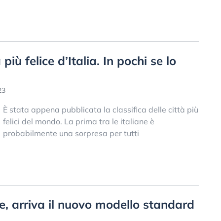
più felice d’Italia. In pochi se lo
23
È stata appena pubblicata la classifica delle città più
felici del mondo. La prima tra le italiane è
probabilmente una sorpresa per tutti
e, arriva il nuovo modello standard