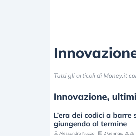
Innovazion
Tutti gli articoli di Money.it 
Innovazione, ultimi
L’era dei codici a barre 
giungendo al termine
Alessandro Nuzzo
2 Gennaio 2025 