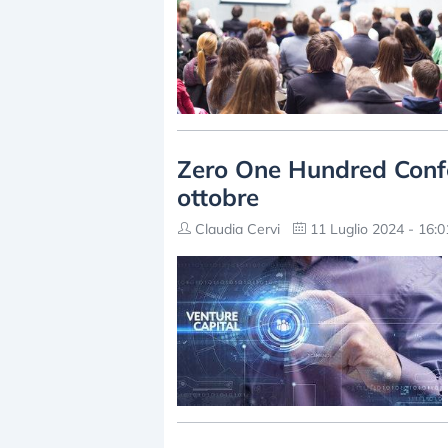
Zero One Hundred Confe
ottobre
Claudia Cervi
11 Luglio 2024 - 16:0