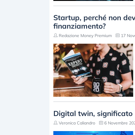
Startup, perché non deve
finanziamento?
Redazione Money Premium
17 Nov
Digital twin, significato
Veronica Caliandro
6 Novembre 202