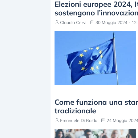
Elezioni europee 2024, 
sostengono l’innovazion
Claudia Cervi
30 Maggio 2024 - 12:
Come funziona una start
tradizionale
Emanuele Di Baldo
24 Maggio 2024