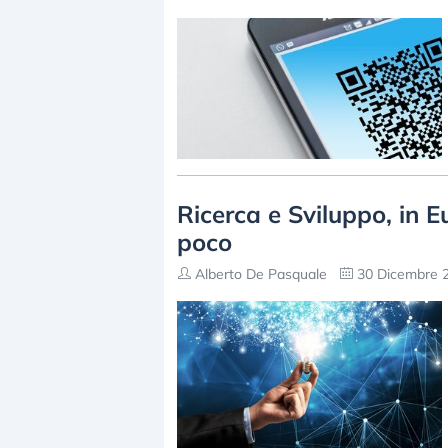
Ricerca e Sviluppo, in 
poco
Alberto De Pasquale
30 Dicembre 2