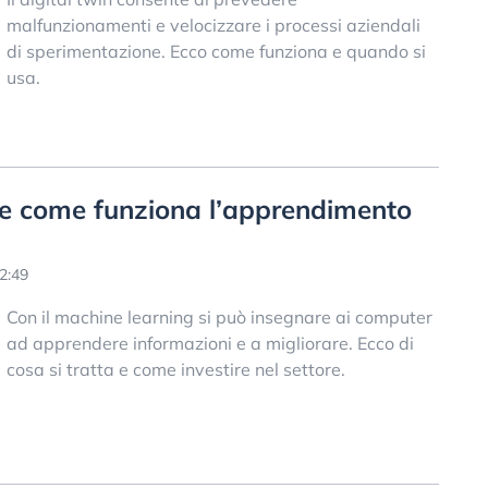
malfunzionamenti e velocizzare i processi aziendali
di sperimentazione. Ecco come funziona e quando si
usa.
è e come funziona l’apprendimento
2:49
Con il machine learning si può insegnare ai computer
ad apprendere informazioni e a migliorare. Ecco di
cosa si tratta e come investire nel settore.