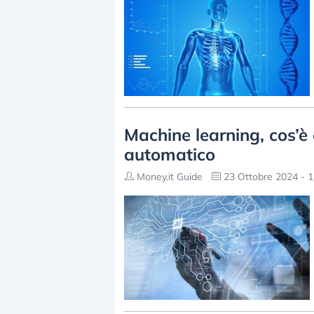
Machine learning, cos’
automatico
Money.it Guide
23 Ottobre 2024 - 1