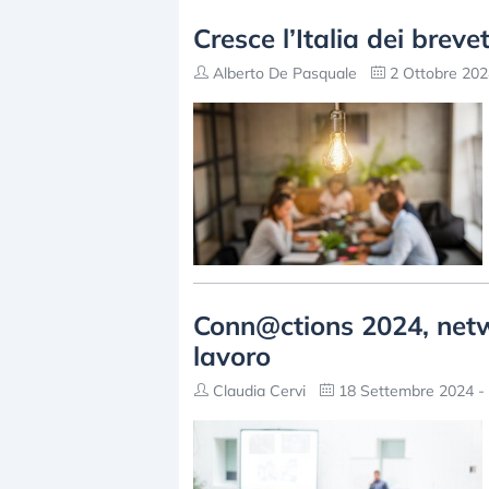
Cresce l’Italia dei breve
Alberto De Pasquale
2 Ottobre 202
Conn@ctions 2024, netw
lavoro
Claudia Cervi
18 Settembre 2024 - 