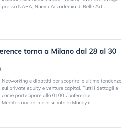
presso NABA, Nuova Accademia di Belle Arti.
rence torna a Milano dal 28 al 30
1
Networking e dibattiti per scoprire le ultime tendenze
sul private equity e venture capital. Tutti i dettagli e
come partecipare allo 0100 Conference
Mediterranean con lo sconto di Money.it.