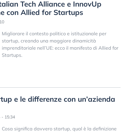
Italian Tech Alliance e InnovUp
e con Allied for Startups
10
Migliorare il contesto politico e istituzionale per
startup, creando una maggiore dinamicità
imprenditoriale nell’UE: ecco il manifesto di Allied for
Startups.
up e le differenze con un’azienda
 - 15:34
Cosa significa davvero startup, qual è la definizione