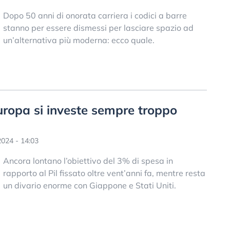
Dopo 50 anni di onorata carriera i codici a barre
stanno per essere dismessi per lasciare spazio ad
un’alternativa più moderna: ecco quale.
Europa si investe sempre troppo
024 - 14:03
Ancora lontano l’obiettivo del 3% di spesa in
rapporto al Pil fissato oltre vent’anni fa, mentre resta
un divario enorme con Giappone e Stati Uniti.