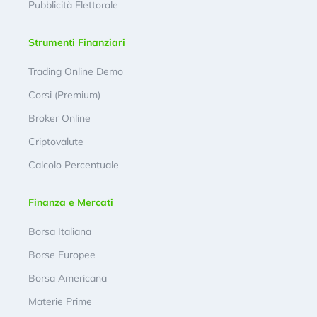
Pubblicità Elettorale
Strumenti Finanziari
Trading Online Demo
Corsi (Premium)
Broker Online
Criptovalute
Calcolo Percentuale
Finanza e Mercati
Borsa Italiana
Borse Europee
Borsa Americana
Materie Prime