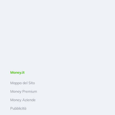
Money.it
Mappa del Sito
Money Premium
Money Aziende
Pubblicità