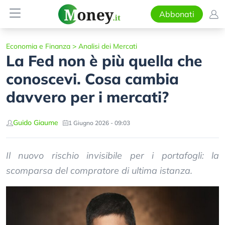
Abbonati
Economia e Finanza
>
Analisi dei Mercati
La Fed non è più quella che
conoscevi. Cosa cambia
davvero per i mercati?
Guido Giaume
1 Giugno 2026 - 09:03
Il nuovo rischio invisibile per i portafogli: la
scomparsa del compratore di ultima istanza.