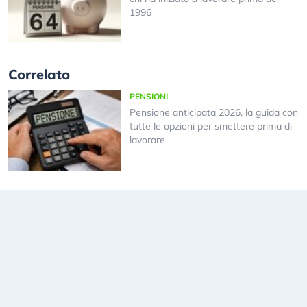
1996
Correlato
PENSIONI
Pensione anticipata 2026, la guida con
tutte le opzioni per smettere prima di
lavorare