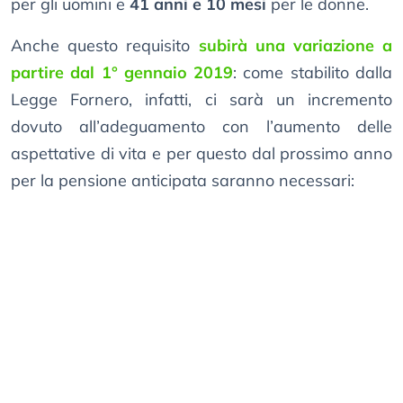
per gli uomini e
41 anni e 10 mesi
per le donne.
Anche questo requisito
subirà una variazione a
partire dal 1° gennaio 2019
: come stabilito dalla
Legge Fornero, infatti, ci sarà un incremento
dovuto all’adeguamento con l’aumento delle
aspettative di vita e per questo dal prossimo anno
per la pensione anticipata saranno necessari: