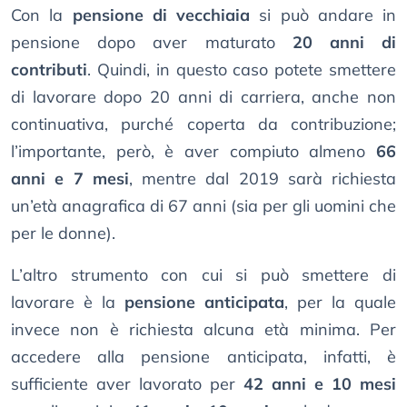
Con la
pensione di vecchiaia
si può andare in
pensione dopo aver maturato
20 anni di
contributi
. Quindi, in questo caso potete smettere
di lavorare dopo 20 anni di carriera, anche non
continuativa, purché coperta da contribuzione;
l’importante, però, è aver compiuto almeno
66
anni e 7 mesi
, mentre dal 2019 sarà richiesta
un’età anagrafica di 67 anni (sia per gli uomini che
per le donne).
L’altro strumento con cui si può smettere di
lavorare è la
pensione anticipata
, per la quale
invece non è richiesta alcuna età minima. Per
accedere alla pensione anticipata, infatti, è
sufficiente aver lavorato per
42 anni e 10 mesi