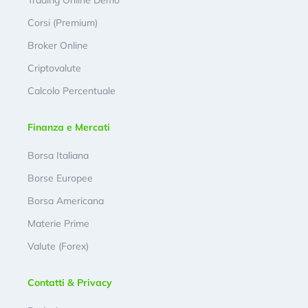
Corsi (Premium)
Broker Online
Criptovalute
Calcolo Percentuale
Finanza e Mercati
Borsa Italiana
Borse Europee
Borsa Americana
Materie Prime
Valute (Forex)
Contatti & Privacy