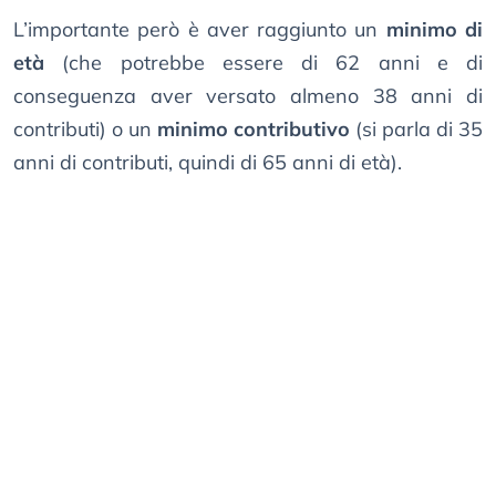
L’importante però è aver raggiunto un
minimo di
età
(che potrebbe essere di 62 anni e di
conseguenza aver versato almeno 38 anni di
contributi) o un
minimo contributivo
(si parla di 35
anni di contributi, quindi di 65 anni di età).