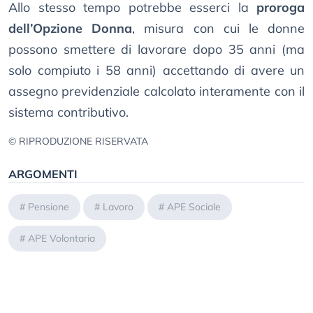
Allo stesso tempo potrebbe esserci la
proroga
dell’Opzione Donna
, misura con cui le donne
possono smettere di lavorare dopo 35 anni (ma
solo compiuto i 58 anni) accettando di avere un
assegno previdenziale calcolato interamente con il
sistema contributivo.
© RIPRODUZIONE RISERVATA
ARGOMENTI
#
Pensione
#
Lavoro
#
APE Sociale
#
APE Volontaria