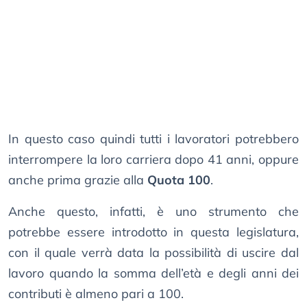
In questo caso quindi tutti i lavoratori potrebbero
interrompere la loro carriera dopo 41 anni, oppure
anche prima grazie alla
Quota 100
.
Anche questo, infatti, è uno strumento che
potrebbe essere introdotto in questa legislatura,
con il quale verrà data la possibilità di uscire dal
lavoro quando la somma dell’età e degli anni dei
contributi è almeno pari a 100.