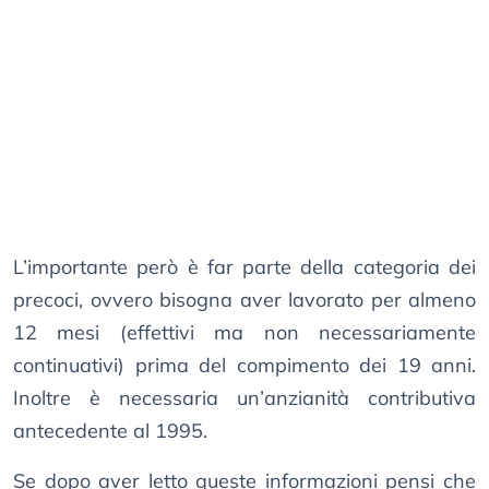
L’importante però è far parte della categoria dei
precoci, ovvero bisogna aver lavorato per almeno
12 mesi (effettivi ma non necessariamente
continuativi) prima del compimento dei 19 anni.
Inoltre è necessaria un’anzianità contributiva
antecedente al 1995.
Se dopo aver letto queste informazioni pensi che