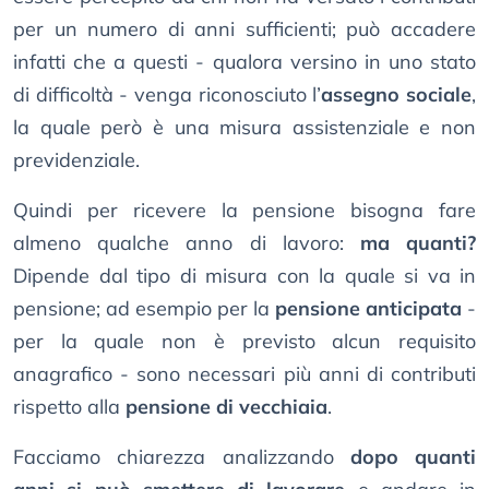
per un numero di anni sufficienti; può accadere
infatti che a questi - qualora versino in uno stato
di difficoltà - venga riconosciuto l’
assegno sociale
,
la quale però è una misura assistenziale e non
previdenziale.
Quindi per ricevere la pensione bisogna fare
almeno qualche anno di lavoro:
ma quanti?
Dipende dal tipo di misura con la quale si va in
pensione; ad esempio per la
pensione anticipata
-
per la quale non è previsto alcun requisito
anagrafico - sono necessari più anni di contributi
rispetto alla
pensione di vecchiaia
.
Facciamo chiarezza analizzando
dopo quanti