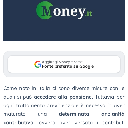
Aggiungi Money.it come
Fonte preferita su Google
Come noto in Italia ci sono diverse misure con le
quali si può
accedere alla pensione
. Tuttavia per
ogni trattamento previdenziale è necessario aver
maturato una
determinata anzianità
contributiva
, ovvero aver versato i contributi