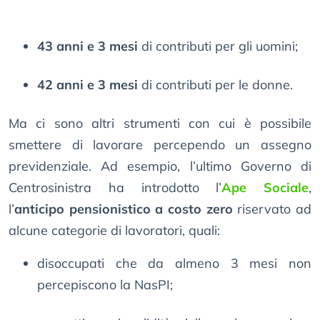
43 anni e 3 mesi
di contributi per gli uomini;
42 anni e 3 mesi
di contributi per le donne.
Ma ci sono altri strumenti con cui è possibile
smettere di lavorare percependo un assegno
previdenziale. Ad esempio, l’ultimo Governo di
Centrosinistra ha introdotto l’
Ape Sociale
,
l’
anticipo pensionistico a costo zero
riservato ad
alcune categorie di lavoratori, quali:
disoccupati che da almeno 3 mesi non
percepiscono la NasPI;