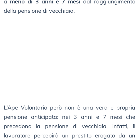
a
meno di 3 anni e 7 mesi
dal raggiungimento
della pensione di vecchiaia.
L’Ape Volontario però non è una vera e propria
pensione anticipata: nei 3 anni e 7 mesi che
precedono la pensione di vecchiaia, infatti, il
lavoratore percepirà un prestito erogato da un