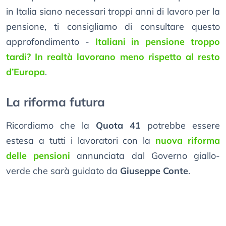
in Italia siano necessari troppi anni di lavoro per la
pensione, ti consigliamo di consultare questo
approfondimento -
Italiani in pensione troppo
tardi? In realtà lavorano meno rispetto al resto
d’Europa
.
La riforma futura
Ricordiamo che la
Quota 41
potrebbe essere
estesa a tutti i lavoratori con la
nuova riforma
delle pensioni
annunciata dal Governo giallo-
verde che sarà guidato da
Giuseppe Conte
.