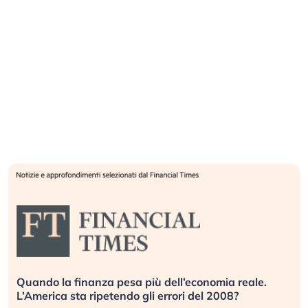
Quando la finanza pesa più dell’economia reale.
L’America sta ripetendo gli errori del 2008?