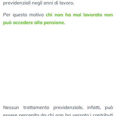
previdenziali negli anni di lavoro.
Per questo motivo
chi non ha mai lavorato non
può accedere alla pensione
.
Nessun trattamento previdenziale, infatti, può
essere percepito da chi non ha versato i contributi