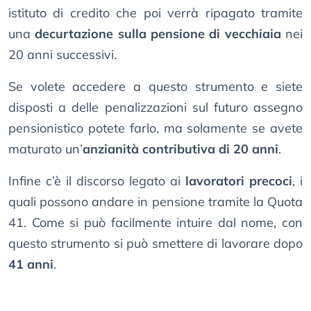
istituto di credito che poi verrà ripagato tramite
una
decurtazione sulla pensione di vecchiaia
nei
20 anni successivi.
Se volete accedere a questo strumento e siete
disposti a delle penalizzazioni sul futuro assegno
pensionistico potete farlo, ma solamente se avete
maturato un’
anzianità contributiva di 20 anni
.
Infine c’è il discorso legato ai
lavoratori precoci
, i
quali possono andare in pensione tramite la Quota
41. Come si può facilmente intuire dal nome, con
questo strumento si può smettere di lavorare dopo
41 anni
.