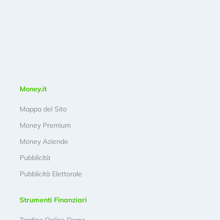
Money.it
Mappa del Sito
Money Premium
Money Aziende
Pubblicità
Pubblicità Elettorale
Strumenti Finanziari
Trading Online Demo