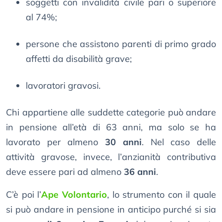
soggetti con invalidità civile pari o superiore
al 74%;
persone che assistono parenti di primo grado
affetti da disabilità grave;
lavoratori gravosi.
Chi appartiene alle suddette categorie può andare
in pensione all’età di 63 anni, ma solo se ha
lavorato per almeno
30 anni
. Nel caso delle
attività gravose, invece, l’anzianità contributiva
deve essere pari ad almeno
36 anni
.
C’è poi l’
Ape Volontario
, lo strumento con il quale
si può andare in pensione in anticipo purché si sia