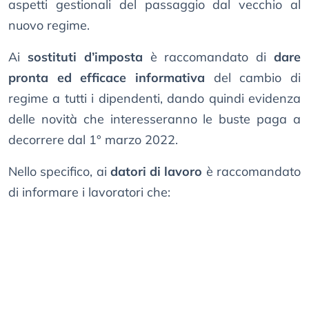
aspetti gestionali del passaggio dal vecchio al
nuovo regime.
Ai
sostituti d’imposta
è raccomandato di
dare
pronta ed efficace informativa
del cambio di
regime a tutti i dipendenti, dando quindi evidenza
delle novità che interesseranno le buste paga a
decorrere dal 1° marzo 2022.
Nello specifico, ai
datori di lavoro
è raccomandato
di informare i lavoratori che: