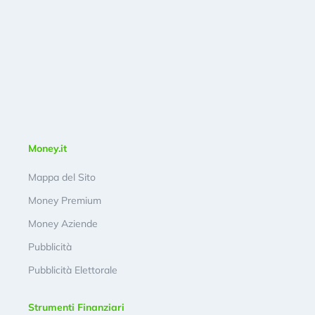
Money.it
Mappa del Sito
Money Premium
Money Aziende
Pubblicità
Pubblicità Elettorale
Strumenti Finanziari