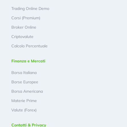
Trading Online Demo
Corsi (Premium)
Broker Online
Criptovalute
Calcolo Percentuale
Finanza e Mercati
Borsa Italiana
Borse Europee
Borsa Americana
Materie Prime
Valute (Forex)
Contatti & Privacy