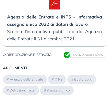
Agenzia delle Entrate e INPS - informativa
assegno unico 2022 ai datori di lavoro
Scarica l’informativa pubblicata dall’Agenzia
delle Entrate il 31 dicembre 2021
© RIPRODUZIONE RISERVATA
ARGOMENTI
#
Agenzia delle Entrate
#
INPS
#
Busta paga
#
Detrazioni fiscali
#
Assegno unico