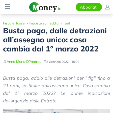
Abbonati
Fisco e Tasse
>
Imposte sui redditi
>
Irpef
Busta paga, dalle detrazioni
all’assegno unico: cosa
cambia dal 1° marzo 2022
Anna Maria D’Andrea
3 Gennaio 2022 - 16:02
Busta paga, addio alle detrazioni per i figli fino a
21 anni, sostituite dall’assegno unico. Cosa cambia
dal 1° marzo 2022? Le prime indicazioni
dell’Agenzia delle Entrate.