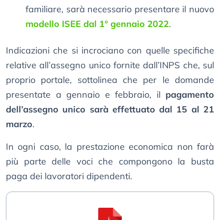
familiare, sarà necessario presentare il nuovo
modello ISEE dal 1° gennaio 2022
.
Indicazioni che si incrociano con quelle specifiche
relative all’assegno unico fornite dall’INPS che, sul
proprio portale, sottolinea che per le domande
presentate a gennaio e febbraio, il
pagamento
dell’assegno unico sarà effettuato dal 15 al 21
marzo
.
In ogni caso, la prestazione economica non farà
più parte delle voci che compongono la busta
paga dei lavoratori dipendenti.