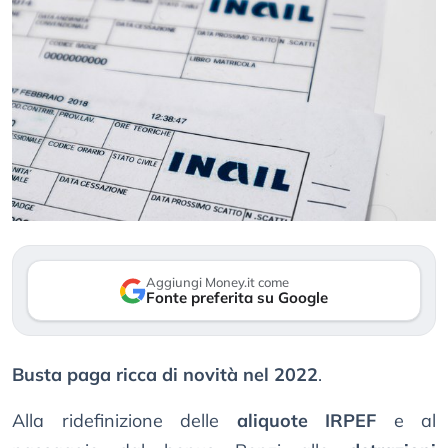
Aggiungi Money.it come
Fonte preferita su Google
Busta paga ricca di novità nel 2022
.
Alla ridefinizione delle
aliquote IRPEF
e al