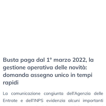
Busta paga dal 1° marzo 2022, la
gestione operativa delle novità:
domanda assegno unico in tempi
rapidi
La comunicazione congiunta dell’Agenzia delle
Entrate e dell’INPS evidenzia alcuni importanti