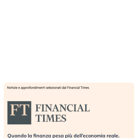
Quando la finanza pesa più dell’economia reale.