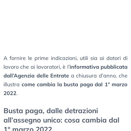
A fornire le prime indicazioni, utili sia ai datori di
lavoro che ai lavoratori, è l’
informativa pubblicata
dall’Agenzia delle Entrate
a chiusura d’anno, che
illustra
come cambia la busta paga dal 1° marzo
2022
.
Busta paga, dalle detrazioni
all’assegno unico: cosa cambia dal
1° marzo 2022