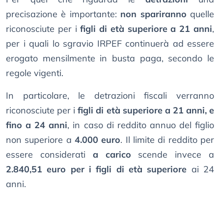
precisazione è importante:
non spariranno
quelle
riconosciute per i
figli di età superiore a 21 anni
,
per i quali lo sgravio IRPEF continuerà ad essere
erogato mensilmente in busta paga, secondo le
regole vigenti.
In particolare, le detrazioni fiscali verranno
riconosciute per i
figli di età superiore a 21 anni, e
fino a 24 anni
, in caso di reddito annuo del figlio
non superiore a
4.000 euro
. Il limite di reddito per
essere considerati
a carico
scende invece a
2.840,51 euro per i figli di età superiore
ai 24
anni.