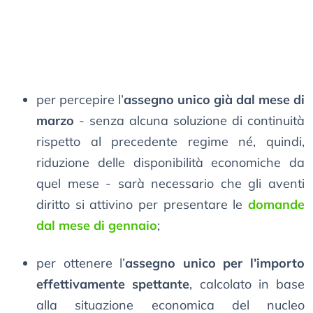
per percepire l’
assegno unico già dal mese di
marzo
- senza alcuna soluzione di continuità
rispetto al precedente regime né, quindi,
riduzione delle disponibilità economiche da
quel mese - sarà necessario che gli aventi
diritto si attivino per presentare le
domande
dal mese di gennaio
;
per ottenere l’
assegno unico per l’importo
effettivamente spettante
, calcolato in base
alla situazione economica del nucleo