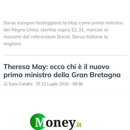
Borse europee festeggiano la May come primo ministro
del Regno Unito: sterlina sopra $1.31, mercati ai
massimi dal referendum Brexit. Borsa Italiana la
migliore.
Theresa May: ecco chi è il nuovo
primo ministro della Gran Bretagna
Sara Catalini
12 Luglio 2016 - 09:38