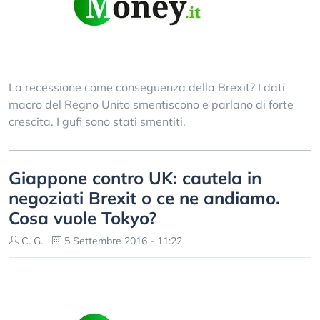
La recessione come conseguenza della Brexit? I dati
macro del Regno Unito smentiscono e parlano di forte
crescita. I gufi sono stati smentiti.
Giappone contro UK: cautela in
negoziati Brexit o ce ne andiamo.
Cosa vuole Tokyo?
C. G.
5 Settembre 2016 - 11:22