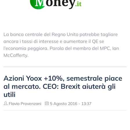
La banca centrale del Regno Unito potrebbe tagliare
ancora i tassi di interesse e aumentare il QE se
l’economia peggiora. Parola del membro del MPC, Ian
McCafferty.
Azioni Yoox +10%, semestrale piace
al mercato. CEO: Brexit aiuterà gli
utili
Flavia Provenzani
5 Agosto 2016 - 13:37