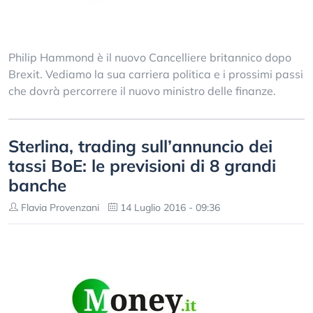
Philip Hammond è il nuovo Cancelliere britannico dopo
Brexit. Vediamo la sua carriera politica e i prossimi passi
che dovrà percorrere il nuovo ministro delle finanze.
Sterlina, trading sull’annuncio dei
tassi BoE: le previsioni di 8 grandi
banche
Flavia Provenzani
14 Luglio 2016 - 09:36