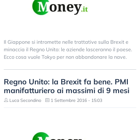
Il Giappone si intromette nelle trattative sulla Brexit e
minaccia il Regno Unito: le aziende lasceranno il paese.
Ecco cosa vuole Tokyo per non abbandonare la nave.
Regno Unito: la Brexit fa bene. PMI
manifatturiero ai massimi di 9 mesi
Luca Secondino
1 Settembre 2016 - 15:03