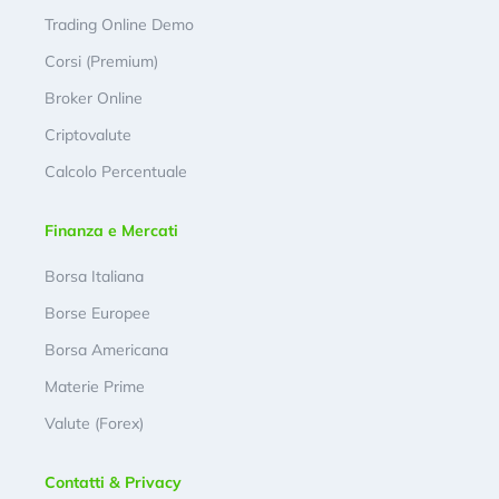
Trading Online Demo
Corsi (Premium)
Broker Online
Criptovalute
Calcolo Percentuale
Finanza e Mercati
Borsa Italiana
Borse Europee
Borsa Americana
Materie Prime
Valute (Forex)
Contatti & Privacy