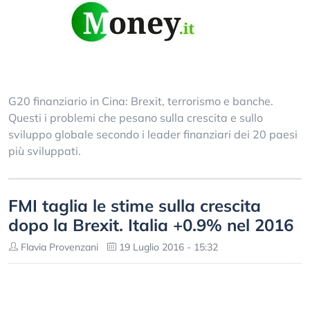
G20 finanziario in Cina: Brexit, terrorismo e banche.
Questi i problemi che pesano sulla crescita e sullo
sviluppo globale secondo i leader finanziari dei 20 paesi
più sviluppati.
FMI taglia le stime sulla crescita
dopo la Brexit. Italia +0.9% nel 2016
Flavia Provenzani
19 Luglio 2016 - 15:32