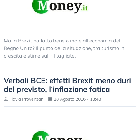
Ma la Brexit ha fatto bene o male all’economia del
Regno Unito? Il punto della situazione, tra turismo in
crescita e stime sul Pil tagliate.
Verbali BCE: effetti Brexit meno duri
del previsto, l’inflazione fatica
Flavia Provenzani
18 Agosto 2016 - 13:48