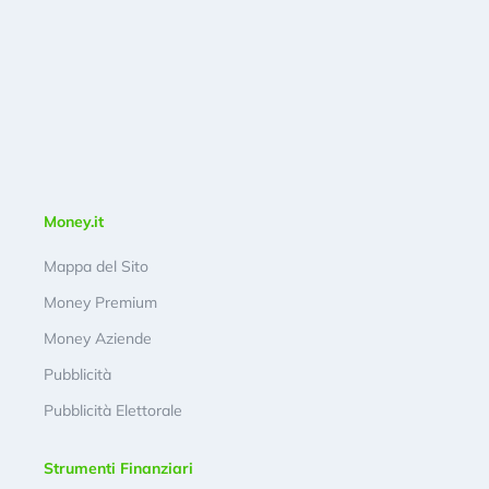
Money.it
Mappa del Sito
Money Premium
Money Aziende
Pubblicità
Pubblicità Elettorale
Strumenti Finanziari