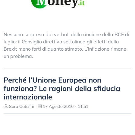
Nessuna sorpresa dai verbali della riunione della BCE di
luglio: il Consiglio direttivo sottolinea gli effetti della
Brexit meno forti di quanto stimato. L’inflazione rimane
un problema.
Perché l’Unione Europea non
funziona? Le ragioni della sfiducia
internazionale
Sara Catalini
17 Agosto 2016 - 11:51