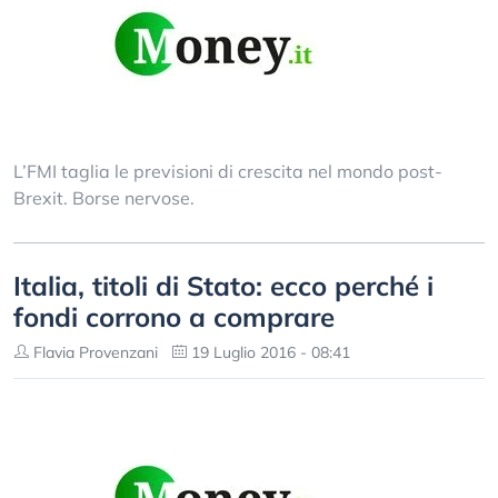
L’FMI taglia le previsioni di crescita nel mondo post-
Brexit. Borse nervose.
Italia, titoli di Stato: ecco perché i
fondi corrono a comprare
Flavia Provenzani
19 Luglio 2016 - 08:41