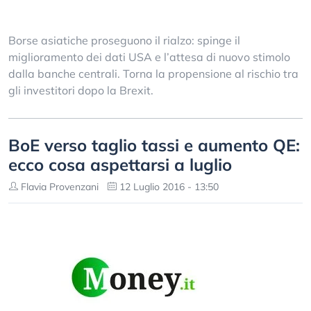
Borse asiatiche proseguono il rialzo: spinge il
miglioramento dei dati USA e l’attesa di nuovo stimolo
dalla banche centrali. Torna la propensione al rischio tra
gli investitori dopo la Brexit.
BoE verso taglio tassi e aumento QE:
ecco cosa aspettarsi a luglio
Flavia Provenzani
12 Luglio 2016 - 13:50