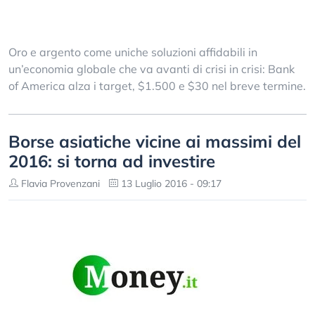
Oro e argento come uniche soluzioni affidabili in
un’economia globale che va avanti di crisi in crisi: Bank
of America alza i target, $1.500 e $30 nel breve termine.
Borse asiatiche vicine ai massimi del
2016: si torna ad investire
Flavia Provenzani
13 Luglio 2016 - 09:17