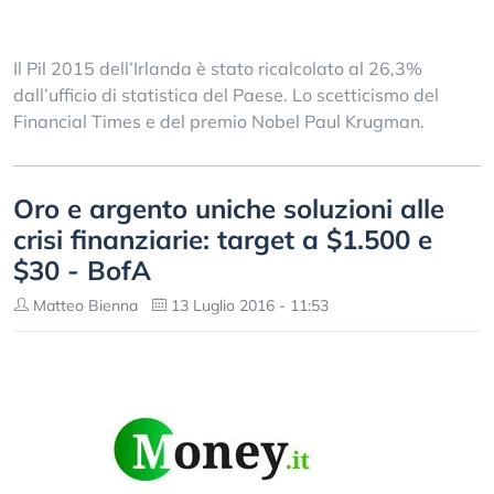
Il Pil 2015 dell’Irlanda è stato ricalcolato al 26,3%
dall’ufficio di statistica del Paese. Lo scetticismo del
Financial Times e del premio Nobel Paul Krugman.
Oro e argento uniche soluzioni alle
crisi finanziarie: target a $1.500 e
$30 - BofA
Matteo Bienna
13 Luglio 2016 - 11:53