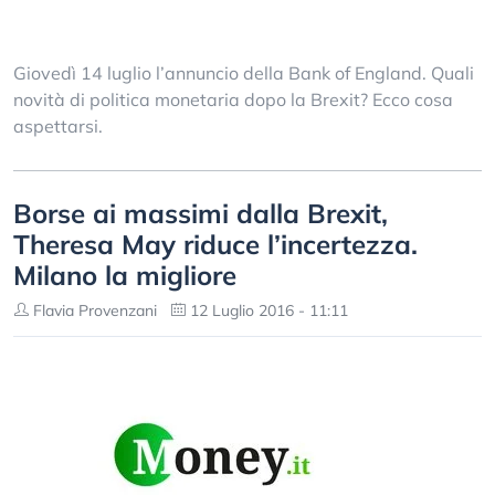
Giovedì 14 luglio l’annuncio della Bank of England. Quali
novità di politica monetaria dopo la Brexit? Ecco cosa
aspettarsi.
Borse ai massimi dalla Brexit,
Theresa May riduce l’incertezza.
Milano la migliore
Flavia Provenzani
12 Luglio 2016 - 11:11