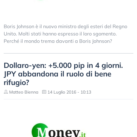
Boris Johnson è il nuovo ministro degli esteri del Regno
Unito. Molti stati hanno espresso il loro sgomento.
Perché il mondo trema davanti a Boris Johnson?
Dollaro-yen: +5.000 pip in 4 giorni.
JPY abbandona il ruolo di bene
rifugio?
Matteo Bienna
14 Luglio 2016 - 10:13