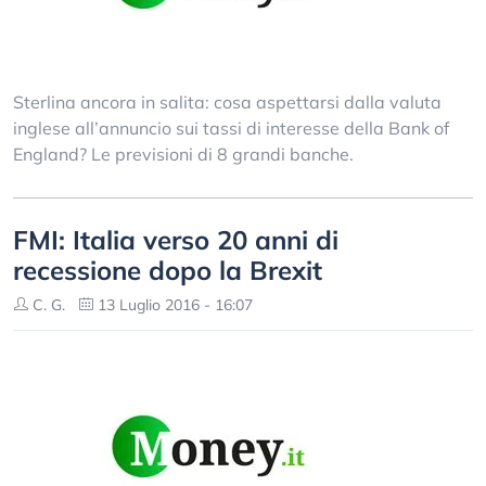
Sterlina ancora in salita: cosa aspettarsi dalla valuta
inglese all’annuncio sui tassi di interesse della Bank of
England? Le previsioni di 8 grandi banche.
FMI: Italia verso 20 anni di
recessione dopo la Brexit
C. G.
13 Luglio 2016 - 16:07