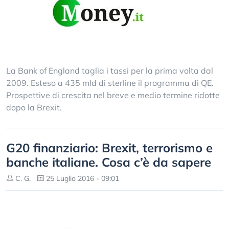
La Bank of England taglia i tassi per la prima volta dal
2009. Esteso a 435 mld di sterline il programma di QE.
Prospettive di crescita nel breve e medio termine ridotte
dopo la Brexit.
G20 finanziario: Brexit, terrorismo e
banche italiane. Cosa c’è da sapere
C. G.
25 Luglio 2016 - 09:01