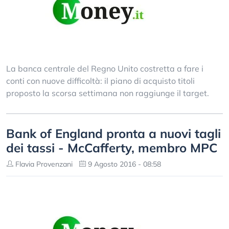
La banca centrale del Regno Unito costretta a fare i
conti con nuove difficoltà: il piano di acquisto titoli
proposto la scorsa settimana non raggiunge il target.
Bank of England pronta a nuovi tagli
dei tassi - McCafferty, membro MPC
Flavia Provenzani
9 Agosto 2016 - 08:58