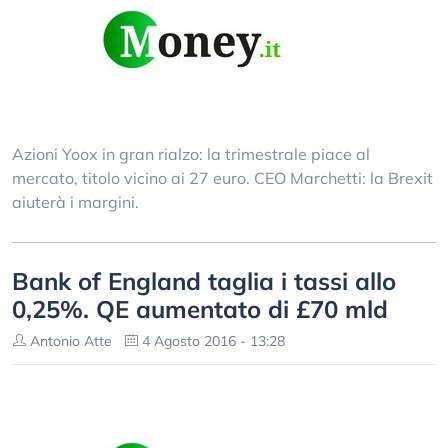
Azioni Yoox in gran rialzo: la trimestrale piace al
mercato, titolo vicino ai 27 euro. CEO Marchetti: la Brexit
aiuterà i margini.
Bank of England taglia i tassi allo
0,25%. QE aumentato di £70 mld
Antonio Atte
4 Agosto 2016 - 13:28