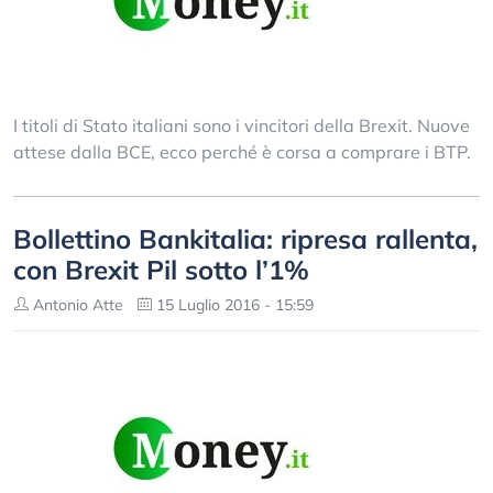
I titoli di Stato italiani sono i vincitori della Brexit. Nuove
attese dalla BCE, ecco perché è corsa a comprare i BTP.
Bollettino Bankitalia: ripresa rallenta,
con Brexit Pil sotto l’1%
Antonio Atte
15 Luglio 2016 - 15:59