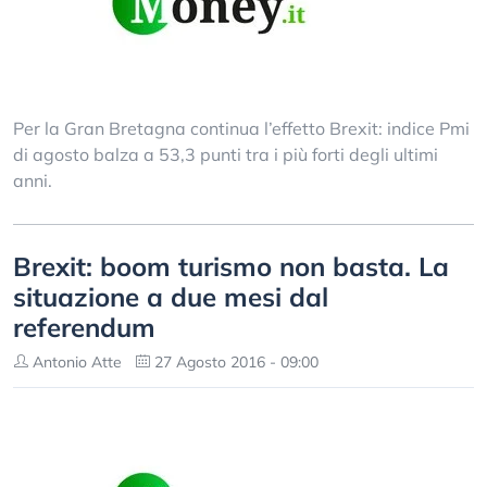
Per la Gran Bretagna continua l’effetto Brexit: indice Pmi
di agosto balza a 53,3 punti tra i più forti degli ultimi
anni.
Brexit: boom turismo non basta. La
situazione a due mesi dal
referendum
Antonio Atte
27 Agosto 2016 - 09:00