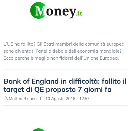
L’UE ha fallito? Gli Stati membri della comunità europea
sono diventati l’anello debole dell’economia mondiale?
Ecco perchè è meglio non fidarsi dell’Unione Europea.
Bank of England in difficoltà: fallito il
target di QE proposto 7 giorni fa
Matteo Bienna
10 Agosto 2016 - 12:57