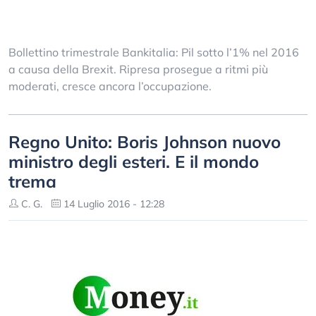
Bollettino trimestrale Bankitalia: Pil sotto l’1% nel 2016
a causa della Brexit. Ripresa prosegue a ritmi più
moderati, cresce ancora l’occupazione.
Regno Unito: Boris Johnson nuovo
ministro degli esteri. E il mondo
trema
C. G.
14 Luglio 2016 - 12:28