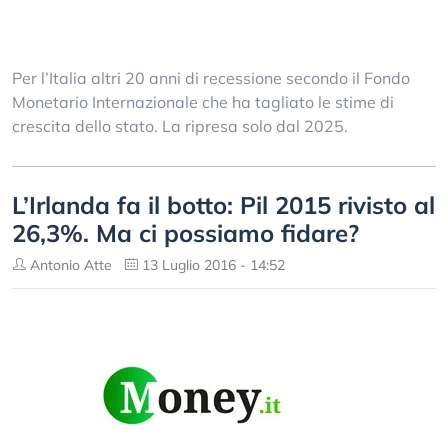
Per l’Italia altri 20 anni di recessione secondo il Fondo
Monetario Internazionale che ha tagliato le stime di
crescita dello stato. La ripresa solo dal 2025.
L’Irlanda fa il botto: Pil 2015 rivisto al
26,3%. Ma ci possiamo fidare?
Antonio Atte
13 Luglio 2016 - 14:52