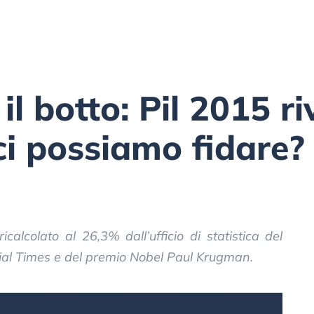
il botto: Pil 2015 ri
i possiamo fidare?
ricalcolato al 26,3% dall’ufficio di statistica del
cial Times e del premio Nobel Paul Krugman.