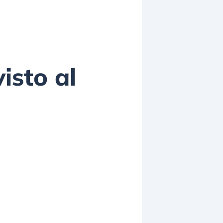
visto al