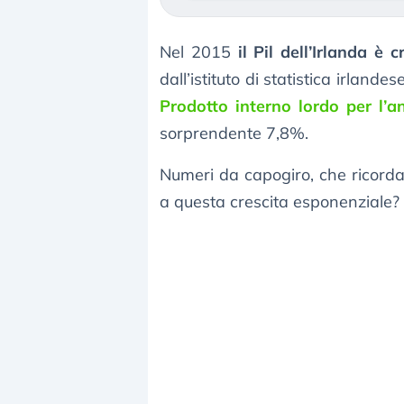
Nel 2015
il Pil dell’Irlanda è 
dall’istituto di statistica irlandes
Prodotto interno lordo per l’
sorprendente 7,8%.
Numeri da capogiro, che ricorda
a questa crescita esponenziale? 