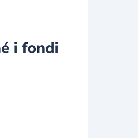
hé i fondi