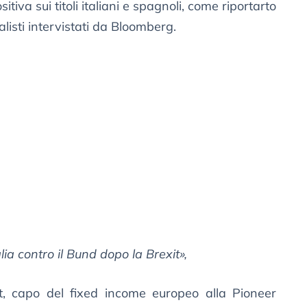
iva sui titoli italiani e spagnoli, come riportarto
listi intervistati da Bloomberg.
lia contro il Bund dopo la Brexit»,
, capo del fixed income europeo alla Pioneer