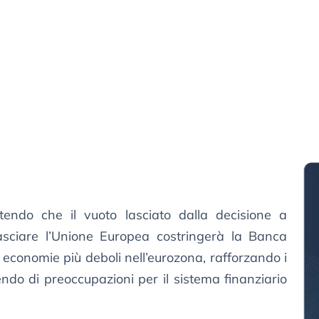
tendo che il vuoto lasciato dalla decisione a
asciare l’Unione Europea costringerà la Banca
economie più deboli nell’eurozona, rafforzando i
scendo di preoccupazioni per il sistema finanziario