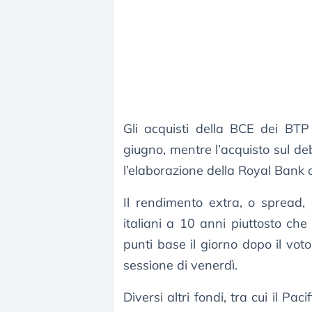
Gli acquisti della BCE dei BTP
giugno, mentre l’acquisto sul de
l’elaborazione della Royal Bank o
Il rendimento extra, o spread, c
italiani a 10 anni piuttosto ch
punti base il giorno dopo il vot
sessione di venerdì.
Diversi altri fondi, tra cui il 