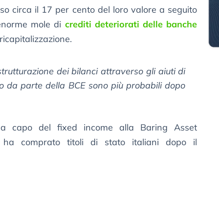
rso circa il 17 per cento del loro valore a seguito
’enorme mole di
crediti deteriorati delle banche
ricapitalizzazione.
trutturazione dei bilanci attraverso gli aiuti di
no da parte della BCE sono più probabili dopo
a capo del fixed income alla Baring Asset
 comprato titoli di stato italiani dopo il