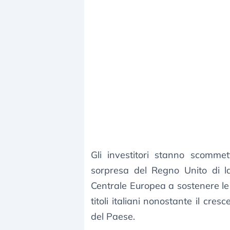
Gli investitori stanno scommet
sorpresa del Regno Unito di l
Centrale Europea a sostenere le 
titoli italiani nonostante il cre
del Paese.