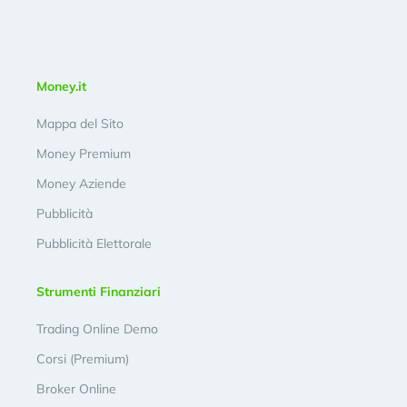
Money.it
Mappa del Sito
Money Premium
Money Aziende
Pubblicità
Pubblicità Elettorale
Strumenti Finanziari
Trading Online Demo
Corsi (Premium)
Broker Online