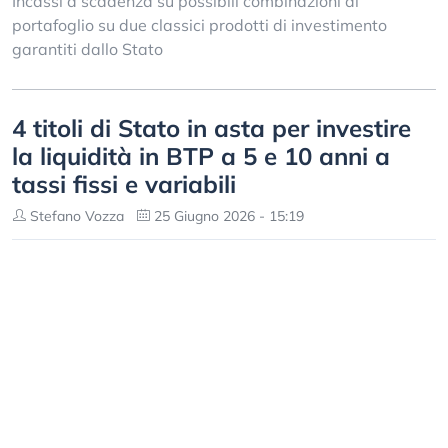
Incassi a scadenza su possibili combinazioni di
portafoglio su due classici prodotti di investimento
garantiti dallo Stato
4 titoli di Stato in asta per investire
la liquidità in BTP a 5 e 10 anni a
tassi fissi e variabili
Stefano Vozza
25 Giugno 2026 - 15:19