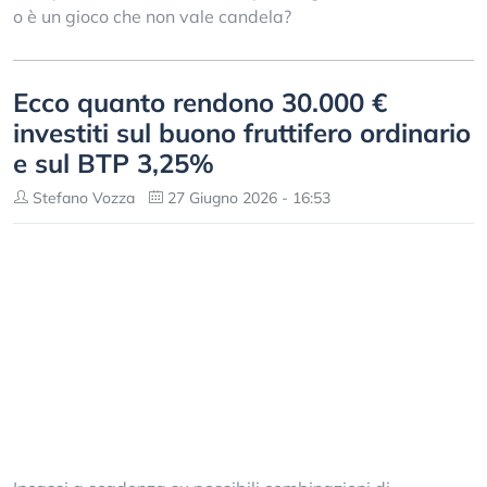
o è un gioco che non vale candela?
Ecco quanto rendono 30.000 €
investiti sul buono fruttifero ordinario
e sul BTP 3,25%
Stefano Vozza
27 Giugno 2026 - 16:53