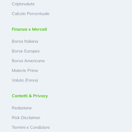
Criptovalute
Calcolo Percentuale
Finanza e Mercati
Borsa Italiana
Borse Europee
Borsa Americana
Materie Prime
Valute (Forex)
Contatti & Privacy
Redazione
Risk Disclaimer
Termini e Condizioni