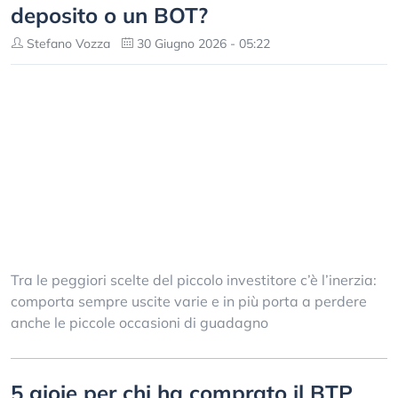
deposito o un BOT?
Stefano Vozza
30 Giugno 2026 - 05:22
Tra le peggiori scelte del piccolo investitore c’è l’inerzia:
comporta sempre uscite varie e in più porta a perdere
anche le piccole occasioni di guadagno
5 gioie per chi ha comprato il BTP