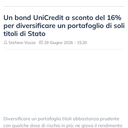
Un bond UniCredit a sconto del 16%
per diversificare un portafoglio di soli
titoli di Stato
Stefano Vozza
29 Giugno 2026 - 15:20
Diversificare un portafoglio titoli abbastanza prudente
con qualche dose di rischio in più: ne giova il rendimento