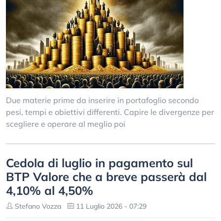
Due materie prime da inserire in portafoglio secondo
pesi, tempi e obiettivi differenti. Capire le divergenze per
scegliere e operare al meglio poi
Cedola di luglio in pagamento sul
BTP Valore che a breve passerà dal
4,10% al 4,50%
Stefano Vozza
11 Luglio 2026 - 07:29