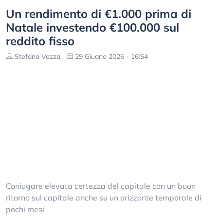
Un rendimento di €1.000 prima di
Natale investendo €100.000 sul
reddito fisso
Stefano Vozza
29 Giugno 2026 - 16:54
Coniugare elevata certezza del capitale con un buon
ritorno sul capitale anche su un orizzonte temporale di
pochi mesi