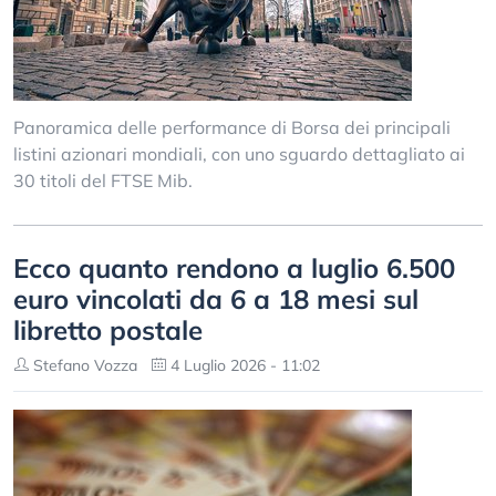
Panoramica delle performance di Borsa dei principali
listini azionari mondiali, con uno sguardo dettagliato ai
30 titoli del FTSE Mib.
Ecco quanto rendono a luglio 6.500
euro vincolati da 6 a 18 mesi sul
libretto postale
Stefano Vozza
4 Luglio 2026 - 11:02