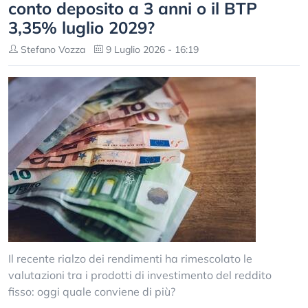
conto deposito a 3 anni o il BTP
3,35% luglio 2029?
Stefano Vozza
9 Luglio 2026 - 16:19
Il recente rialzo dei rendimenti ha rimescolato le
valutazioni tra i prodotti di investimento del reddito
fisso: oggi quale conviene di più?