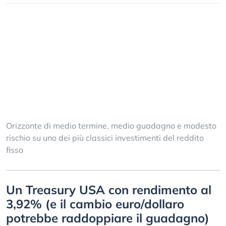
Orizzonte di medio termine, medio guadagno e modesto
rischio su uno dei più classici investimenti del reddito
fisso
Un Treasury USA con rendimento al
3,92% (e il cambio euro/dollaro
potrebbe raddoppiare il guadagno)