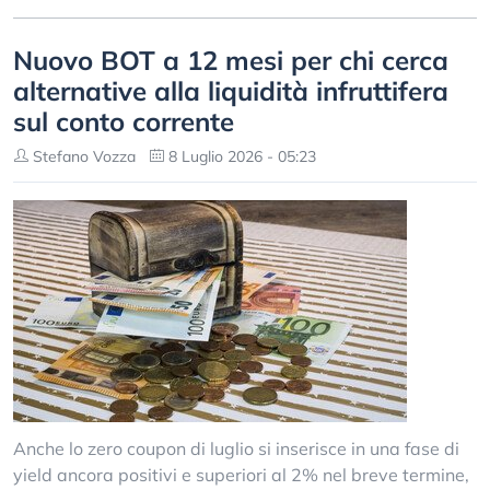
Nuovo BOT a 12 mesi per chi cerca
alternative alla liquidità infruttifera
sul conto corrente
Stefano Vozza
8 Luglio 2026 - 05:23
Anche lo zero coupon di luglio si inserisce in una fase di
yield ancora positivi e superiori al 2% nel breve termine,