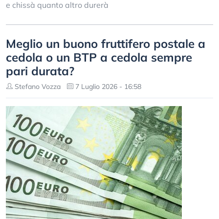
e chissà quanto altro durerà
Meglio un buono fruttifero postale a
cedola o un BTP a cedola sempre
pari durata?
Stefano Vozza
7 Luglio 2026 - 16:58