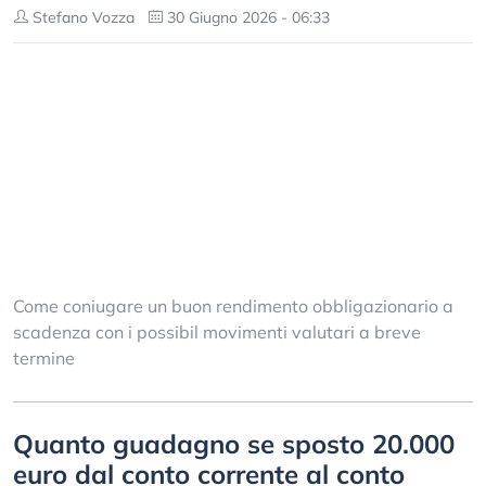
Stefano Vozza
30 Giugno 2026 - 06:33
Come coniugare un buon rendimento obbligazionario a
scadenza con i possibil movimenti valutari a breve
termine
Quanto guadagno se sposto 20.000
euro dal conto corrente al conto