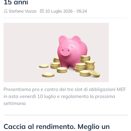
15 anni
Stefano Vozza
10 Luglio 2026 - 05:24
Presentiamo pro e contro dei tre slot di obbligazioni MEF
in asta venerdì 10 luglio e regolamento la prossima
settimana
Caccia al rendimento. Meglio un