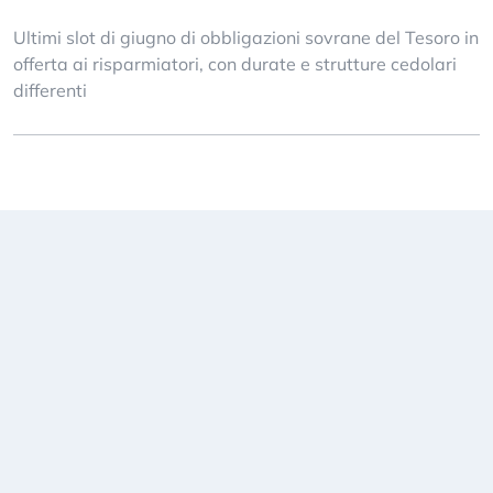
Ultimi slot di giugno di obbligazioni sovrane del Tesoro in
offerta ai risparmiatori, con durate e strutture cedolari
differenti