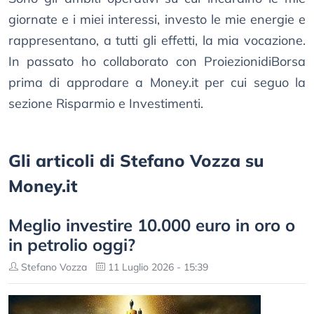
giornate e i miei interessi, investo le mie energie e
rappresentano, a tutti gli effetti, la mia vocazione.
In passato ho collaborato con ProiezionidiBorsa
prima di approdare a Money.it per cui seguo la
sezione Risparmio e Investimenti.
Gli articoli di Stefano Vozza su
Money.it
Meglio investire 10.000 euro in oro o
in petrolio oggi?
Stefano Vozza
11 Luglio 2026 - 15:39