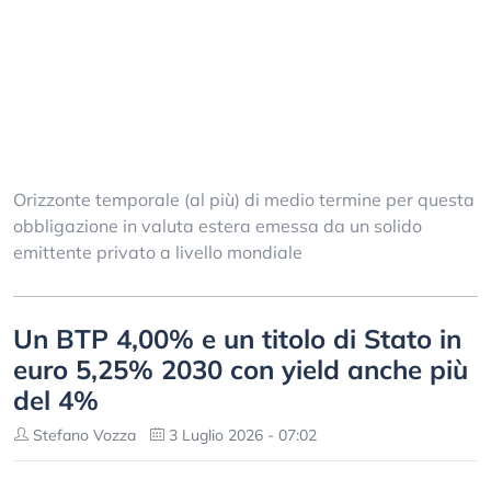
Orizzonte temporale (al più) di medio termine per questa
obbligazione in valuta estera emessa da un solido
emittente privato a livello mondiale
Un BTP 4,00% e un titolo di Stato in
euro 5,25% 2030 con yield anche più
del 4%
Stefano Vozza
3 Luglio 2026 - 07:02