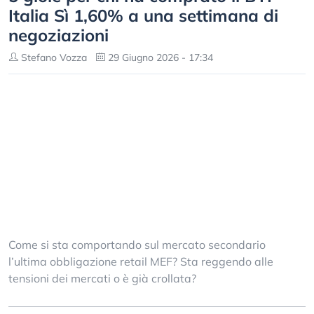
Italia Sì 1,60% a una settimana di
negoziazioni
Stefano Vozza
29 Giugno 2026 - 17:34
Come si sta comportando sul mercato secondario
l’ultima obbligazione retail MEF? Sta reggendo alle
tensioni dei mercati o è già crollata?