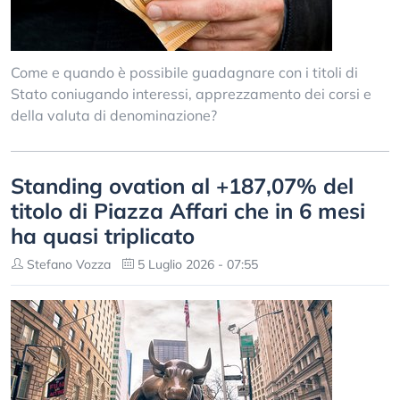
Come e quando è possibile guadagnare con i titoli di
Stato coniugando interessi, apprezzamento dei corsi e
della valuta di denominazione?
Standing ovation al +187,07% del
titolo di Piazza Affari che in 6 mesi
ha quasi triplicato
Stefano Vozza
5 Luglio 2026 - 07:55