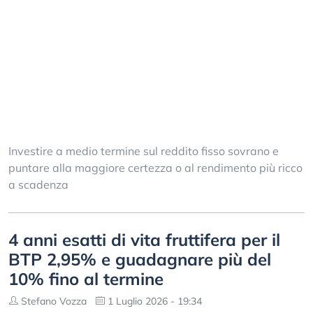
Investire a medio termine sul reddito fisso sovrano e
puntare alla maggiore certezza o al rendimento più ricco
a scadenza
4 anni esatti di vita fruttifera per il
BTP 2,95% e guadagnare più del
10% fino al termine
Stefano Vozza
1 Luglio 2026 - 19:34