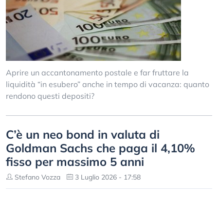
Aprire un accantonamento postale e far fruttare la
liquidità “in esubero” anche in tempo di vacanza: quanto
rendono questi depositi?
C’è un neo bond in valuta di
Goldman Sachs che paga il 4,10%
fisso per massimo 5 anni
Stefano Vozza
3 Luglio 2026 - 17:58