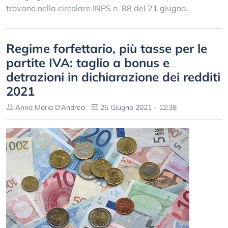
trovano nella circolare INPS n. 88 del 21 giugno.
Regime forfettario, più tasse per le
partite IVA: taglio a bonus e
detrazioni in dichiarazione dei redditi
2021
Anna Maria D’Andrea
25 Giugno 2021 - 12:38