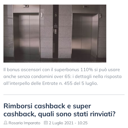
Il bonus ascensori con il superbonus 110% si può usare
anche senza condomini over 65: i dettagli nella risposta
all’interpello delle Entrate n. 455 del 5 luglio.
Rimborsi cashback e super
cashback, quali sono stati rinviati?
Rosaria Imparato
2 Luglio 2021 - 10:25