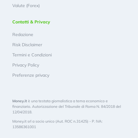
Valute (Forex)
Contatti & Privacy
Redazione
Risk Disclaimer
Termini e Condizioni
Privacy Policy
Preferenze privacy
Money.it
è una testata giornalistica a tema economico e
finanziario. Autorizzazione del Tribunale di Roma N. 84/2018 del
12/04/2018.
Money.it srl a socio unico (Aut. ROC n.31425) - P. IVA:
13586361001