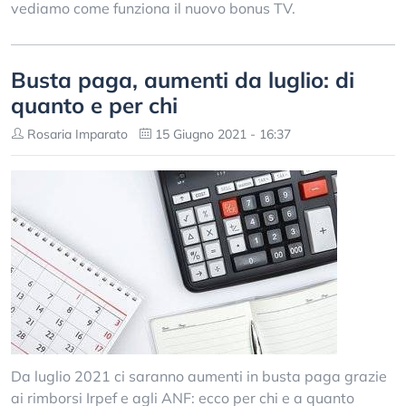
vediamo come funziona il nuovo bonus TV.
Busta paga, aumenti da luglio: di
quanto e per chi
Rosaria Imparato
15 Giugno 2021 - 16:37
Da luglio 2021 ci saranno aumenti in busta paga grazie
ai rimborsi Irpef e agli ANF: ecco per chi e a quanto