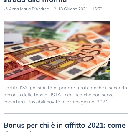
Anna Maria D’Andrea
18 Giugno 2021 - 15:59
Partite IVA, possibilità di pagare a rate anche il secondo
acconto delle tasse: l’ISTAT certifica che non serve
copertura. Possibili novità in arrivo già nel 2021.
Bonus per chi è in affitto 2021: come