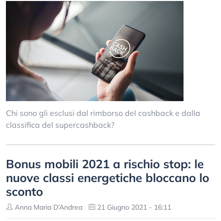
Chi sono gli esclusi dal rimborso del cashback e dalla
classifica del supercashback?
Bonus mobili 2021 a rischio stop: le
nuove classi energetiche bloccano lo
sconto
Anna Maria D’Andrea
21 Giugno 2021 - 16:11