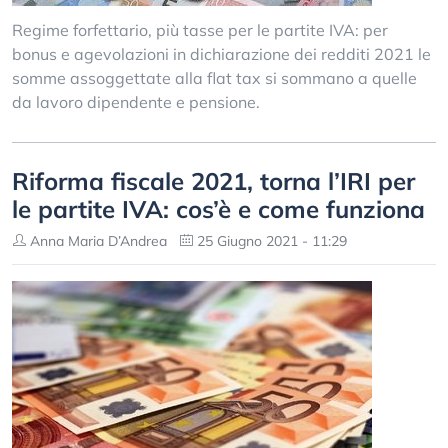
Regime forfettario, più tasse per le partite IVA: per
bonus e agevolazioni in dichiarazione dei redditi 2021 le
somme assoggettate alla flat tax si sommano a quelle
da lavoro dipendente e pensione.
Riforma fiscale 2021, torna l’IRI per
le partite IVA: cos’è e come funziona
Anna Maria D’Andrea
25 Giugno 2021 - 11:29