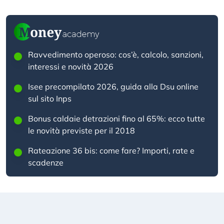
Ravvedimento operoso: cos’è, calcolo, sanzioni,
interessi e novità 2026
Isee precompilato 2026, guida alla Dsu online
sul sito Inps
Bonus caldaie detrazioni fino al 65%: ecco tutte
le novità previste per il 2018
Rateazione 36 bis: come fare? Importi, rate e
scadenze