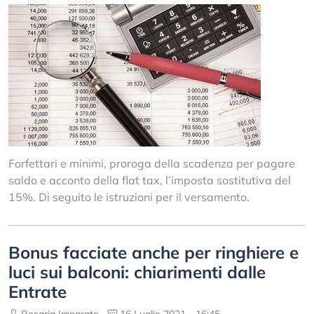
Forfettari e minimi, proroga della scadenza per pagare
saldo e acconto della flat tax, l’imposta sostitutiva del
15%. Di seguito le istruzioni per il versamento.
Bonus facciate anche per ringhiere e
luci sui balconi: chiarimenti dalle
Entrate