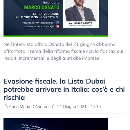
Nell’intervista all’on. Osnato del 21 giugno abbiamo
affrontato il tema della riforma fiscale con la flat tax sui
redditi incrementali e degli aiuti alle imprese.
Evasione fiscale, la Lista Dubai
potrebbe arrivare in Italia: cos’è e chi
rischia
Anna Maria D’Andrea
21 Giugno 2021 - 17:15