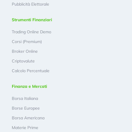
Pubblicità Elettorale
Strumenti Finanziari
Trading Online Demo
Corsi (Premium)
Broker Online
Criptovalute
Calcolo Percentuale
Finanza e Mercati
Borsa Italiana
Borse Europee
Borsa Americana
Materie Prime