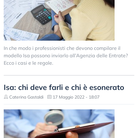
In che modo i professionisti che devono compilare il
modello Isa possono inviarlo all’Agenzia delle Entrate?
Ecco i casi e le regole.
Isa: chi deve farli e chi è esonerato
Caterina Gastaldi
17 Maggio 2022 - 18:07