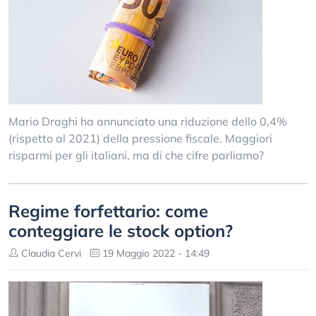
Mario Draghi ha annunciato una riduzione dello 0,4%
(rispetto al 2021) della pressione fiscale. Maggiori
risparmi per gli italiani, ma di che cifre parliamo?
Regime forfettario: come
conteggiare le stock option?
Claudia Cervi
19 Maggio 2022 - 14:49