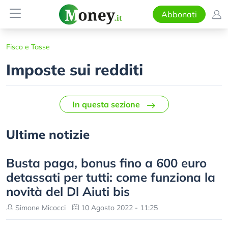
Abbonati
Fisco e Tasse
Imposte sui redditi
In questa sezione
Ultime notizie
Busta paga, bonus fino a 600 euro
detassati per tutti: come funziona la
novità del Dl Aiuti bis
Simone Micocci
10 Agosto 2022 - 11:25