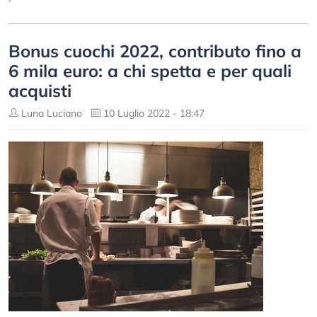
Bonus cuochi 2022, contributo fino a
6 mila euro: a chi spetta e per quali
acquisti
Luna Luciano
10 Luglio 2022 - 18:47