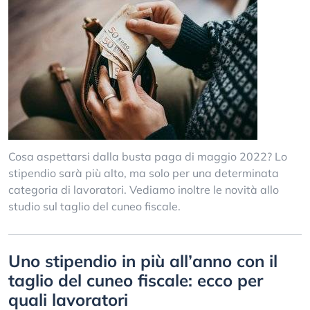
Cosa aspettarsi dalla busta paga di maggio 2022? Lo
stipendio sarà più alto, ma solo per una determinata
categoria di lavoratori. Vediamo inoltre le novità allo
studio sul taglio del cuneo fiscale.
Uno stipendio in più all’anno con il
taglio del cuneo fiscale: ecco per
quali lavoratori