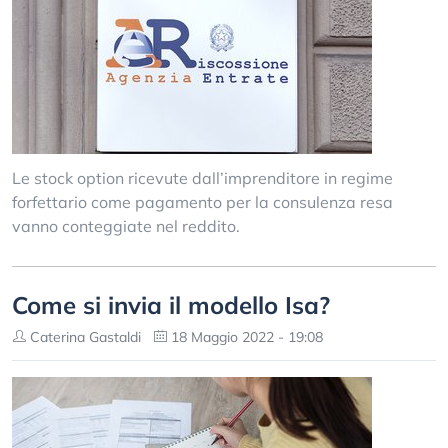
Le stock option ricevute dall’imprenditore in regime
forfettario come pagamento per la consulenza resa
vanno conteggiate nel reddito.
Come si invia il modello Isa?
Caterina Gastaldi
18 Maggio 2022 - 19:08