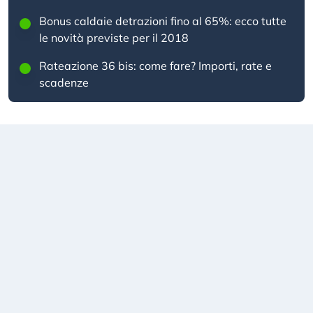
Bonus caldaie detrazioni fino al 65%: ecco tutte
le novità previste per il 2018
Rateazione 36 bis: come fare? Importi, rate e
scadenze