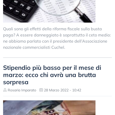
Quali sono gli effetti della riforma fiscale sulla busta
paga? A essere danneggiato è soprattutto il ceto medio:
ne abbiamo parlato con il presidente dell’Associazione
nazionale commercialisti Cuchel.
Stipendio più basso per il mese di
marzo: ecco chi avrà una brutta
sorpresa
Rosaria Imparato
28 Marzo 2022 - 10:42