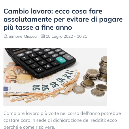
Cambio lavoro: ecco cosa fare
assolutamente per evitare di pagare
più tasse a fine anno
Simone Micocci
15 Luglio 2022 - 10:31
Cambiare lavoro più volte nel corso dell’anno potrebbe
costare caro in sede di dichiarazione dei redditi: ecco
perché e come risolvere.