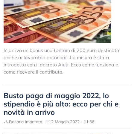
In arrivo un bonus una tantum di 200 euro destinato
anche ai lavoratori autonomi. La misura è stata
introdotta con il decreto Aiuti. Ecco come funziona e
come ricevere il contributo.
Busta paga di maggio 2022, lo
stipendio è più alto: ecco per chi e
novità in arrivo
Rosaria Imparato
2 Maggio 2022 - 11:36