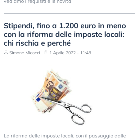
vediamo i requisiti e le novità.
Stipendi, fino a 1.200 euro in meno
con la riforma delle imposte locali:
chi rischia e perché
Simone Micocci
1 Aprile 2022 - 11:48
La riforma delle imposte locali, con il passaggio dalle