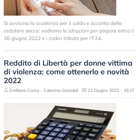
Si avvicina la scadenza per il saldo e acconto della
cedolare secca: vediamo le istruzioni per pagare entro il
30 giugno 2022 e i codici tributo per l’F24.
Reddito di Libertà per donne vittima
di violenza: come ottenerlo e novità
2022
Emiliana Costa - Caterina Gastaldi
22 Giugno 2022 - 16:37