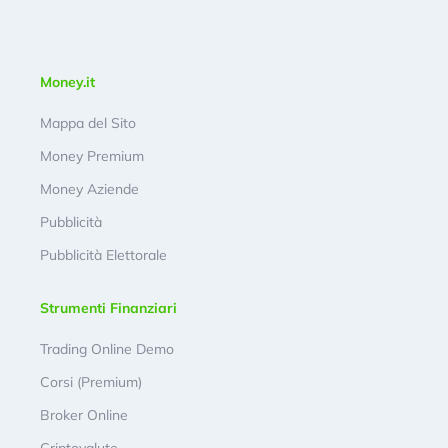
Money.it
Mappa del Sito
Money Premium
Money Aziende
Pubblicità
Pubblicità Elettorale
Strumenti Finanziari
Trading Online Demo
Corsi (Premium)
Broker Online