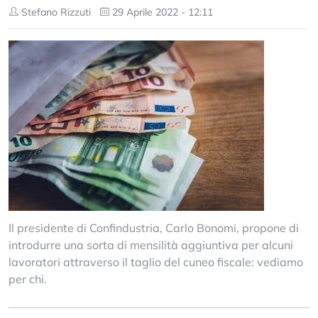
Stefano Rizzuti
29 Aprile 2022 - 12:11
Il presidente di Confindustria, Carlo Bonomi, propone di
introdurre una sorta di mensilità aggiuntiva per alcuni
lavoratori attraverso il taglio del cuneo fiscale: vediamo
per chi.