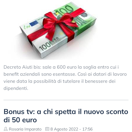
Decreto Aiuti bis: sale a 600 euro la soglia entro cui i
benefit aziendali sono esentasse. Così ai datori di lavoro
viene data la possibilità di tutelare il benessere dei
dipendenti.
Bonus tv: a chi spetta il nuovo sconto
di 50 euro
Rosaria Imparato
8 Agosto 2022 - 17:56