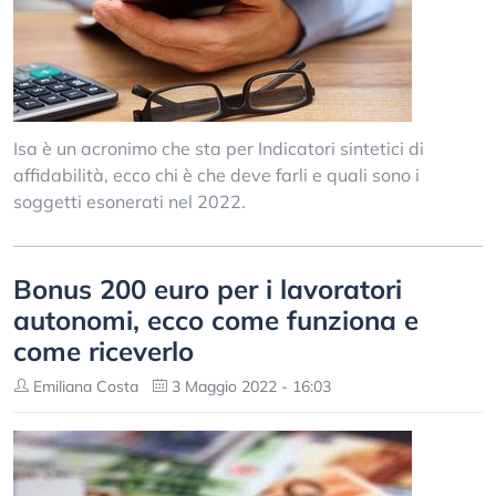
Isa è un acronimo che sta per Indicatori sintetici di
affidabilità, ecco chi è che deve farli e quali sono i
soggetti esonerati nel 2022.
Bonus 200 euro per i lavoratori
autonomi, ecco come funziona e
come riceverlo
Emiliana Costa
3 Maggio 2022 - 16:03