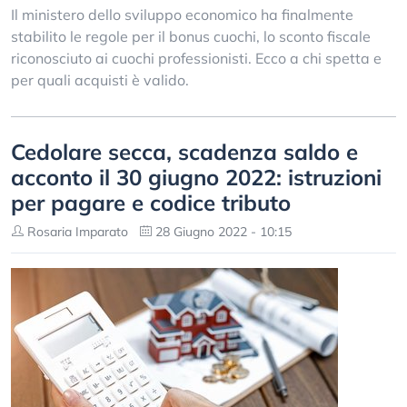
Il ministero dello sviluppo economico ha finalmente
stabilito le regole per il bonus cuochi, lo sconto fiscale
riconosciuto ai cuochi professionisti. Ecco a chi spetta e
per quali acquisti è valido.
Cedolare secca, scadenza saldo e
acconto il 30 giugno 2022: istruzioni
per pagare e codice tributo
Rosaria Imparato
28 Giugno 2022 - 10:15