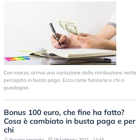
Con marzo, arriva una variazione della retribuzione netta
percepita in busta paga. Ecco come funziona e chi ci
guadagna.
Bonus 100 euro, che fine ha fatto?
Cosa è cambiato in busta paga e per
chi
Rosaria Imparato
18 Febbraio 2022 - 11:47