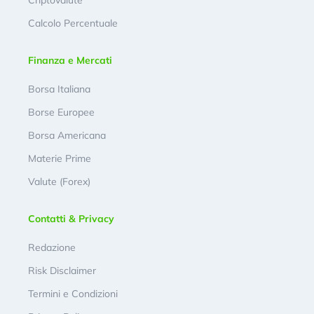
Criptovalute
Calcolo Percentuale
Finanza e Mercati
Borsa Italiana
Borse Europee
Borsa Americana
Materie Prime
Valute (Forex)
Contatti & Privacy
Redazione
Risk Disclaimer
Termini e Condizioni