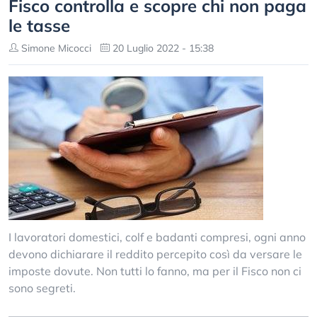
Fisco controlla e scopre chi non paga
le tasse
Simone Micocci
20 Luglio 2022 - 15:38
I lavoratori domestici, colf e badanti compresi, ogni anno
devono dichiarare il reddito percepito così da versare le
imposte dovute. Non tutti lo fanno, ma per il Fisco non ci
sono segreti.