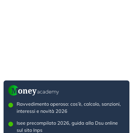
Ravvedimento operoso: cos’è, calcolo, sanzioni,
interessi e novità 2026
Isee precompilato 2026, guida alla Dsu online
sul sito Inps