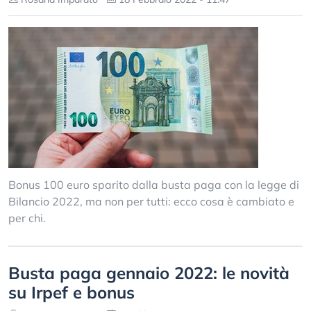
Bonus 100 euro sparito dalla busta paga con la legge di
Bilancio 2022, ma non per tutti: ecco cosa è cambiato e
per chi.
Busta paga gennaio 2022: le novità
su Irpef e bonus