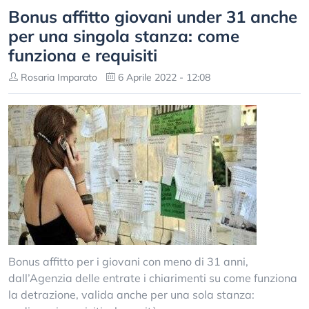
Bonus affitto giovani under 31 anche
per una singola stanza: come
funziona e requisiti
Rosaria Imparato
6 Aprile 2022 - 12:08
Bonus affitto per i giovani con meno di 31 anni,
dall’Agenzia delle entrate i chiarimenti su come funziona
la detrazione, valida anche per una sola stanza: