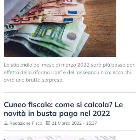
Lo stipendio del mese di marzo 2022 sarà più basso per
effetto della riforma Irpef e dell’assegno unico: ecco chi
avrà una brutta sorpresa.
Cuneo fiscale: come si calcola? Le
novità in busta paga nel 2022
Redazione Fisco
21 Marzo 2022 - 16:37