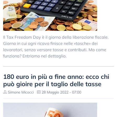
Il Tax Freedom Day è il giorno della liberazione fiscale.
Giorno in cui ogni ricavo finisce nelle «tasche» dei
lavoratori, senza versare tasse e contributi. Ma come
funziona? Entriamo nel dettaglio.
180 euro in più a fine anno: ecco chi
può gioire per il taglio delle tasse
Simone Micocci
28 Maggio 2022 - 07:00