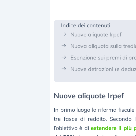
Indice dei contenuti
Nuove aliquote Irpef
Nuova aliquota sulla tred
Esenzione sui premi di pro
Nuove detrazioni (e deduz
Nuove aliquote Irpef
In primo luogo la riforma fiscal
tre fasce di reddito. Secondo 
l’obiettivo è di
estendere il più 