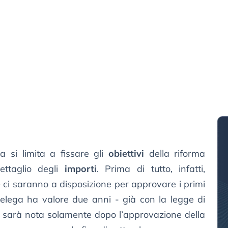
 si limita a fissare gli
obiettivi
della riforma
ettaglio degli
importi
. Prima di tutto, infatti,
e
ci saranno a disposizione per approvare i primi
delega ha valore due anni - già con la legge di
e sarà nota solamente dopo l’approvazione della