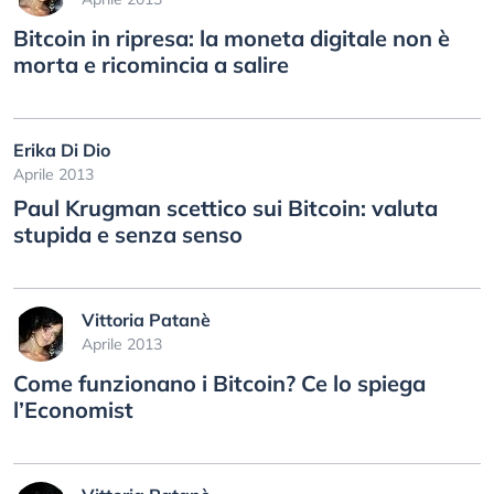
Bitcoin in ripresa: la moneta digitale non è
morta e ricomincia a salire
Erika Di Dio
Aprile 2013
Paul Krugman scettico sui Bitcoin: valuta
stupida e senza senso
Vittoria Patanè
Aprile 2013
Come funzionano i Bitcoin? Ce lo spiega
l’Economist