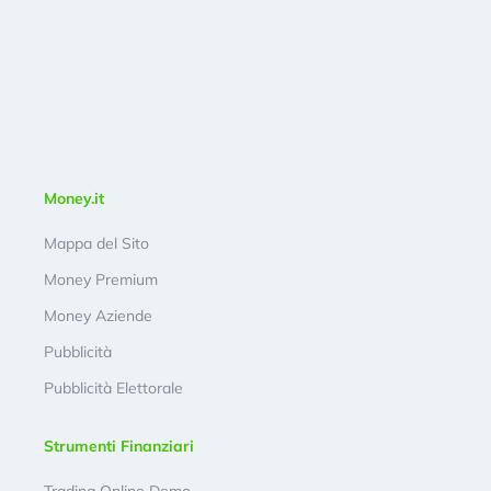
Money.it
Mappa del Sito
Money Premium
Money Aziende
Pubblicità
Pubblicità Elettorale
Strumenti Finanziari