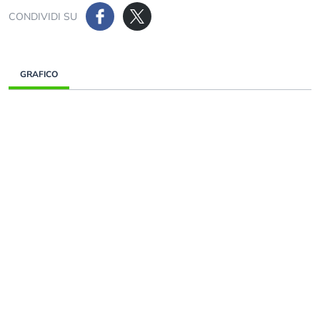
CONDIVIDI SU
GRAFICO