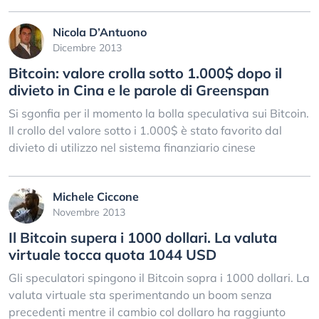
Nicola D’Antuono
Dicembre 2013
Bitcoin: valore crolla sotto 1.000$ dopo il
divieto in Cina e le parole di Greenspan
Si sgonfia per il momento la bolla speculativa sui Bitcoin.
Il crollo del valore sotto i 1.000$ è stato favorito dal
divieto di utilizzo nel sistema finanziario cinese
Michele Ciccone
Novembre 2013
Il Bitcoin supera i 1000 dollari. La valuta
virtuale tocca quota 1044 USD
Gli speculatori spingono il Bitcoin sopra i 1000 dollari. La
valuta virtuale sta sperimentando un boom senza
precedenti mentre il cambio col dollaro ha raggiunto