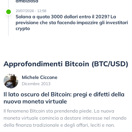
ambiziosa
20/07/2026 - 12:58
Solana a quota 3000 dollari entro il 2029? La
previsione che sta facendo impazzire gli investitori
crypto
Approfondimenti Bitcoin (BTC/USD)
Michele Ciccone
Dicembre 2013
Il lato oscuro del Bitcoin: pregi e difetti della
nuova moneta virtuale
Il fenomeno Bitcoin sta prendendo piede. La nuova
moneta virtuale comincia a destare interesse nel mondo
della finanza tradizionale e degli affari, leciti e non.