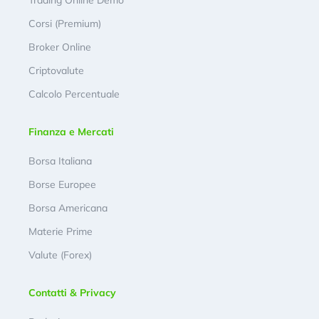
Trading Online Demo
Corsi (Premium)
Broker Online
Criptovalute
Calcolo Percentuale
Finanza e Mercati
Borsa Italiana
Borse Europee
Borsa Americana
Materie Prime
Valute (Forex)
Contatti & Privacy