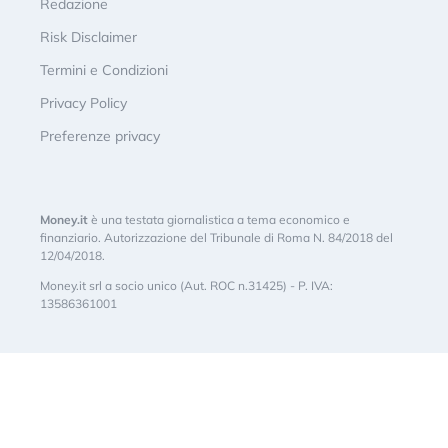
Redazione
Risk Disclaimer
Termini e Condizioni
Privacy Policy
Preferenze privacy
Money.it
è una testata giornalistica a tema economico e
finanziario. Autorizzazione del Tribunale di Roma N. 84/2018 del
12/04/2018.
Money.it srl a socio unico (Aut. ROC n.31425) - P. IVA:
13586361001