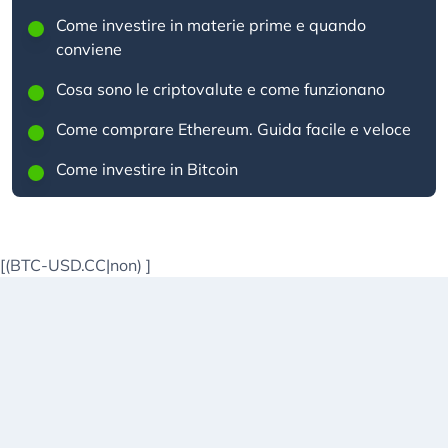
Come investire in materie prime e quando
conviene
Cosa sono le criptovalute e come funzionano
Come comprare Ethereum. Guida facile e veloce
Come investire in Bitcoin
[(BTC-USD.CC|non)
]