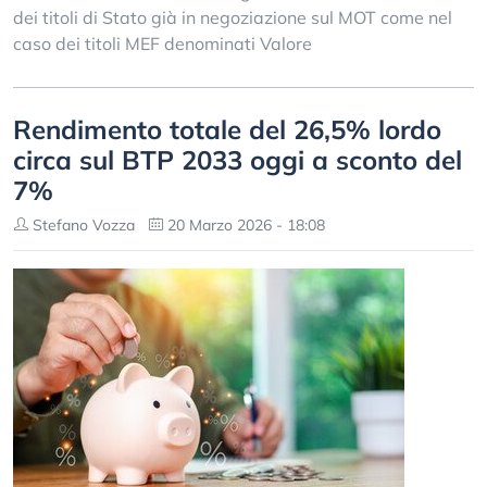
dei titoli di Stato già in negoziazione sul MOT come nel
caso dei titoli MEF denominati Valore
Rendimento totale del 26,5% lordo
circa sul BTP 2033 oggi a sconto del
7%
Stefano Vozza
20 Marzo 2026 - 18:08