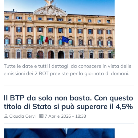
Tutte le date e tutti i dettagli da conoscere in vista delle
emissioni dei 2 BOT previste per la giornata di domani.
Il BTP da solo non basta. Con questo
titolo di Stato si può superare il 4,5%
Claudia Cervi
7 Aprile 2026 - 18:33