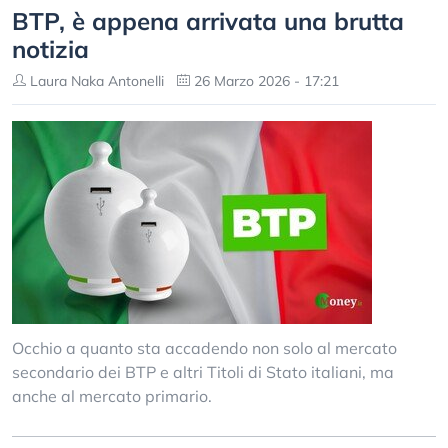
BTP, è appena arrivata una brutta
notizia
Laura Naka Antonelli
26 Marzo 2026 - 17:21
Occhio a quanto sta accadendo non solo al mercato
secondario dei BTP e altri Titoli di Stato italiani, ma
anche al mercato primario.