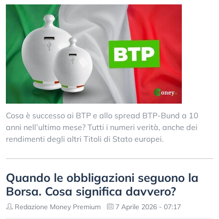
Cosa è successo ai BTP e allo spread BTP-Bund a 10
anni nell’ultimo mese? Tutti i numeri verità, anche dei
rendimenti degli altri Titoli di Stato europei.
Quando le obbligazioni seguono la
Borsa. Cosa significa davvero?
Redazione Money Premium
7 Aprile 2026 - 07:17