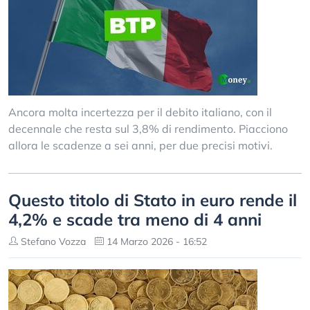
Ancora molta incertezza per il debito italiano, con il
decennale che resta sul 3,8% di rendimento. Piacciono
allora le scadenze a sei anni, per due precisi motivi.
Questo titolo di Stato in euro rende il
4,2% e scade tra meno di 4 anni
Stefano Vozza
14 Marzo 2026 - 16:52