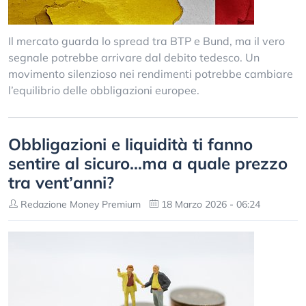
Il mercato guarda lo spread tra BTP e Bund, ma il vero
segnale potrebbe arrivare dal debito tedesco. Un
movimento silenzioso nei rendimenti potrebbe cambiare
l’equilibrio delle obbligazioni europee.
Obbligazioni e liquidità ti fanno
sentire al sicuro…ma a quale prezzo
tra vent’anni?
Redazione Money Premium
18 Marzo 2026 - 06:24