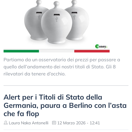
Partiamo da un osservatorio dei prezzi per passare a
quello dell’andamento dei nostri titoli di Stato. Gli 8
rilevatori da tenere d’occhio.
Alert per i Titoli di Stato della
Germania, paura a Berlino con l’asta
che fa flop
Laura Naka Antonelli
12 Marzo 2026 - 12:41