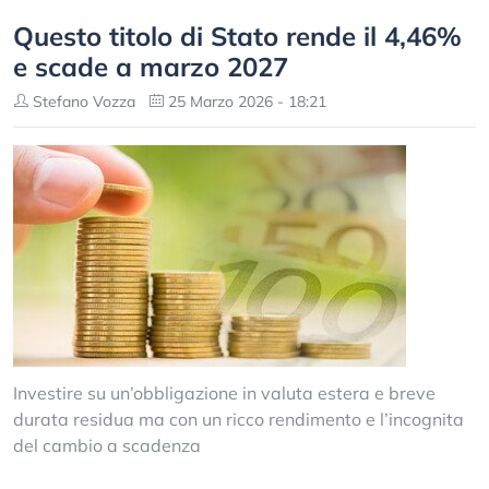
Questo titolo di Stato rende il 4,46%
e scade a marzo 2027
Stefano Vozza
25 Marzo 2026 - 18:21
Investire su un’obbligazione in valuta estera e breve
durata residua ma con un ricco rendimento e l’incognita
del cambio a scadenza