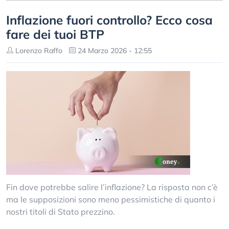
Inflazione fuori controllo? Ecco cosa
fare dei tuoi BTP
Lorenzo Raffo
24 Marzo 2026 - 12:55
Fin dove potrebbe salire l’inflazione? La risposta non c’è
ma le supposizioni sono meno pessimistiche di quanto i
nostri titoli di Stato prezzino.