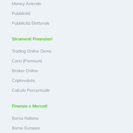
Money Aziende
Pubblicità
Pubblicità Elettorale
Strumenti Finanziari
Trading Online Demo
Corsi (Premium)
Broker Online
Criptovalute
Calcolo Percentuale
Finanza e Mercati
Borsa Italiana
Borse Europee