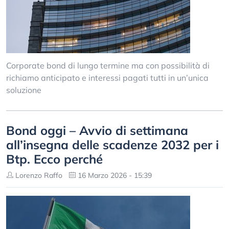
Corporate bond di lungo termine ma con possibilità di
richiamo anticipato e interessi pagati tutti in un’unica
soluzione
Bond oggi – Avvio di settimana
all’insegna delle scadenze 2032 per i
Btp. Ecco perché
Lorenzo Raffo
16 Marzo 2026 - 15:39