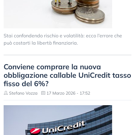
Stai confondendo rischio e volatilità: ecco l’errore che
può costarti la libertà finanziaria.
Conviene comprare la nuova
obbligazione callable UniCredit tasso
fisso del 6%?
Stefano Vozza
17 Marzo 2026 - 17:52