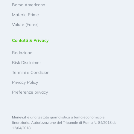
Borsa Americana
Materie Prime
Valute (Forex)
Contatti & Privacy
Redazione
Risk Disclaimer
Termini e Condizioni
Privacy Policy
Preferenze privacy
Money.it
è una testata giornalistica a tema economico e
finanziario. Autorizzazione del Tribunale di Roma N. 84/2018 del
12/04/2018.