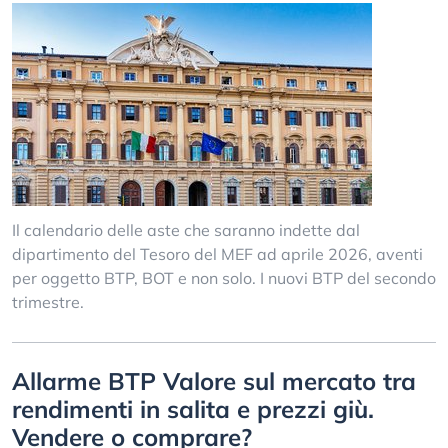
Il calendario delle aste che saranno indette dal
dipartimento del Tesoro del MEF ad aprile 2026, aventi
per oggetto BTP, BOT e non solo. I nuovi BTP del secondo
trimestre.
Allarme BTP Valore sul mercato tra
rendimenti in salita e prezzi giù.
Vendere o comprare?