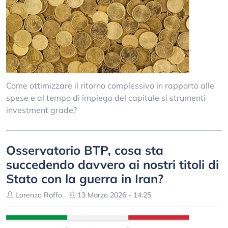
Come ottimizzare il ritorno complessivo in rapporto alle
spese e al tempo di impiego del capitale si strumenti
investment grade?
Osservatorio BTP, cosa sta
succedendo davvero ai nostri titoli di
Stato con la guerra in Iran?
Lorenzo Raffo
13 Marzo 2026 - 14:25