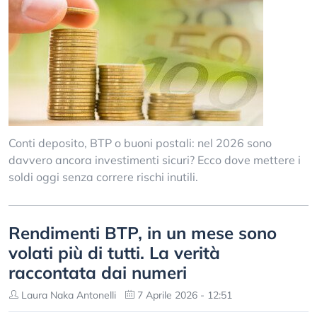
Conti deposito, BTP o buoni postali: nel 2026 sono
davvero ancora investimenti sicuri? Ecco dove mettere i
soldi oggi senza correre rischi inutili.
Rendimenti BTP, in un mese sono
volati più di tutti. La verità
raccontata dai numeri
Laura Naka Antonelli
7 Aprile 2026 - 12:51