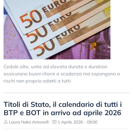
Cedole alte, unite ad elevata durata e duration
assicurano buoni ritorni a scadenza ma espongono a
rischi non proprio adatti a tutti
Titoli di Stato, il calendario di tutti i
BTP e BOT in arrivo ad aprile 2026
Laura Naka Antonelli
1 Aprile 2026 - 09:00