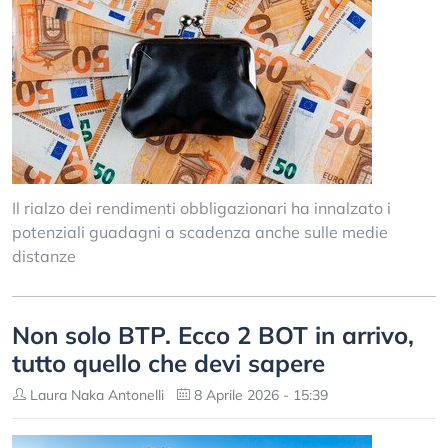
Il rialzo dei rendimenti obbligazionari ha innalzato i
potenziali guadagni a scadenza anche sulle medie
distanze
Non solo BTP. Ecco 2 BOT in arrivo,
tutto quello che devi sapere
Laura Naka Antonelli
8 Aprile 2026 - 15:39