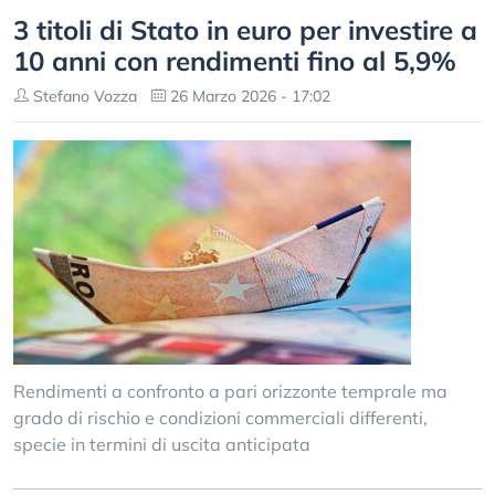
3 titoli di Stato in euro per investire a
10 anni con rendimenti fino al 5,9%
Stefano Vozza
26 Marzo 2026 - 17:02
Rendimenti a confronto a pari orizzonte temprale ma
grado di rischio e condizioni commerciali differenti,
specie in termini di uscita anticipata