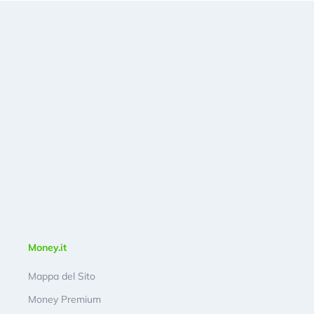
Money.it
Mappa del Sito
Money Premium