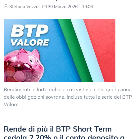
Stefano Vozza
30 Marzo 2026 - 19:06
Rendimenti in forte rialzo e cali vistose nelle quotazioni
delle obbligazioni sovrane, incluse tutte le serie dei BTP
Valore
Rende di più il BTP Short Term
cedola 2,20% o il conto deposito a