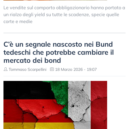
Le vendite sul comparto obbligazionario hanno portato a
un rialzo degli yield su tutte le scadenze, specie quelle
corte e medie
C’è un segnale nascosto nei Bund
tedeschi che potrebbe cambiare il
mercato dei bond
Tommaso Scarpellini
18 Marzo 2026 - 19:07