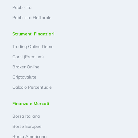
Pubblicità
Pubblicità Elettorale
Strumenti Finanziari
Trading Online Demo
Corsi (Premium)
Broker Online
Criptovalute
Calcolo Percentuale
Finanza e Mercati
Borsa Italiana
Borse Europee
Borsa Americana