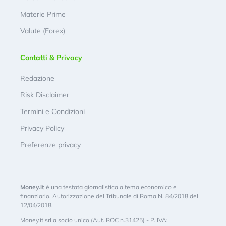
Materie Prime
Valute (Forex)
Contatti & Privacy
Redazione
Risk Disclaimer
Termini e Condizioni
Privacy Policy
Preferenze privacy
Money.it
è una testata giornalistica a tema economico e
finanziario. Autorizzazione del Tribunale di Roma N. 84/2018 del
12/04/2018.
Money.it srl a socio unico (Aut. ROC n.31425) - P. IVA: