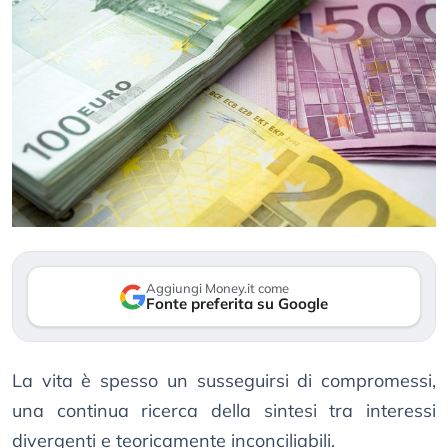
Aggiungi Money.it come
Fonte preferita su Google
La vita è spesso un susseguirsi di compromessi,
una continua ricerca della sintesi tra interessi
divergenti e teoricamente inconciliabili.