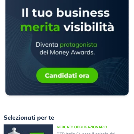
Selezionati per te
MERCATO OBBLIGAZIONARIO