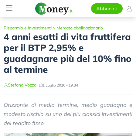
Abbonati
Risparmio e Investimenti
>
Mercato obbligazionario
4 anni esatti di vita fruttifera
per il BTP 2,95% e
guadagnare più del 10% fino
al termine
Stefano Vozza
1 Luglio 2026 - 19:34
Orizzonte di medio termine, medio guadagno e
modesto rischio su uno dei più classici investimenti
del reddito fisso