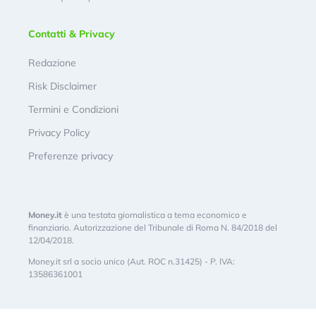
Contatti & Privacy
Redazione
Risk Disclaimer
Termini e Condizioni
Privacy Policy
Preferenze privacy
Money.it
è una testata giornalistica a tema economico e
finanziario. Autorizzazione del Tribunale di Roma N. 84/2018 del
12/04/2018.
Money.it srl a socio unico (Aut. ROC n.31425) - P. IVA:
13586361001