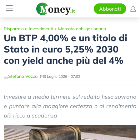
Abbonati
Risparmio e Investimenti
>
Mercato obbligazionario
Un BTP 4,00% e un titolo di
Stato in euro 5,25% 2030
con yield anche più del 4%
Stefano Vozza
3 Luglio 2026 - 07:02
Investire a medio termine sul reddito fisso sovrano
e puntare alla maggiore certezza o al rendimento
più ricco a scadenza