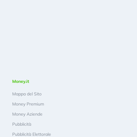
Money.it
Mappa del Sito
Money Premium
Money Aziende
Pubblicità
Pubblicità Elettorale