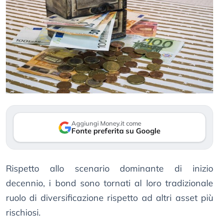
Aggiungi Money.it come
Fonte preferita su Google
Rispetto allo scenario dominante di inizio
decennio, i bond sono tornati al loro tradizionale
ruolo di diversificazione rispetto ad altri asset più
rischiosi.