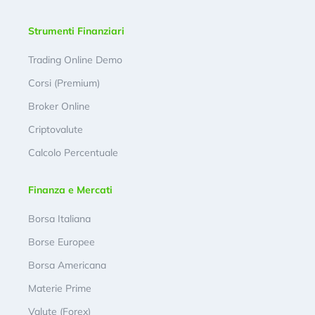
Strumenti Finanziari
Trading Online Demo
Corsi (Premium)
Broker Online
Criptovalute
Calcolo Percentuale
Finanza e Mercati
Borsa Italiana
Borse Europee
Borsa Americana
Materie Prime
Valute (Forex)