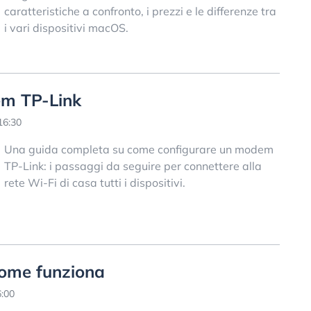
caratteristiche a confronto, i prezzi e le differenze tra
i vari dispositivi macOS.
em TP-Link
16:30
Una guida completa su come configurare un modem
TP-Link: i passaggi da seguire per connettere alla
rete Wi-Fi di casa tutti i dispositivi.
come funziona
6:00