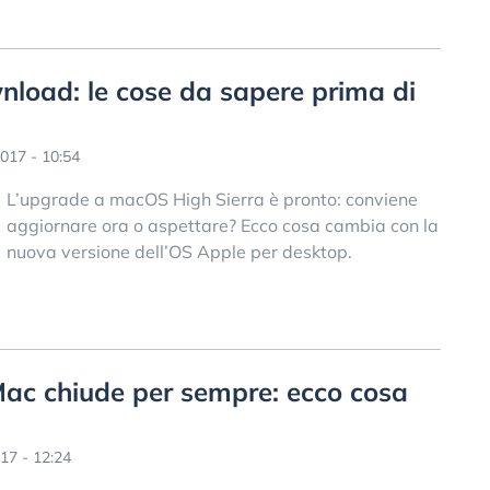
load: le cose da sapere prima di
017 - 10:54
L’upgrade a macOS High Sierra è pronto: conviene
aggiornare ora o aspettare? Ecco cosa cambia con la
nuova versione dell’OS Apple per desktop.
Mac chiude per sempre: ecco cosa
17 - 12:24