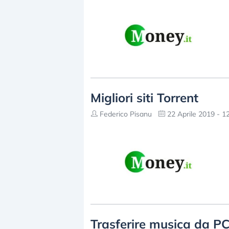
Migliori siti Torrent
Federico Pisanu
22 Aprile 2019 - 1
Trasferire musica da PC