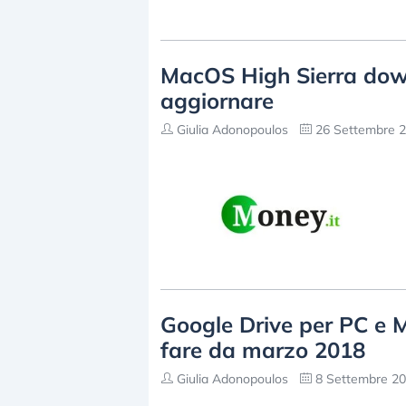
MacOS High Sierra down
aggiornare
Giulia Adonopoulos
26 Settembre 2
Google Drive per PC e 
fare da marzo 2018
Giulia Adonopoulos
8 Settembre 20