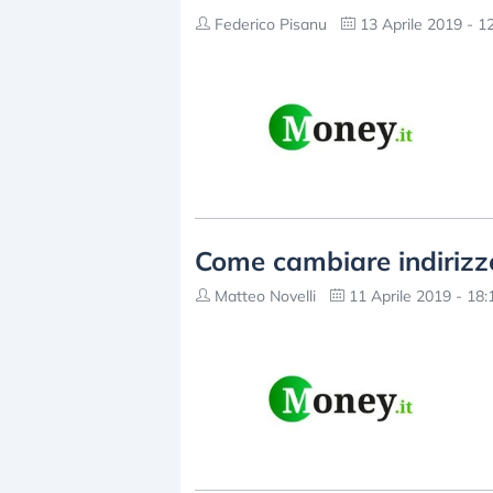
Federico Pisanu
13 Aprile 2019 - 1
Come cambiare indirizz
Matteo Novelli
11 Aprile 2019 - 18: