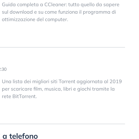
Guida completa a CCleaner: tutto quello da sapere
sul download e su come funziona il programma di
ottimizzazione del computer.
2:30
Una lista dei migliori siti Torrent aggiornata al 2019
per scaricare film, musica, libri e giochi tramite la
rete BitTorrent.
 a telefono