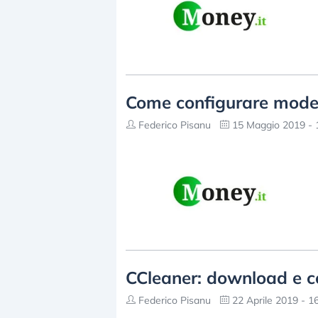
Come configurare mod
Federico Pisanu
15 Maggio 2019 - 
CCleaner: download e 
Federico Pisanu
22 Aprile 2019 - 1