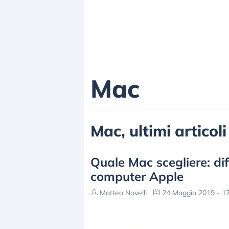
Mac
Mac, ultimi articol
Quale Mac scegliere: dif
computer Apple
Matteo Novelli
24 Maggio 2019 - 17