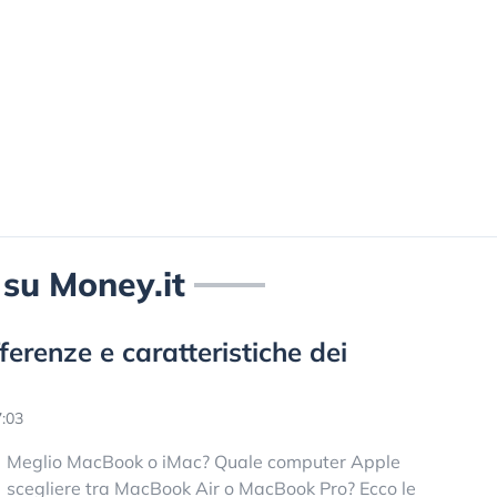
i su Money.it
ferenze e caratteristiche dei
:03
Meglio MacBook o iMac? Quale computer Apple
scegliere tra MacBook Air o MacBook Pro? Ecco le