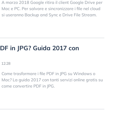
A marzo 2018 Google ritira il client Google Drive per
Mac e PC. Per salvare e sincronizzare i file nel cloud
si useranno Backup and Sync e Drive File Stream.
PDF in JPG? Guida 2017 con
 12:28
Come trasformare i file PDF in JPG su Windows o
Mac? La guida 2017 con tanti servizi online gratis su
come convertire PDF in JPG.