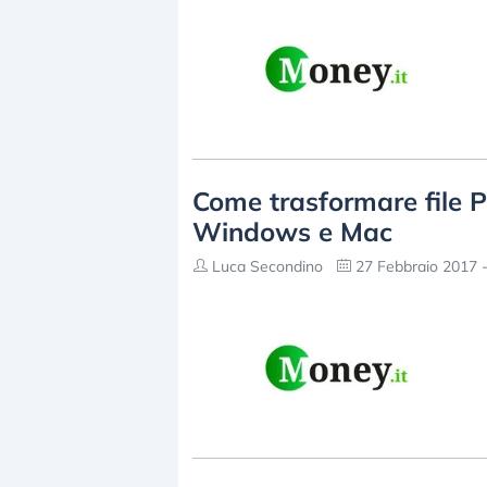
Come trasformare file 
Windows e Mac
Luca Secondino
27 Febbraio 2017 -