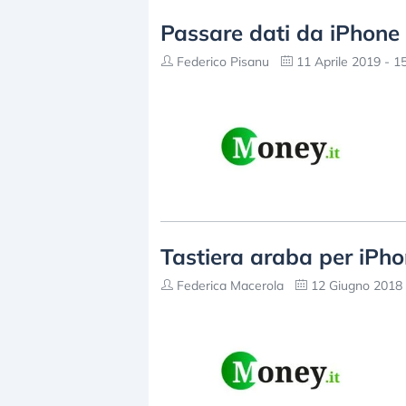
Passare dati da iPhone
Federico Pisanu
11 Aprile 2019 - 1
Tastiera araba per iPh
Federica Macerola
12 Giugno 2018 