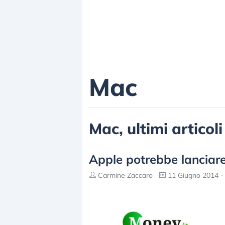
Mac
Mac, ultimi articol
Apple potrebbe lanciare
Carmine Zaccaro
11 Giugno 2014 -