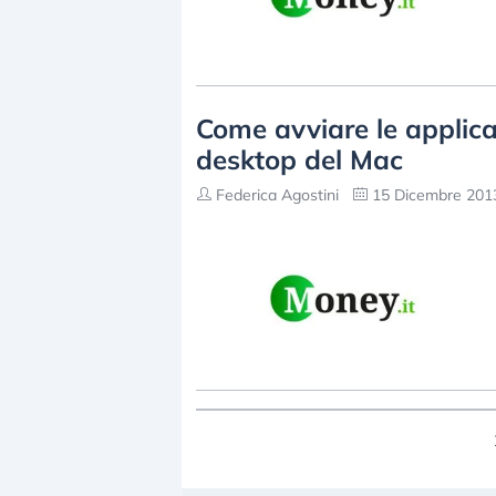
Come avviare le applica
desktop del Mac
Federica Agostini
15 Dicembre 2013