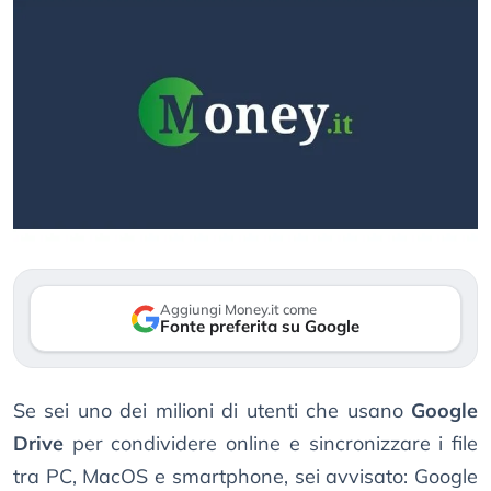
Aggiungi Money.it come
Fonte preferita su Google
Se sei uno dei milioni di utenti che usano
Google
Drive
per condividere online e sincronizzare i file
tra PC, MacOS e smartphone, sei avvisato: Google