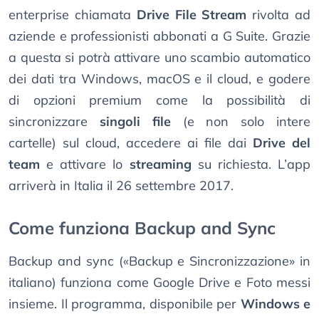
enterprise chiamata
Drive File Stream
rivolta ad
aziende e professionisti abbonati a G Suite. Grazie
a questa si potrà attivare uno scambio automatico
dei dati tra Windows, macOS e il cloud, e godere
di opzioni premium come la possibilità di
sincronizzare
singoli file
(e non solo intere
cartelle) sul cloud, accedere ai file dai
Drive del
team
e attivare lo
streaming
su richiesta. L’app
arriverà in Italia il 26 settembre 2017.
Come funziona Backup and Sync
Backup and sync («Backup e Sincronizzazione» in
italiano) funziona come Google Drive e Foto messi
insieme. Il programma, disponibile per
Windows e