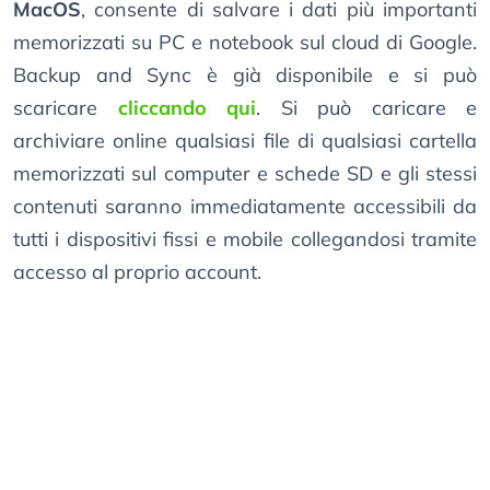
MacOS
, consente di salvare i dati più importanti
memorizzati su PC e notebook sul cloud di Google.
Backup and Sync è già disponibile e si può
scaricare
cliccando qui
. Si può caricare e
archiviare online qualsiasi file di qualsiasi cartella
memorizzati sul computer e schede SD e gli stessi
contenuti saranno immediatamente accessibili da
tutti i dispositivi fissi e mobile collegandosi tramite
accesso al proprio account.