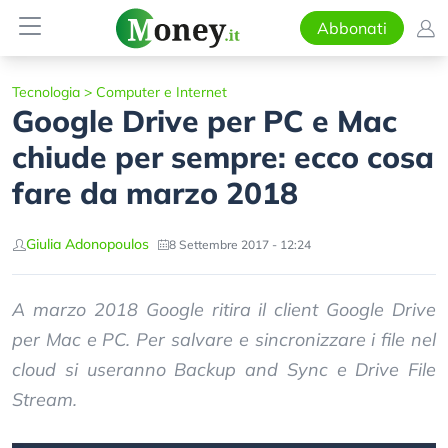
Abbonati
Tecnologia
>
Computer e Internet
Google Drive per PC e Mac
chiude per sempre: ecco cosa
fare da marzo 2018
Giulia Adonopoulos
8 Settembre 2017 - 12:24
A marzo 2018 Google ritira il client Google Drive
per Mac e PC. Per salvare e sincronizzare i file nel
cloud si useranno Backup and Sync e Drive File
Stream.