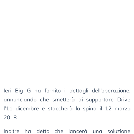
Ieri Big G ha fornito i dettagli dell’operazione,
annunciando che smetterà di supportare Drive
l’11 dicembre e staccherà la spina il 12 marzo
2018.
Inoltre ha detto che lancerà una soluzione