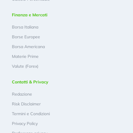
Finanza e Mercati
Borsa Italiana
Borse Europee
Borsa Americana
Materie Prime
Valute (Forex)
Contatti & Privacy
Redazione
Risk Disclaimer
Termini e Condizioni
Privacy Policy