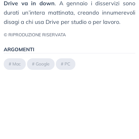
Drive va in down
. A gennaio i disservizi sono
durati un’intera mattinata, creando innumerevoli
disagi a chi usa Drive per studio o per lavoro.
© RIPRODUZIONE RISERVATA
ARGOMENTI
#
Mac
#
Google
#
PC