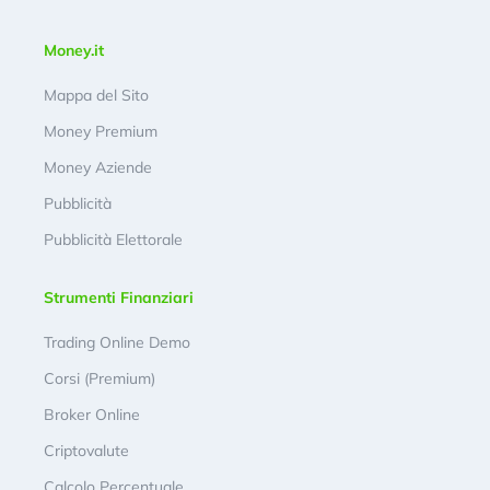
Money.it
Mappa del Sito
Money Premium
Money Aziende
Pubblicità
Pubblicità Elettorale
Strumenti Finanziari
Trading Online Demo
Corsi (Premium)
Broker Online
Criptovalute
Calcolo Percentuale