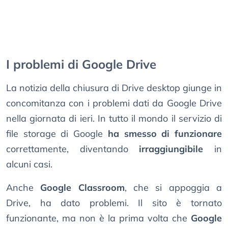
I problemi di Google Drive
La notizia della chiusura di Drive desktop giunge in
concomitanza con i problemi dati da Google Drive
nella giornata di ieri. In tutto il mondo il servizio di
file storage di Google
ha smesso di funzionare
correttamente, diventando
irraggiungibile
in
alcuni casi.
Anche
Google Classroom
, che si appoggia a
Drive, ha dato problemi. Il sito è tornato
funzionante, ma non è la prima volta che
Google