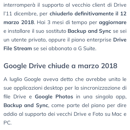
interromperà il supporto al vecchio client di Drive
l’11 dicembre, per
chiuderlo definitivamente il 12
marzo 2018
. Hai 3 mesi di tempo per
aggiornare
e installare il suo sostituto
Backup and Sync
se sei
un utente privato, oppure il piano enterprise
Drive
File Stream
se sei abbonato a G Suite.
Google Drive chiude a marzo 2018
A luglio Google aveva detto che avrebbe unito le
sue applicazioni desktop per la sincronizzazione di
file Drive e
Google Photos
in una singola app,
Backup and Sync
, come parte del piano per dire
addio al supporto dei vecchi Drive e Foto su Mac e
PC.