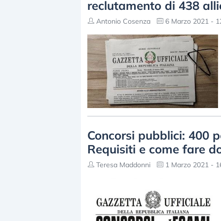
reclutamento di 438 all
Antonio Cosenza
6 Marzo 2021 - 1
Concorsi pubblici: 400 po
Requisiti e come fare 
Teresa Maddonni
1 Marzo 2021 - 1