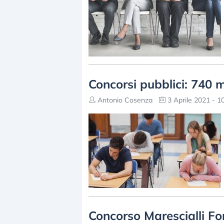
Concorsi pubblici: 740 m
Antonio Cosenza
3 Aprile 2021 - 1
Concorso Marescialli Fo