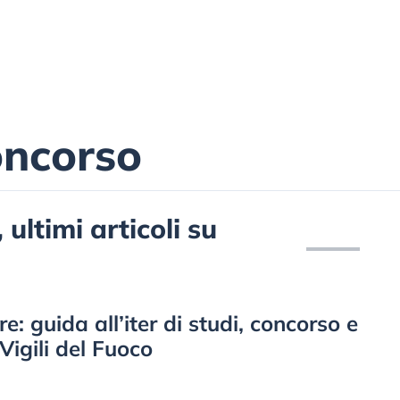
oncorso
ultimi articoli su
 guida all’iter di studi, concorso e
 Vigili del Fuoco