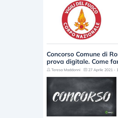
Concorso Comune di Roma
prova digitale. Come f
Teresa Maddonni
27 Aprile 2021 - 