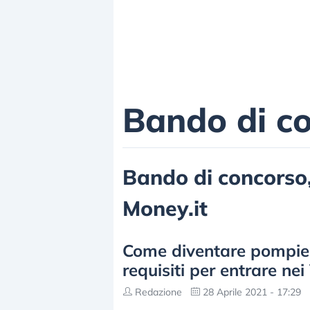
Bando di c
Bando di concorso, 
Money.it
Come diventare pompiere:
requisiti per entrare nei
Redazione
28 Aprile 2021 - 17:29