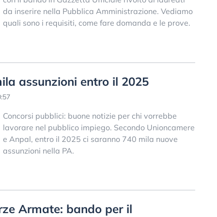
da inserire nella Pubblica Amministrazione. Vediamo
quali sono i requisiti, come fare domanda e le prove.
ila assunzioni entro il 2025
0:57
Concorsi pubblici: buone notizie per chi vorrebbe
lavorare nel pubblico impiego. Secondo Unioncamere
e Anpal, entro il 2025 ci saranno 740 mila nuove
assunzioni nella PA.
rze Armate: bando per il