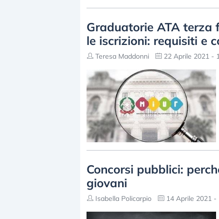
Graduatorie ATA terza 
le iscrizioni: requisiti
Teresa Maddonni
22 Aprile 2021 - 
Concorsi pubblici: perc
giovani
Isabella Policarpio
14 Aprile 2021 -