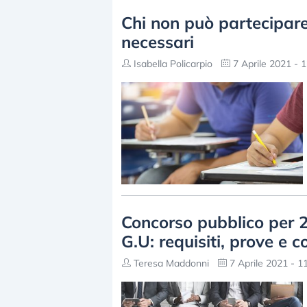
Chi non può partecipare 
necessari
Isabella Policarpio
7 Aprile 2021 - 1
Concorso pubblico per 2
G.U: requisiti, prove e
Teresa Maddonni
7 Aprile 2021 - 1