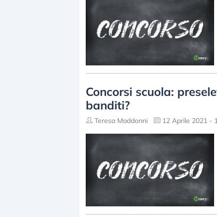
Concorsi scuola: preselet
banditi?
Teresa Maddonni
12 Aprile 2021 - 