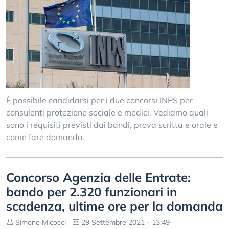
È possibile candidarsi per i due concorsi INPS per
consulenti protezione sociale e medici. Vediamo quali
sono i requisiti previsti dai bandi, prova scritta e orale e
come fare domanda.
Concorso Agenzia delle Entrate:
bando per 2.320 funzionari in
scadenza, ultime ore per la domanda
Simone Micocci
29 Settembre 2021 - 13:49