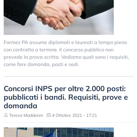
Formez PA assume diplomati e laureati a tempo pieno
con contratto a termine. Il concorso pubblico non
prevede la prova scritta. Vediamo quali sono i requisiti,
come fare domanda, posti e sedi.
Concorsi INPS per oltre 2.000 posti:
pubblicati i bandi. Requisiti, prove e
domanda
Teresa Maddonni
4 Ottobre 2021 - 17:21