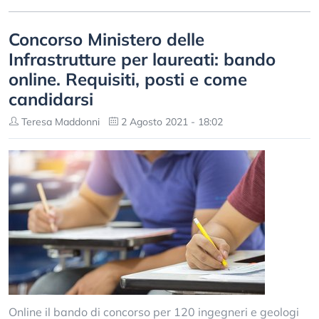
Concorso Ministero delle
Infrastrutture per laureati: bando
online. Requisiti, posti e come
candidarsi
Teresa Maddonni
2 Agosto 2021 - 18:02
Online il bando di concorso per 120 ingegneri e geologi