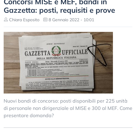
Concorsi MISE e MEF, bandi in
Gazzetta: posti, requisiti e prove
Chiara Esposito
8 Gennaio 2022 - 10:01
Nuovi bandi di concorso: posti disponibili per 225 unità
di personale non dirigenziale al MISE e 300 al MEF. Come
presentare domanda?