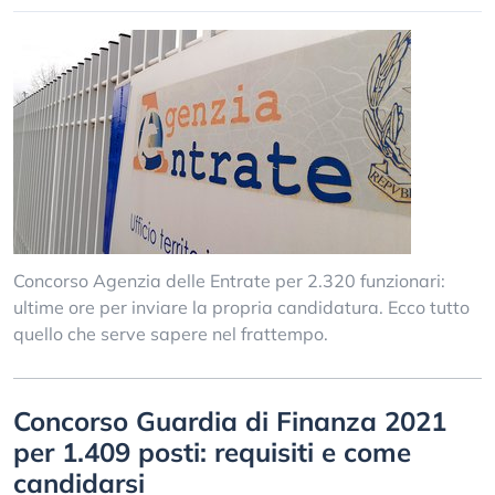
Concorso Agenzia delle Entrate per 2.320 funzionari:
ultime ore per inviare la propria candidatura. Ecco tutto
quello che serve sapere nel frattempo.
Concorso Guardia di Finanza 2021
per 1.409 posti: requisiti e come
candidarsi