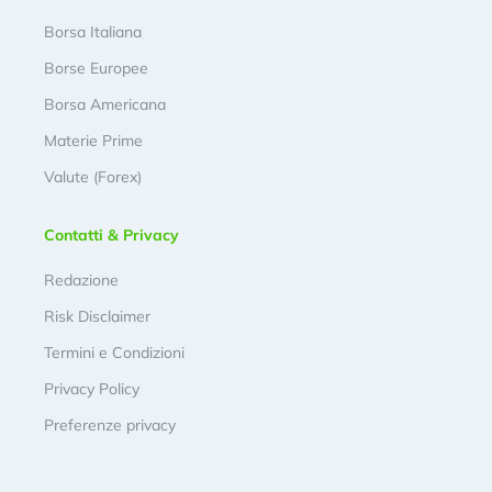
Borsa Italiana
Borse Europee
Borsa Americana
Materie Prime
Valute (Forex)
Contatti & Privacy
Redazione
Risk Disclaimer
Termini e Condizioni
Privacy Policy
Preferenze privacy