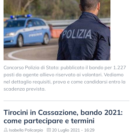
Concorso Polizia di Stato: pubblicato il bando per 1.227
posti da agente allievo riservato ai volontari. Vediamo
nel dettaglio requisiti, prova e come candidarsi entro la
scadenza prevista.
Tirocini in Cassazione, bando 2021:
come partecipare e termini
Isabella Policarpio
20 Luglio 2021 - 16:29