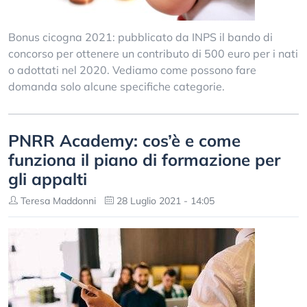
Bonus cicogna 2021: pubblicato da INPS il bando di
concorso per ottenere un contributo di 500 euro per i nati
o adottati nel 2020. Vediamo come possono fare
domanda solo alcune specifiche categorie.
PNRR Academy: cos’è e come
funziona il piano di formazione per
gli appalti
Teresa Maddonni
28 Luglio 2021 - 14:05