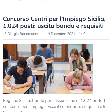
Concorso Centri per l’Impiego Sicilia,
1.024 posti: uscita bando e requisiti
Giorgia Bonamoneta
4 Dicembre 2021 - 14:04
Regione Sicilia: bando per l’assunzione di 1.024 addetti
nei Centri per l’Impiego. Ecco il calendario, i requisiti e le