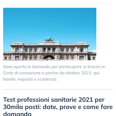
Sono aperte le domande per partecipare ai tirocini in
Corte di cassazione a partire da ottobre 2021: qui
bando, requisiti e scadenza.
Test professioni sanitarie 2021 per
30mila posti: date, prove e come fare
domanda