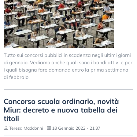
Tutto sui concorsi pubblici in scadenza negli ultimi giorni
di gennaio. Vediamo anche quali sono i bandi attivi e per
i quali bisogna fare domanda entro la prima settimana
di febbraio.
Concorso scuola ordinario, novità
Miur: decreto e nuova tabella dei
titoli
Teresa Maddonni
18 Gennaio 2022 - 21:37