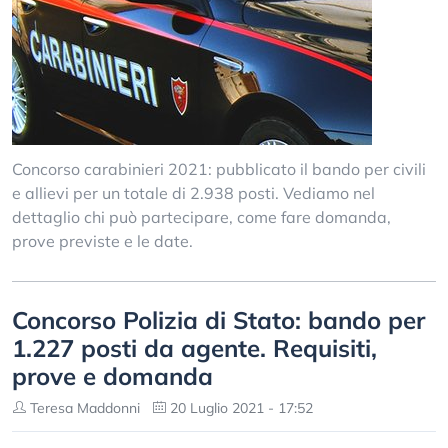
Concorso carabinieri 2021: pubblicato il bando per civili
e allievi per un totale di 2.938 posti. Vediamo nel
dettaglio chi può partecipare, come fare domanda,
prove previste e le date.
Concorso Polizia di Stato: bando per
1.227 posti da agente. Requisiti,
prove e domanda
Teresa Maddonni
20 Luglio 2021 - 17:52