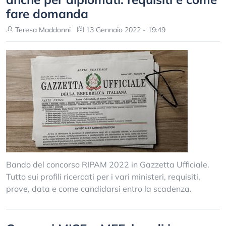
fare domanda
Teresa Maddonni
13 Gennaio 2022 - 19:49
Bando del concorso RIPAM 2022 in Gazzetta Ufficiale.
Tutto sui profili ricercati per i vari ministeri, requisiti,
prove, data e come candidarsi entro la scadenza.