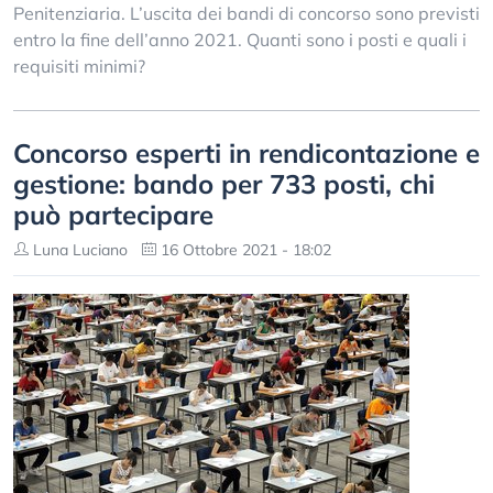
Penitenziaria. L’uscita dei bandi di concorso sono previsti
entro la fine dell’anno 2021. Quanti sono i posti e quali i
requisiti minimi?
Concorso esperti in rendicontazione e
gestione: bando per 733 posti, chi
può partecipare
Luna Luciano
16 Ottobre 2021 - 18:02