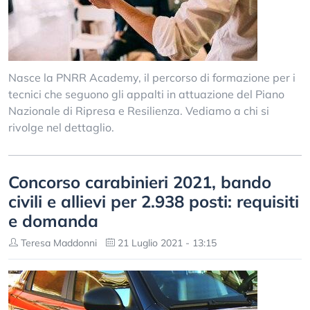
Nasce la PNRR Academy, il percorso di formazione per i
tecnici che seguono gli appalti in attuazione del Piano
Nazionale di Ripresa e Resilienza. Vediamo a chi si
rivolge nel dettaglio.
Concorso carabinieri 2021, bando
civili e allievi per 2.938 posti: requisiti
e domanda
Teresa Maddonni
21 Luglio 2021 - 13:15