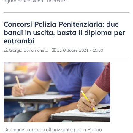
figure professionali ricercate.
Concorsi Polizia Penitenziaria: due
bandi in uscita, basta il diploma per
entrambi
Giorgia Bonamoneta
21 Ottobre 2021 - 19:30
Due nuovi concorsi all’orizzonte per la Polizia