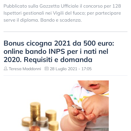
Pubblicato sulla Gazzetta Ufficiale il concorso per 128
Ispettori gestionali nei Vigili del fuoco; per partecipare
serve il diploma. Bando e scadenza.
Bonus cicogna 2021 da 500 euro:
online bando INPS per i nati nel
2020. Requisiti e domanda
Teresa Maddonni
28 Luglio 2021 - 17:05