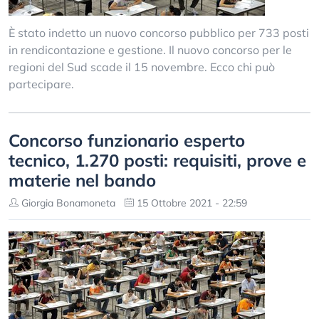
È stato indetto un nuovo concorso pubblico per 733 posti
in rendicontazione e gestione. Il nuovo concorso per le
regioni del Sud scade il 15 novembre. Ecco chi può
partecipare.
Concorso funzionario esperto
tecnico, 1.270 posti: requisiti, prove e
materie nel bando
Giorgia Bonamoneta
15 Ottobre 2021 - 22:59