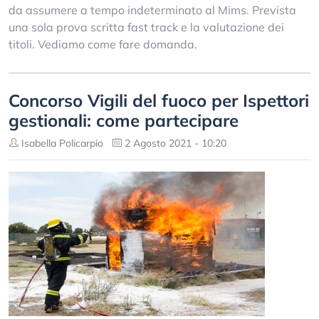
da assumere a tempo indeterminato al Mims. Prevista
una sola prova scritta fast track e la valutazione dei
titoli. Vediamo come fare domanda.
Concorso Vigili del fuoco per Ispettori
gestionali: come partecipare
Isabella Policarpio
2 Agosto 2021 - 10:20