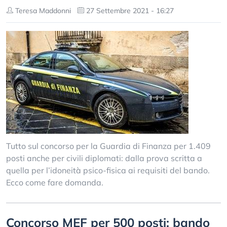
Teresa Maddonni
27 Settembre 2021 - 16:27
Tutto sul concorso per la Guardia di Finanza per 1.409
posti anche per civili diplomati: dalla prova scritta a
quella per l’idoneità psico-fisica ai requisiti del bando.
Ecco come fare domanda.
Concorso MEF per 500 posti: bando