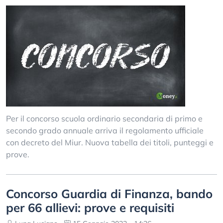
Per il concorso scuola ordinario secondaria di primo e
secondo grado annuale arriva il regolamento ufficiale
con decreto del Miur. Nuova tabella dei titoli, punteggi e
prove.
Concorso Guardia di Finanza, bando
per 66 allievi: prove e requisiti