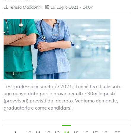
Teresa Maddonni
19 Luglio 2021 - 14:07
Test professioni sanitarie 2021: il ministero ha fissato
una nuova data per le prove per oltre 30mila posti
(provvisori) previsti dal decreto. Vediamo domande,
graduatorie e come candidarsi.