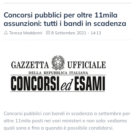
Concorsi pubblici per oltre 11mila
assunzioni: tutti i bandi in scadenza
Teresa Maddonni
8 Settembre 2021 - 14:13
Concorsi pubblici con bandi in scadenza a settembre per
oltre 11mila posti nei vari ministeri e non solo: vediamo
quali sono e fino a quando è possibile candidarsi.