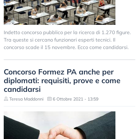
Indetto concorso pubblico per la ricerca di 1.270 figure.
Tra queste si cercano funzionari esperti tecnici. Il
concorso scade il 15 novembre. Ecco come candidarsi.
Concorso Formez PA anche per
diplomati: requisiti, prove e come
candidarsi
Teresa Maddonni
6 Ottobre 2021 - 13:59