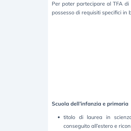
Per poter partecipare al TFA di 
possesso di requisiti specifici in
Scuola dell’infanzia e primaria
titolo di laurea in scien
conseguito all’estero e ricono