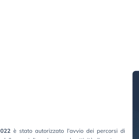
2022
è stato autorizzato l’avvio dei percorsi di