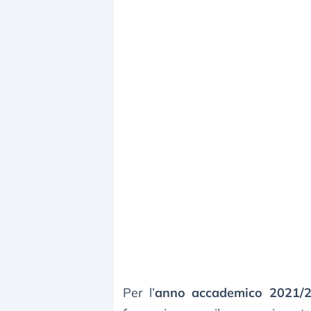
Per l’
anno accademico 2021/