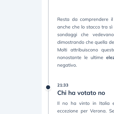
Resta da comprendere il
anche che lo stacco tra sì 
sondaggi che vedevano
dimostrando che quella degli
Molti attribuiscono quest
nonostante le ultime
ele
negativo.
21:33
Chi ha votato no
Il no ha vinto in Italia
eccezione per Verona. Se f