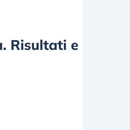
. Risultati e