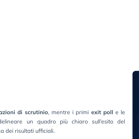
azioni di scrutinio
, mentre i primi
exit poll
e le
lineare un quadro più chiaro sull’esito del
a dei risultati ufficiali.