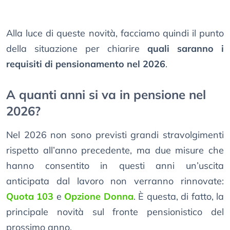
Alla luce di queste novità, facciamo quindi il punto
della situazione per chiarire
quali saranno i
requisiti di pensionamento nel 2026
.
A quanti anni si va in pensione nel
2026?
Nel 2026 non sono previsti grandi stravolgimenti
rispetto all’anno precedente, ma due misure che
hanno consentito in questi anni un’uscita
anticipata dal lavoro non verranno rinnovate:
Quota 103
e
Opzione Donna
. È questa, di fatto, la
principale novità sul fronte pensionistico del
prossimo anno.