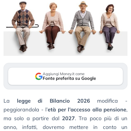
Aggiungi Money.it come
Fonte preferita su Google
La
legge di Bilancio 2026
modifica -
peggiorandola - l’
età per l’accesso alla pensione
,
ma solo a partire dal
2027
. Tra poco più di un
anno, infatti, dovremo mettere in conto un