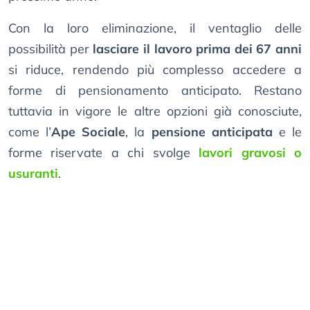
Con la loro eliminazione, il ventaglio delle
possibilità per
lasciare il lavoro prima dei 67 anni
si riduce, rendendo più complesso accedere a
forme di pensionamento anticipato. Restano
tuttavia in vigore le altre opzioni già conosciute,
come l’
Ape Sociale
, la
pensione anticipata
e le
forme riservate a chi svolge
lavori gravosi o
usuranti
.