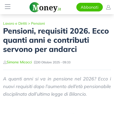
Abbonati
Lavoro e Diritti
>
Pensioni
Pensioni, requisiti 2026. Ecco
quanti anni e contributi
servono per andarci
Simone Micocci
30 Ottobre 2025 - 09:33
A quanti anni si va in pensione nel 2026? Ecco i
nuovi requisiti dopo l’aumento dell’età pensionabile
disciplinato dall’ultima legge di Bilancio.