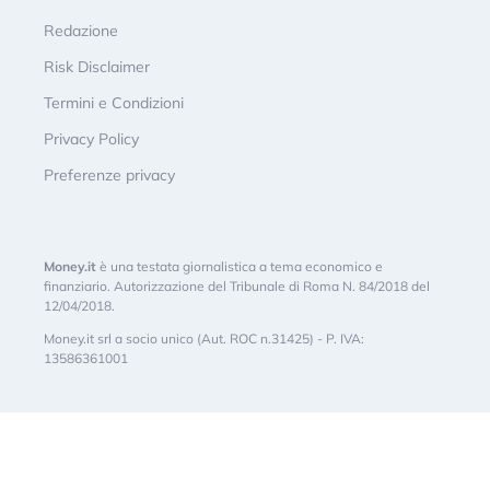
Redazione
Risk Disclaimer
Termini e Condizioni
Privacy Policy
Preferenze privacy
Money.it
è una testata giornalistica a tema economico e
finanziario. Autorizzazione del Tribunale di Roma N. 84/2018 del
12/04/2018.
Money.it srl a socio unico (Aut. ROC n.31425) - P. IVA:
13586361001