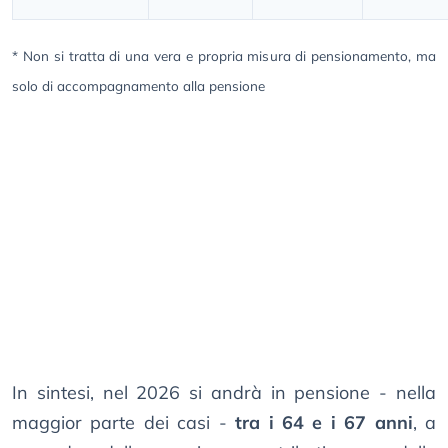
* Non si tratta di una vera e propria misura di pensionamento, ma
solo di accompagnamento alla pensione
In sintesi, nel 2026 si andrà in pensione - nella
maggior parte dei casi -
tra i 64 e i 67 anni
, a