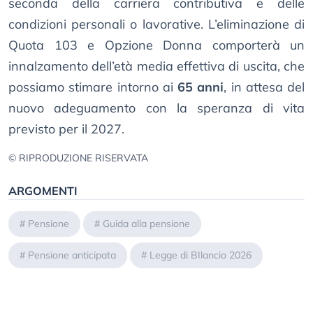
seconda della carriera contributiva e delle
condizioni personali o lavorative. L’eliminazione di
Quota 103 e Opzione Donna comporterà un
innalzamento dell’età media effettiva di uscita, che
possiamo stimare intorno ai
65 anni
, in attesa del
nuovo adeguamento con la speranza di vita
previsto per il 2027.
© RIPRODUZIONE RISERVATA
ARGOMENTI
#
Pensione
#
Guida alla pensione
#
Pensione anticipata
#
Legge di BIlancio 2026