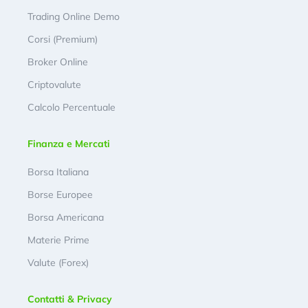
Trading Online Demo
Corsi (Premium)
Broker Online
Criptovalute
Calcolo Percentuale
Finanza e Mercati
Borsa Italiana
Borse Europee
Borsa Americana
Materie Prime
Valute (Forex)
Contatti & Privacy