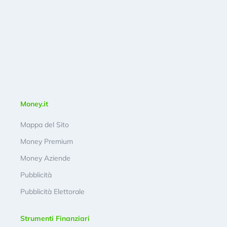
Money.it
Mappa del Sito
Money Premium
Money Aziende
Pubblicità
Pubblicità Elettorale
Strumenti Finanziari