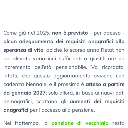
Come già nel 2025,
non è previsto
- per adesso -
alcun adeguamento dei requisiti anagrafici alla
speranza di vita
, poiché lo scorso anno l’Istat non
ha rilevato variazioni sufficienti a giustificare un
incremento dell’età pensionabile. Va ricordato,
infatti, che questo aggiornamento avviene con
cadenza biennale, e il prossimo è
atteso a partire
da gennaio 2027
: solo allora, in base ai nuovi dati
demografici, scattano gli
aumenti dei requisiti
anagrafici
per l’accesso alla pensione.
Nel frattempo, la
pensione di vecchiaia
resta