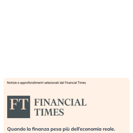
Quando la finanza pesa più dell’economia reale.