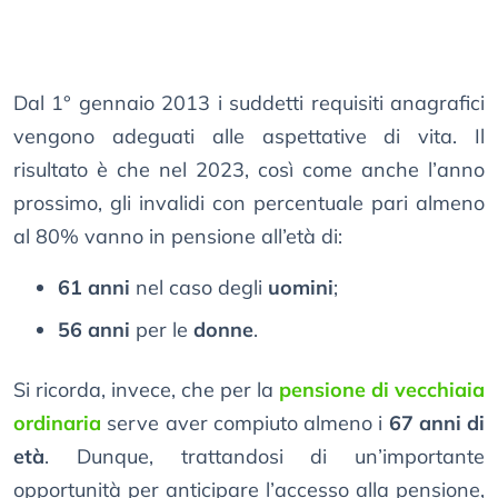
Dal 1° gennaio 2013 i suddetti requisiti anagrafici
vengono adeguati alle aspettative di vita. Il
risultato è che nel 2023, così come anche l’anno
prossimo, gli invalidi con percentuale pari almeno
al 80% vanno in pensione all’età di:
61 anni
nel caso degli
uomini
;
56 anni
per le
donne
.
Si ricorda, invece, che per la
pensione di vecchiaia
ordinaria
serve aver compiuto almeno i
67 anni di
età
. Dunque, trattandosi di un’importante
opportunità per anticipare l’accesso alla pensione,