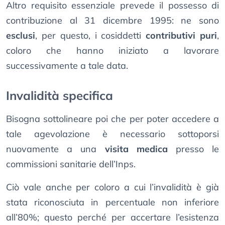
Altro requisito essenziale prevede il possesso di
contribuzione al 31 dicembre 1995: ne sono
esclusi
, per questo, i cosiddetti
contributivi puri
,
coloro che hanno iniziato a lavorare
successivamente a tale data.
Invalidità specifica
Bisogna sottolineare poi che per poter accedere a
tale agevolazione è necessario sottoporsi
nuovamente a una
visita medica
presso le
commissioni sanitarie dell’Inps.
Ciò vale anche per coloro a cui l’invalidità è già
stata riconosciuta in percentuale non inferiore
all’80%; questo perché per accertare l’esistenza