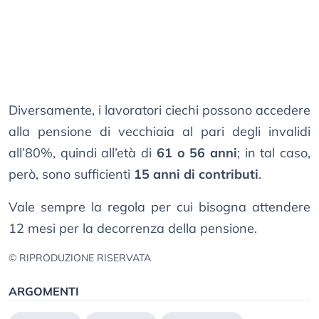
Diversamente, i lavoratori ciechi possono accedere
alla pensione di vecchiaia al pari degli invalidi
all’80%, quindi all’età di
61 o 56 anni
; in tal caso,
però, sono sufficienti
15 anni di contributi
.
Vale sempre la regola per cui bisogna attendere
12 mesi per la decorrenza della pensione.
© RIPRODUZIONE RISERVATA
ARGOMENTI