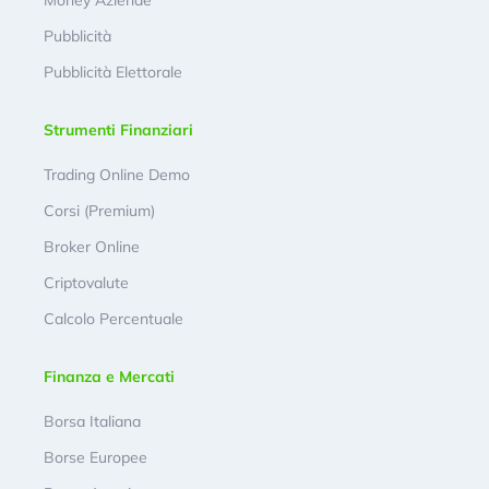
Pubblicità
Pubblicità Elettorale
Strumenti Finanziari
Trading Online Demo
Corsi (Premium)
Broker Online
Criptovalute
Calcolo Percentuale
Finanza e Mercati
Borsa Italiana
Borse Europee