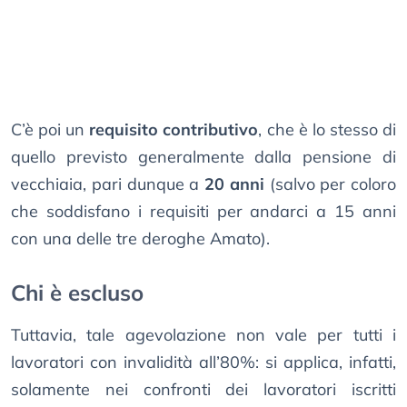
C’è poi un
requisito contributivo
, che è lo stesso di
quello previsto generalmente dalla pensione di
vecchiaia, pari dunque a
20 anni
(salvo per coloro
che soddisfano i requisiti per andarci a 15 anni
con una delle tre deroghe Amato).
Chi è escluso
Tuttavia, tale agevolazione non vale per tutti i
lavoratori con invalidità all’80%: si applica, infatti,
solamente nei confronti dei lavoratori iscritti