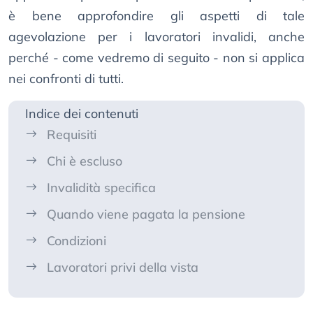
è bene approfondire gli aspetti di tale
agevolazione per i lavoratori invalidi, anche
perché - come vedremo di seguito - non si applica
nei confronti di tutti.
Indice dei contenuti
Requisiti
Chi è escluso
Invalidità specifica
Quando viene pagata la pensione
Condizioni
Lavoratori privi della vista