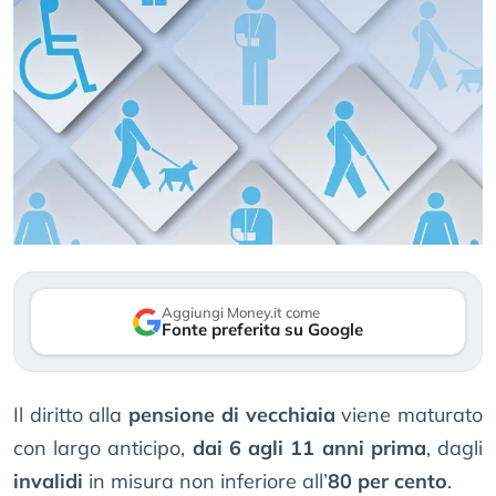
Aggiungi Money.it come
Fonte preferita su Google
Il diritto alla
pensione di vecchiaia
viene maturato
con largo anticipo,
dai 6 agli 11 anni prima
, dagli
invalidi
in misura non inferiore all’
80 per cento
.