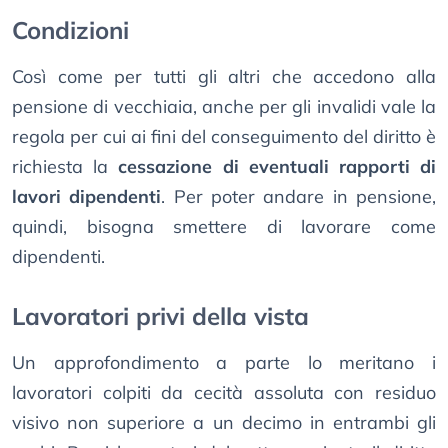
Condizioni
Così come per tutti gli altri che accedono alla
pensione di vecchiaia, anche per gli invalidi vale la
regola per cui ai fini del conseguimento del diritto è
richiesta la
cessazione di eventuali rapporti di
lavori dipendenti
. Per poter andare in pensione,
quindi, bisogna smettere di lavorare come
dipendenti.
Lavoratori privi della vista
Un approfondimento a parte lo meritano i
lavoratori colpiti da cecità assoluta con residuo
visivo non superiore a un decimo in entrambi gli