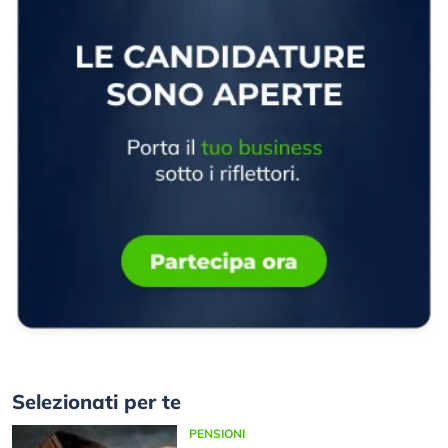
Selezionati per te
PENSIONI