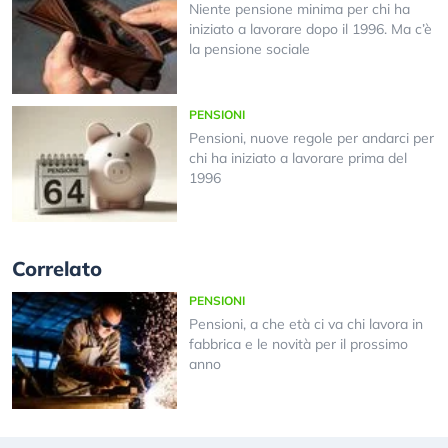
Niente pensione minima per chi ha
iniziato a lavorare dopo il 1996. Ma c’è
la pensione sociale
PENSIONI
Pensioni, nuove regole per andarci per
chi ha iniziato a lavorare prima del
1996
Correlato
PENSIONI
Pensioni, a che età ci va chi lavora in
fabbrica e le novità per il prossimo
anno