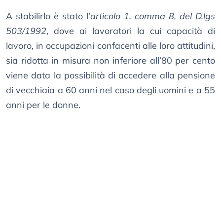
A stabilirlo è stato l’
articolo 1, comma 8, del D.lgs
503/1992
, dove ai lavoratori la cui capacità di
lavoro, in occupazioni confacenti alle loro attitudini,
sia ridotta in misura non inferiore all’80 per cento
viene data la possibilità di accedere alla pensione
di vecchiaia a 60 anni nel caso degli uomini e a 55
anni per le donne.