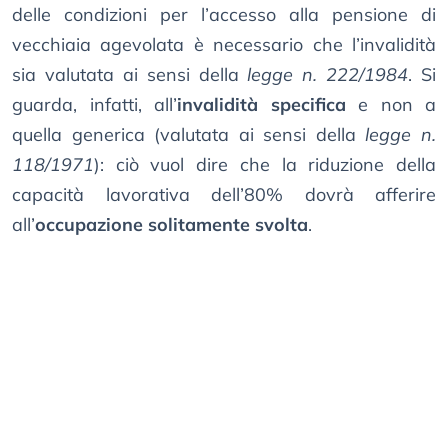
delle condizioni per l’accesso alla pensione di
vecchiaia agevolata è necessario che l’invalidità
sia valutata ai sensi della
legge n. 222/1984
. Si
guarda, infatti, all’
invalidità specifica
e non a
quella generica (valutata ai sensi della
legge n.
118/1971
): ciò vuol dire che la riduzione della
capacità lavorativa dell’80% dovrà afferire
all’
occupazione solitamente svolta
.