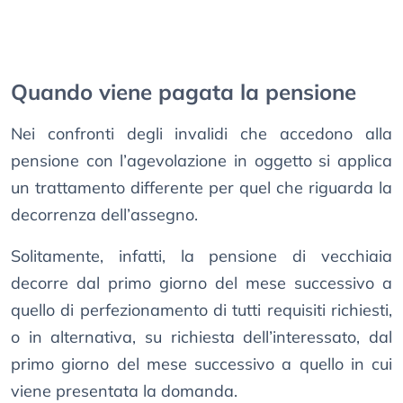
Quando viene pagata la pensione
Nei confronti degli invalidi che accedono alla
pensione con l’agevolazione in oggetto si applica
un trattamento differente per quel che riguarda la
decorrenza dell’assegno.
Solitamente, infatti, la pensione di vecchiaia
decorre dal primo giorno del mese successivo a
quello di perfezionamento di tutti requisiti richiesti,
o in alternativa, su richiesta dell’interessato, dal
primo giorno del mese successivo a quello in cui
viene presentata la domanda.