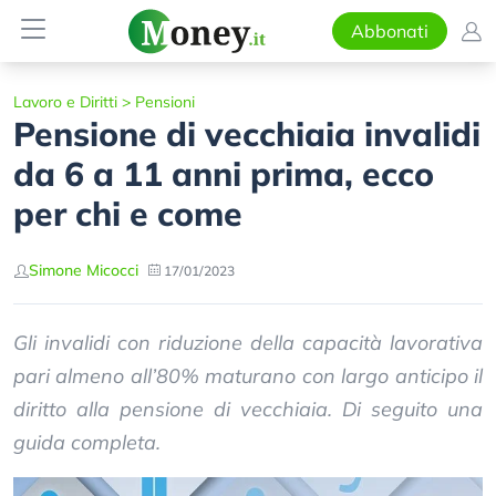
Abbonati
Lavoro e Diritti
>
Pensioni
Pensione di vecchiaia invalidi
da 6 a 11 anni prima, ecco
per chi e come
Simone Micocci
17/01/2023
Gli invalidi con riduzione della capacità lavorativa
pari almeno all’80% maturano con largo anticipo il
diritto alla pensione di vecchiaia. Di seguito una
guida completa.