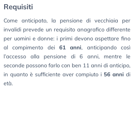
Requisiti
Come anticipato, la pensione di vecchiaia per
invalidi prevede un requisito anagrafico differente
per uomini e donne: i primi devono aspettare fino
al compimento dei
61 anni
, anticipando così
l’accesso alla pensione di 6 anni, mentre le
seconde possono farlo con ben 11 anni di anticipo,
in quanto è sufficiente aver compiuto i
56 anni
di
età.