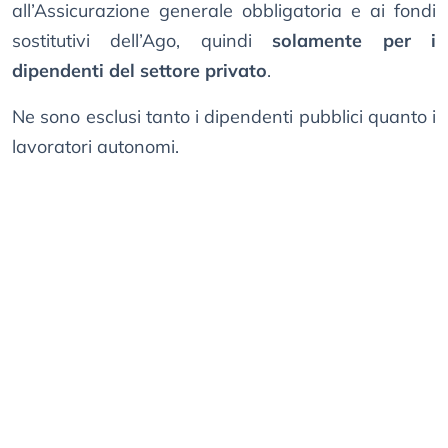
all’Assicurazione generale obbligatoria e ai fondi
sostitutivi dell’Ago, quindi
solamente per i
dipendenti del settore privato
.
Ne sono esclusi tanto i dipendenti pubblici quanto i
lavoratori autonomi.