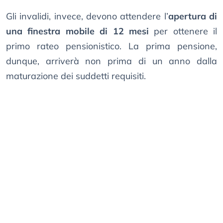
Gli invalidi, invece, devono attendere l’
apertura di
una finestra mobile di 12 mesi
per ottenere il
primo rateo pensionistico. La prima pensione,
dunque, arriverà non prima di un anno dalla
maturazione dei suddetti requisiti.