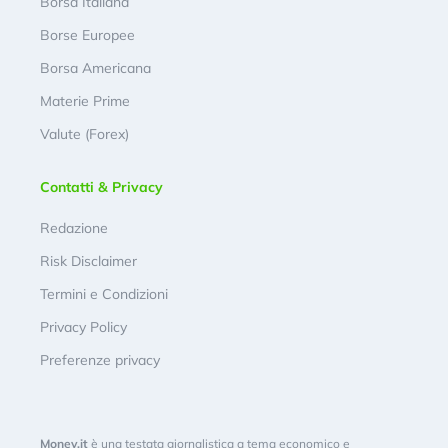
Borsa Italiana
Borse Europee
Borsa Americana
Materie Prime
Valute (Forex)
Contatti & Privacy
Redazione
Risk Disclaimer
Termini e Condizioni
Privacy Policy
Preferenze privacy
Money.it
è una testata giornalistica a tema economico e