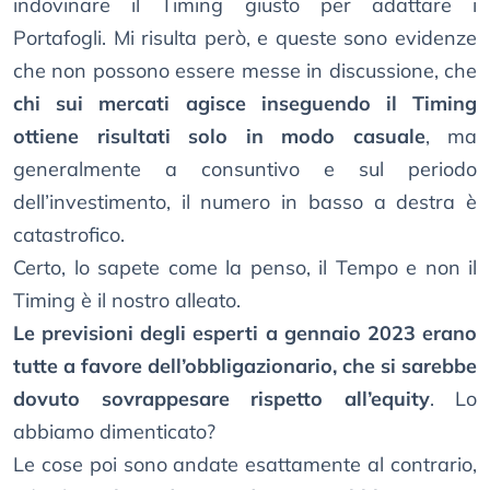
indovinare il Timing giusto per adattare i
Portafogli. Mi risulta però, e queste sono evidenze
che non possono essere messe in discussione, che
chi sui mercati agisce inseguendo il Timing
ottiene risultati solo in modo casuale
, ma
generalmente a consuntivo e sul periodo
dell’investimento, il numero in basso a destra è
catastrofico.
Certo, lo sapete come la penso, il Tempo e non il
Timing è il nostro alleato.
Le previsioni degli esperti a gennaio 2023 erano
tutte a favore dell’obbligazionario, che si sarebbe
dovuto sovrappesare rispetto all’equity
. Lo
abbiamo dimenticato?
Le cose poi sono andate esattamente al contrario,