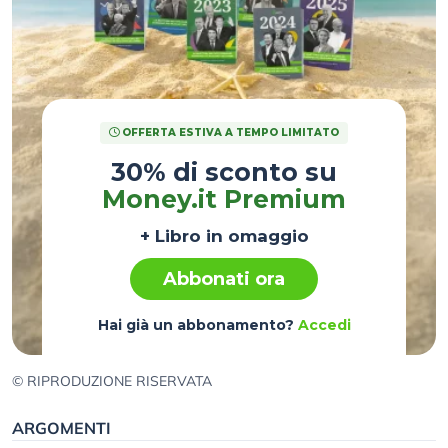
OFFERTA ESTIVA A TEMPO LIMITATO
30% di sconto su
Money.it Premium
+ Libro in omaggio
Abbonati ora
Hai già un abbonamento?
Accedi
© RIPRODUZIONE RISERVATA
ARGOMENTI