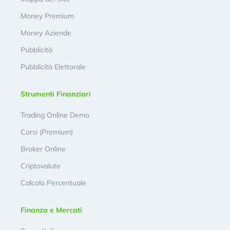
Money Premium
Money Aziende
Pubblicità
Pubblicità Elettorale
Strumenti Finanziari
Trading Online Demo
Corsi (Premium)
Broker Online
Criptovalute
Calcolo Percentuale
Finanza e Mercati