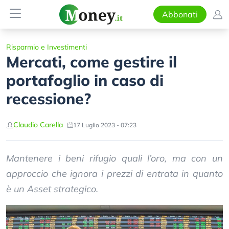
Abbonati
Risparmio e Investimenti
Mercati, come gestire il
portafoglio in caso di
recessione?
Claudio Carella
17 Luglio 2023 - 07:23
Mantenere i beni rifugio quali l’oro, ma con un
approccio che ignora i prezzi di entrata in quanto
è un Asset strategico.