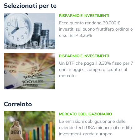
Selezionati per te
RISPARMIO E INVESTIMENTI
Ecco quanto rendono 30.000 €
investiti sul buono fruttifero ordinario
e sul BTP 3,25%
RISPARMIO E INVESTIMENTI
Un BTP che paga il 3,30% fisso per 7
anni e oggi si compra a sconto sul
mercato
Correlato
MERCATO OBBLIGAZIONARIO
Le emissioni obbligazionarie delle
aziende tech USA minaccia il credito
investment-grade europeo