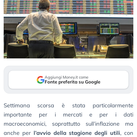
Aggiungi Money.it come
Fonte preferita su Google
Settimana scorsa è stata particolarmente
importante per i mercati e per i dati
macroeconomici, soprattutto sull’inflazione ma
anche per
l’avvio della stagione degli utili
, con