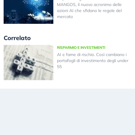
MANGOS, il nuovo acronimo delle
azioni AI che sfidano le regole del
mercato
Correlato
RISPARMIO E INVESTIMENTI
AI e fame di rischio. Così cambiano i
portafogli di investimento degli under
55