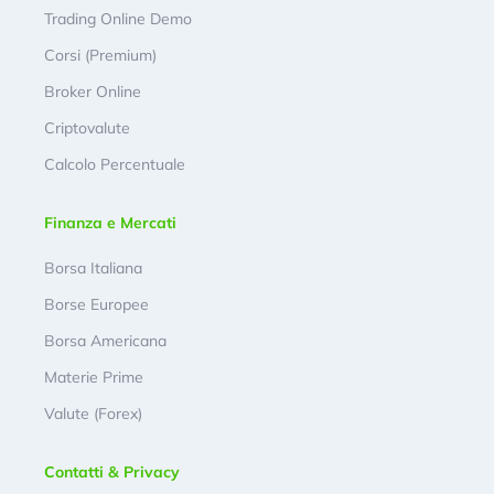
Trading Online Demo
Corsi (Premium)
Broker Online
Criptovalute
Calcolo Percentuale
Finanza e Mercati
Borsa Italiana
Borse Europee
Borsa Americana
Materie Prime
Valute (Forex)
Contatti & Privacy