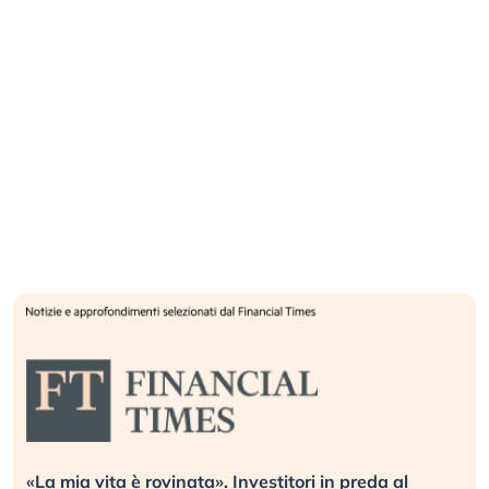
«La mia vita è rovinata». Investitori in preda al