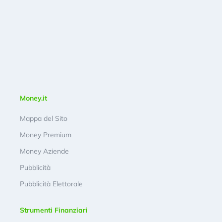
Money.it
Mappa del Sito
Money Premium
Money Aziende
Pubblicità
Pubblicità Elettorale
Strumenti Finanziari