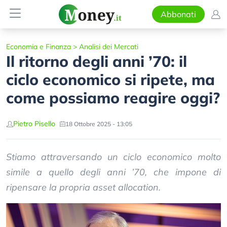
Abbonati
Economia e Finanza
>
Analisi dei Mercati
Il ritorno degli anni ’70: il
ciclo economico si ripete, ma
come possiamo reagire oggi?
Pietro Pisello
18 Ottobre 2025 - 13:05
Stiamo attraversando un ciclo economico molto
simile a quello degli anni ’70, che impone di
ripensare la propria asset allocation.