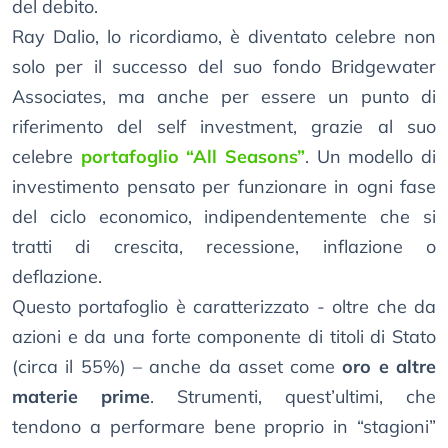
del debito.
Ray Dalio, lo ricordiamo, è diventato celebre non
solo per il successo del suo fondo Bridgewater
Associates, ma anche per essere un punto di
riferimento del self investment, grazie al suo
celebre
portafoglio “All Seasons”
. Un modello di
investimento pensato per funzionare in ogni fase
del ciclo economico, indipendentemente che si
tratti di crescita, recessione, inflazione o
deflazione.
Questo portafoglio è caratterizzato - oltre che da
azioni e da una forte componente di titoli di Stato
(circa il 55%) – anche da asset come
oro e altre
materie prime
. Strumenti, quest’ultimi, che
tendono a performare bene proprio in “stagioni”