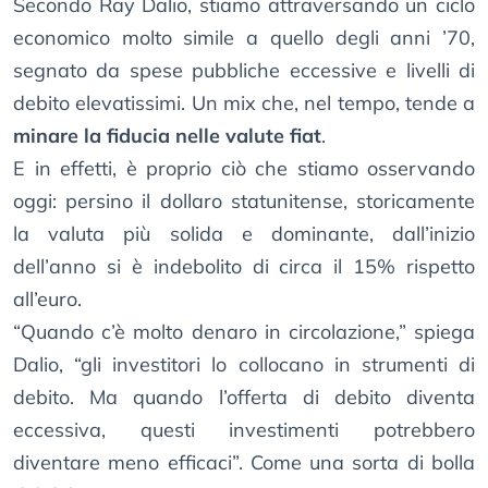
Secondo Ray Dalio, stiamo attraversando un ciclo
economico molto simile a quello degli anni ’70,
segnato da spese pubbliche eccessive e livelli di
debito elevatissimi. Un mix che, nel tempo, tende a
minare la fiducia nelle valute fiat
.
E in effetti, è proprio ciò che stiamo osservando
oggi: persino il dollaro statunitense, storicamente
la valuta più solida e dominante, dall’inizio
dell’anno si è indebolito di circa il 15% rispetto
all’euro.
“Quando c’è molto denaro in circolazione,” spiega
Dalio, “gli investitori lo collocano in strumenti di
debito. Ma quando l’offerta di debito diventa
eccessiva, questi investimenti potrebbero
diventare meno efficaci”. Come una sorta di bolla