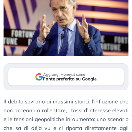
Aggiungi Money.it come
Fonte preferita su Google
Il debito sovrano ai massimi storici, l’inflazione che
non accenna a rallentare, i tassi d’interesse elevati
e le tensioni geopolitiche in aumento: uno scenario
che sa di déjà vu e ci riporta direttamente agli