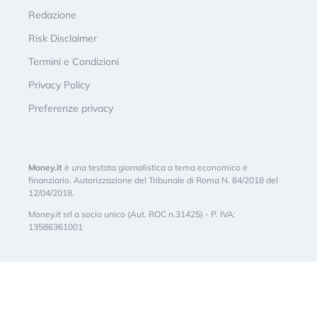
Redazione
Risk Disclaimer
Termini e Condizioni
Privacy Policy
Preferenze privacy
Money.it
è una testata giornalistica a tema economico e
finanziario. Autorizzazione del Tribunale di Roma N. 84/2018 del
12/04/2018.
Money.it srl a socio unico (Aut. ROC n.31425) - P. IVA:
13586361001