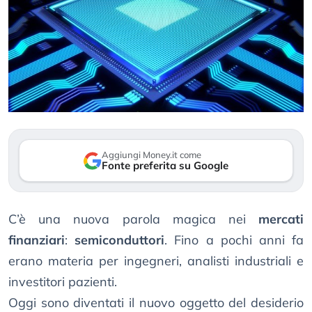
Aggiungi Money.it come
Fonte preferita su Google
C’è una nuova parola magica nei
mercati
finanziari
:
semiconduttori
. Fino a pochi anni fa
erano materia per ingegneri, analisti industriali e
investitori pazienti.
Oggi sono diventati il nuovo oggetto del desiderio