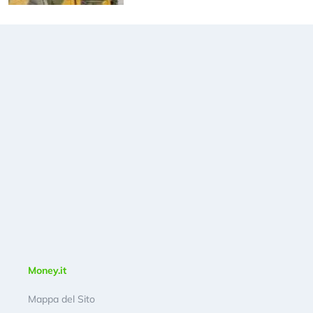
Money.it
Mappa del Sito