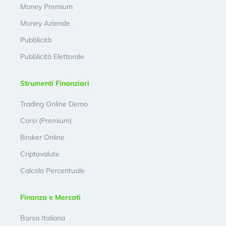
Money Premium
Money Aziende
Pubblicità
Pubblicità Elettorale
Strumenti Finanziari
Trading Online Demo
Corsi (Premium)
Broker Online
Criptovalute
Calcolo Percentuale
Finanza e Mercati
Borsa Italiana