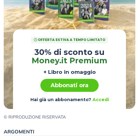
OFFERTA ESTIVA A TEMPO LIMITATO
30% di sconto su
Money.it Premium
+ Libro in omaggio
Abbonati ora
Hai già un abbonamento?
Accedi
© RIPRODUZIONE RISERVATA
ARGOMENTI