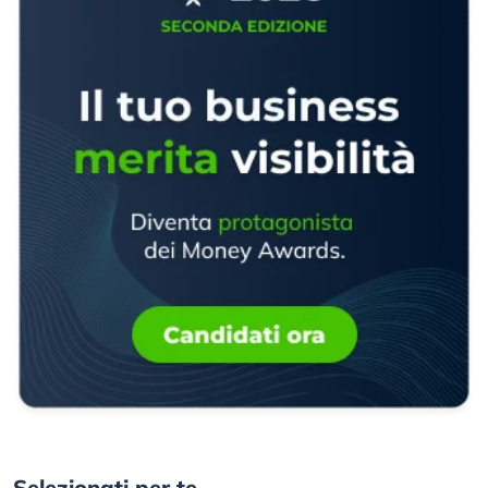
Selezionati per te