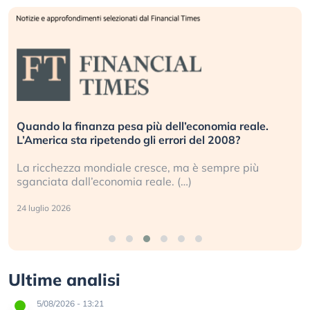
Quando la finanza pesa più dell’economia reale.
L’America sta ripetendo gli errori del 2008?
La ricchezza mondiale cresce, ma è sempre più
sganciata dall’economia reale. (…)
24 luglio 2026
Ultime analisi
5/08/2026 - 13:21