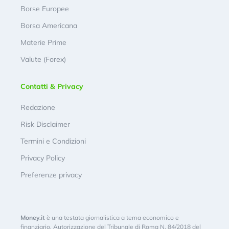
Borse Europee
Borsa Americana
Materie Prime
Valute (Forex)
Contatti & Privacy
Redazione
Risk Disclaimer
Termini e Condizioni
Privacy Policy
Preferenze privacy
Money.it
è una testata giornalistica a tema economico e
finanziario. Autorizzazione del Tribunale di Roma N. 84/2018 del