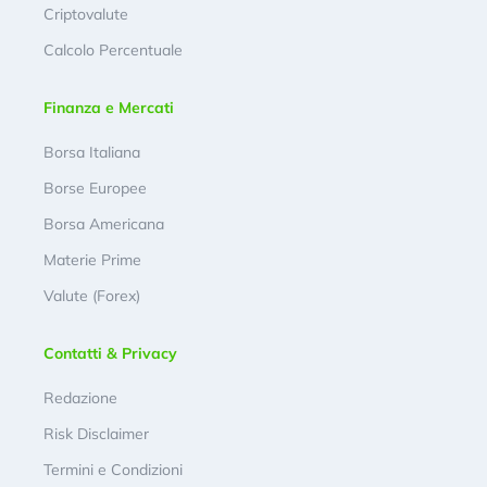
Criptovalute
Calcolo Percentuale
Finanza e Mercati
Borsa Italiana
Borse Europee
Borsa Americana
Materie Prime
Valute (Forex)
Contatti & Privacy
Redazione
Risk Disclaimer
Termini e Condizioni