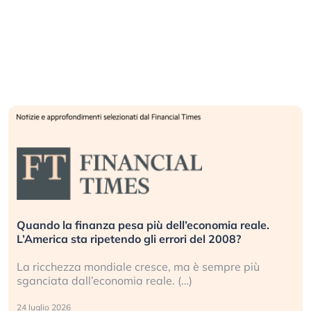
Quando la finanza pesa più dell’economia reale.
L’America sta ripetendo gli errori del 2008?
La ricchezza mondiale cresce, ma è sempre più
sganciata dall’economia reale. (…)
24 luglio 2026