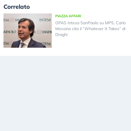
Correlato
PIAZZA AFFARI
OPAS Intesa SanPaolo su MPS, Carlo
Messina cita il “Whatever It Takes” di
Draghi