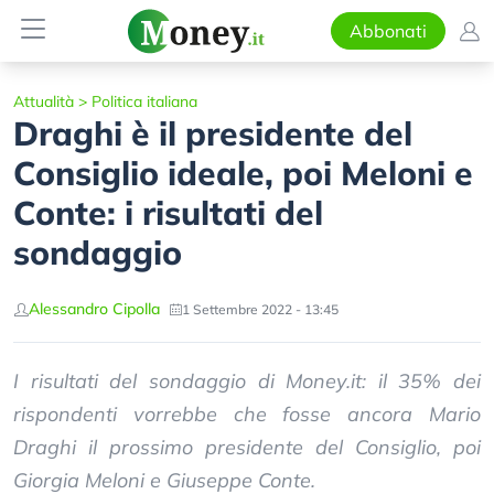
Abbonati
Attualità
>
Politica italiana
Draghi è il presidente del
Consiglio ideale, poi Meloni e
Conte: i risultati del
sondaggio
Alessandro Cipolla
1 Settembre 2022 - 13:45
I risultati del sondaggio di Money.it: il 35% dei
rispondenti vorrebbe che fosse ancora Mario
Draghi il prossimo presidente del Consiglio, poi
Giorgia Meloni e Giuseppe Conte.