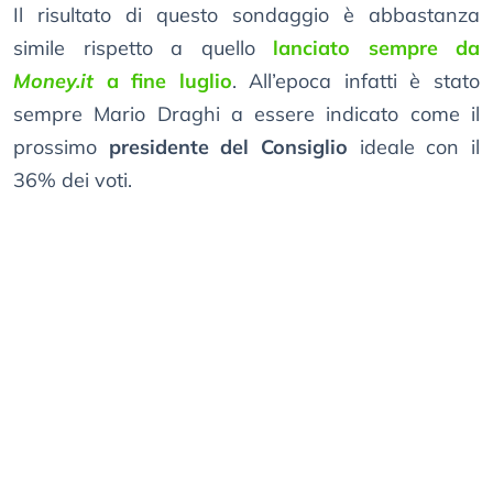
Il risultato di questo sondaggio è abbastanza
simile rispetto a quello
lanciato sempre da
Money.it
a fine luglio
. All’epoca infatti è stato
sempre Mario Draghi a essere indicato come il
prossimo
presidente del Consiglio
ideale con il
36% dei voti.