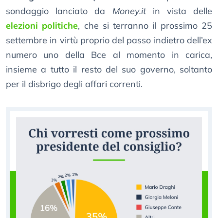
sondaggio lanciato da
Money.it
in vista delle
elezioni politiche
, che si terranno il prossimo 25
settembre in virtù proprio del passo indietro dell’ex
numero uno della Bce al momento in carica,
insieme a tutto il resto del suo governo, soltanto
per il disbrigo degli affari correnti.