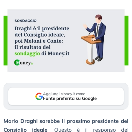
Aggiungi Money.it come
Fonte preferita su Google
Mario Draghi sarebbe il prossimo presidente del
Consiglio ideale
. Questo è il responso del