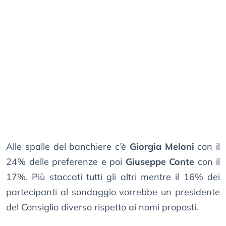
Alle spalle del banchiere c’è
Giorgia Meloni
con il
24% delle preferenze e poi
Giuseppe Conte
con il
17%. Più staccati tutti gli altri mentre il 16% dei
partecipanti al sondaggio vorrebbe un presidente
del Consiglio diverso rispetto ai nomi proposti.