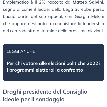
Emblematico è il 2% raccolto da
Matteo Salvini
,
segno di come il leader della Lega avrebbe perso
buona parte del suo appeal, con Giorgia Meloni
che appare destinata a conquistare la leadership
del centrodestra al termine delle prossime elezioni.
LEGGI ANCHE
Per chi votare alle elezioni politiche 2022?
I programmi elettorali a confronto
Draghi presidente del Consiglio
ideale per il sondaggio