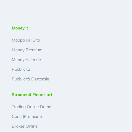
Money.it
Mappa del Sito
Money Premium
Money Aziende
Pubblicità
Pubblicità Elettorale
Strumenti Finanziari
Trading Online Demo
Corsi (Premium)
Broker Online