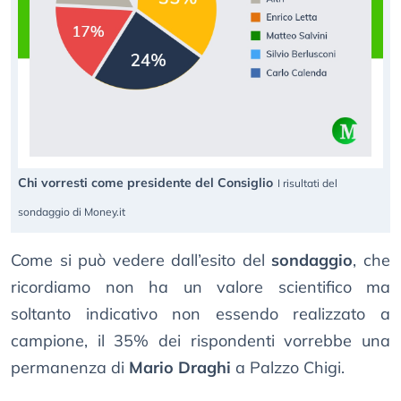
Chi vorresti come presidente del Consiglio
I risultati del
sondaggio di Money.it
Come si può vedere dall’esito del
sondaggio
, che
ricordiamo non ha un valore scientifico ma
soltanto indicativo non essendo realizzato a
campione, il 35% dei rispondenti vorrebbe una
permanenza di
Mario Draghi
a Palzzo Chigi.