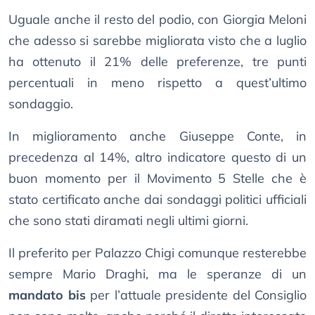
Uguale anche il resto del podio, con Giorgia Meloni
che adesso si sarebbe migliorata visto che a luglio
ha ottenuto il 21% delle preferenze, tre punti
percentuali in meno rispetto a quest’ultimo
sondaggio.
In miglioramento anche Giuseppe Conte, in
precedenza al 14%, altro indicatore questo di un
buon momento per il Movimento 5 Stelle che è
stato certificato anche dai sondaggi politici ufficiali
che sono stati diramati negli ultimi giorni.
Il preferito per Palazzo Chigi comunque resterebbe
sempre Mario Draghi, ma le speranze di un
mandato bis
per l’attuale presidente del Consiglio