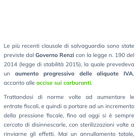
Le più recenti clausole di salvaguardia sono state
previste dal
Governo Renzi
con la legge n. 190 del
2014 (legge di stabilità 2015), la quale prevedeva
un
aumento progressivo delle aliquote IVA
,
accanto alle
accise sui carburanti
.
Trattandosi di norme volte ad aumentare le
entrate fiscali, e quindi a portare ad un incremento
della pressione fiscale, fino ad oggi si è sempre
cercato di disinnescarle, con sterilizzazioni volte a
rinviarne gli effetti. Mai un annullamento totale,