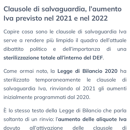
Clausole di salvaguardia, l’aumento
Iva previsto nel 2021 e nel 2022
Capire cosa sono le clausole di salvaguardia Iva
serve a rendere più limpido il quadro dell’attuale
dibattito politico e dell’importanza di una
sterilizzazione totale all’interno del DEF
.
Come ormai noto, la
Legge di Bilancio 2020
ha
sterilizzato temporaneamente le clausole di
salvaguardia Iva, rinviando al 2021 gli aumenti
inizialmente programmati dal 2020.
È lo stesso testo della Legge di Bilancio che parla
soltanto di un rinvio: l’
aumento delle aliquote Iva
dovuto all’attivazione delle clausole di