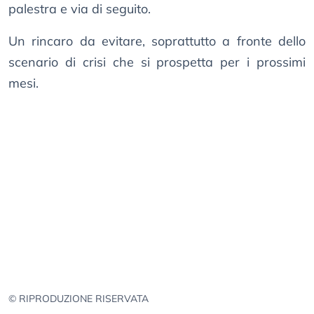
palestra e via di seguito.
Un rincaro da evitare, soprattutto a fronte dello
scenario di crisi che si prospetta per i prossimi
mesi.
© RIPRODUZIONE RISERVATA