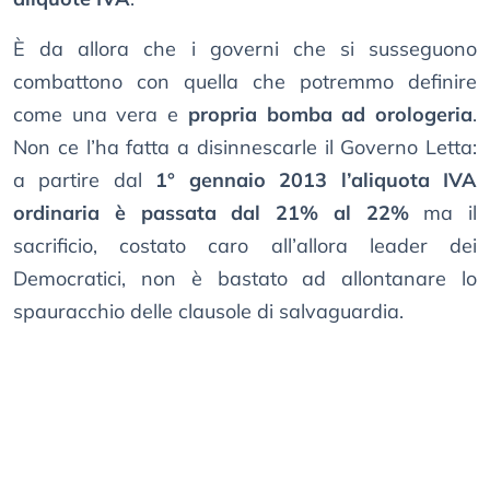
È da allora che i governi che si susseguono
combattono con quella che potremmo definire
come una vera e
propria bomba ad orologeria
.
Non ce l’ha fatta a disinnescarle il Governo Letta:
a partire dal
1° gennaio 2013 l’aliquota IVA
ordinaria è passata dal 21% al 22%
ma il
sacrificio, costato caro all’allora leader dei
Democratici, non è bastato ad allontanare lo
spauracchio delle clausole di salvaguardia.