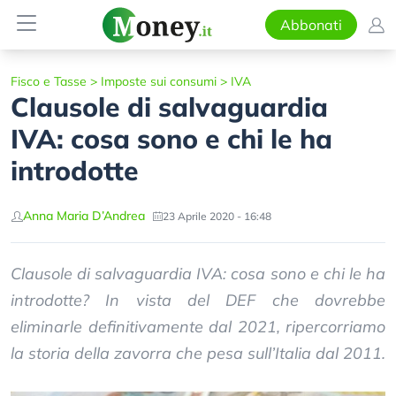
Abbonati
Fisco e Tasse
>
Imposte sui consumi
>
IVA
Clausole di salvaguardia
IVA: cosa sono e chi le ha
introdotte
Anna Maria D’Andrea
23 Aprile 2020 - 16:48
Clausole di salvaguardia IVA: cosa sono e chi le ha
introdotte? In vista del DEF che dovrebbe
eliminarle definitivamente dal 2021, ripercorriamo
la storia della zavorra che pesa sull’Italia dal 2011.