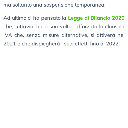
ma soltanto una sospensione temporanea.
Ad ultimo ci ha pensato la
Legge di Bilancio 2020
che, tuttavia, ha a sua volta rafforzato la clausola
IVA che, senza misure alternative, si attiverà nel
2021 e che dispiegherà i suoi effetti fino al 2022.