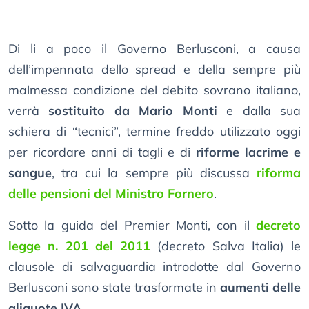
Di li a poco il Governo Berlusconi, a causa
dell’impennata dello spread e della sempre più
malmessa condizione del debito sovrano italiano,
verrà
sostituito da Mario Monti
e dalla sua
schiera di “tecnici”, termine freddo utilizzato oggi
per ricordare anni di tagli e di
riforme lacrime e
sangue
, tra cui la sempre più discussa
riforma
delle pensioni del Ministro Fornero
.
Sotto la guida del Premier Monti, con il
decreto
legge n. 201 del 2011
(decreto Salva Italia) le
clausole di salvaguardia introdotte dal Governo
Berlusconi sono state trasformate in
aumenti delle
aliquote IVA
.