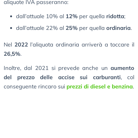
aliquote IVA passeranno:
dall’attuale 10% al
12%
per quella
ridotta
;
dall’attuale 22% al
25%
per quella
ordinaria
.
Nel
2022
l’aliquota ordinaria arriverà a toccare il
26,5%
.
Inoltre, dal 2021 si prevede anche un
aumento
del prezzo delle accise sui carburanti
, col
conseguente rincaro sui
prezzi di diesel e benzina
.