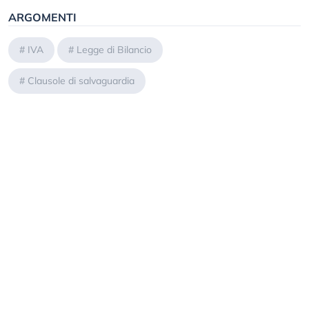
ARGOMENTI
#
IVA
#
Legge di Bilancio
#
Clausole di salvaguardia