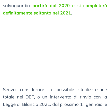
salvaguardia
partirà dal 2020 e si completerà
definitamente soltanto nel 2021
.
Senza considerare la possibile sterilizzazione
totale nel DEF, o un intervento di rinvio con la
Legge di Bilancio 2021, dal prossimo 1° gennaio le