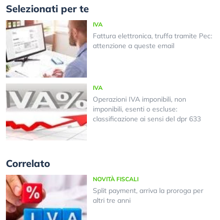
Selezionati per te
IVA
Fattura elettronica, truffa tramite Pec:
attenzione a queste email
IVA
Operazioni IVA imponibili, non
imponibili, esenti o escluse:
classificazione ai sensi del dpr 633
Correlato
NOVITÀ FISCALI
Split payment, arriva la proroga per
altri tre anni