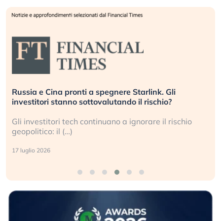
Russia e Cina pronti a spegnere Starlink. Gli
investitori stanno sottovalutando il rischio?
Gli investitori tech continuano a ignorare il rischio
geopolitico: il (…)
17 luglio 2026