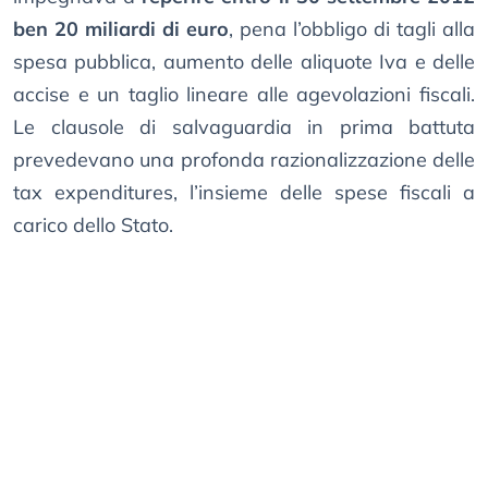
ben 20 miliardi di euro
, pena l’obbligo di tagli alla
spesa pubblica, aumento delle aliquote Iva e delle
accise e un taglio lineare alle agevolazioni fiscali.
Le clausole di salvaguardia in prima battuta
prevedevano una profonda razionalizzazione delle
tax expenditures, l’insieme delle spese fiscali a
carico dello Stato.