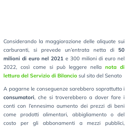
Considerando la maggiorazione delle aliquote sui
carburanti, si prevede un’entrata netta di
50
milioni di euro nel 2021
e 300 milioni di euro nel
2022, così come si può leggere nella
nota di
lettura del Servizio di Bilancio
sul sito del Senato
A pagarne le conseguenze sarebbero soprattutto i
consumatori
, che si troverebbero a dover fare i
conti con l’ennesimo aumento dei prezzi di beni
come prodotti alimentari, abbigliamento o del
costo per gli abbonamenti a mezzi pubblici,