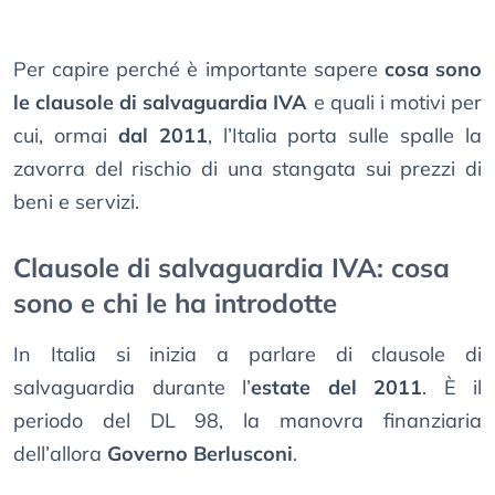
Per capire perché è importante sapere
cosa sono
le clausole di salvaguardia IVA
e quali i motivi per
cui, ormai
dal 2011
, l’Italia porta sulle spalle la
zavorra del rischio di una stangata sui prezzi di
beni e servizi.
Clausole di salvaguardia IVA: cosa
sono e chi le ha introdotte
In Italia si inizia a parlare di clausole di
salvaguardia durante l’
estate del 2011
. È il
periodo del DL 98, la manovra finanziaria
dell’allora
Governo Berlusconi
.