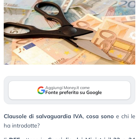
Aggiungi Money.it come
Fonte preferita su Google
Clausole di salvaguardia IVA
,
cosa sono
e chi le
ha introdotte?