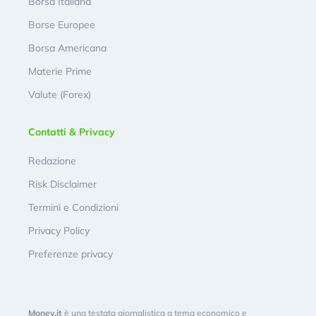
Borsa Italiana
Borse Europee
Borsa Americana
Materie Prime
Valute (Forex)
Contatti & Privacy
Redazione
Risk Disclaimer
Termini e Condizioni
Privacy Policy
Preferenze privacy
Money.it
è una testata giornalistica a tema economico e