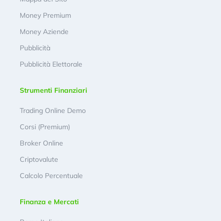
Money Premium
Money Aziende
Pubblicità
Pubblicità Elettorale
Strumenti Finanziari
Trading Online Demo
Corsi (Premium)
Broker Online
Criptovalute
Calcolo Percentuale
Finanza e Mercati