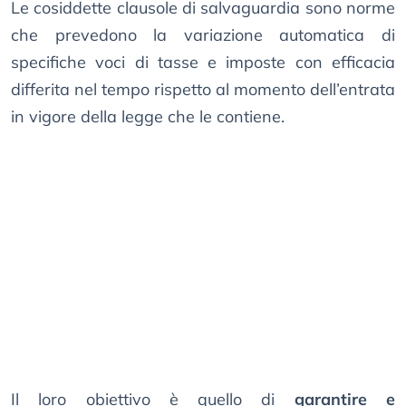
Le cosiddette clausole di salvaguardia sono norme
che prevedono la variazione automatica di
specifiche voci di tasse e imposte con efficacia
differita nel tempo rispetto al momento dell’entrata
in vigore della legge che le contiene.
Il loro obiettivo è quello di
garantire e