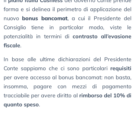
Il
piano Italia Cashless
del Governo Conte prende
forma e si delinea il perimetro di applicazione del
nuovo
bonus bancomat
, a cui il Presidente del
Consiglio tiene in particolar modo, viste le
potenzialità in termini di
contrasto all’evasione
fiscale
.
In base alle ultime dichiarazioni del Presidente
Conte sappiamo che ci sono particolari
requisiti
per avere accesso al bonus bancomat: non basta,
insomma, pagare con mezzi di pagamento
tracciabile per avere diritto al
rimborso del 10% di
quanto speso
.