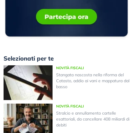
Selezionati per te
NOVITÀ FISCALI
Stangata nascosta nella riforma del
Catasto, addio ai vani e mappatura dal
basso
NOVITÀ FISCALI
Stralcio e annullamento cartelle
esattoriali, da cancellare 408 miliardi di
debiti