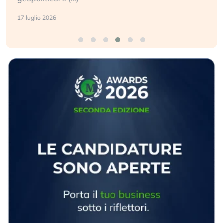
17 luglio 2026