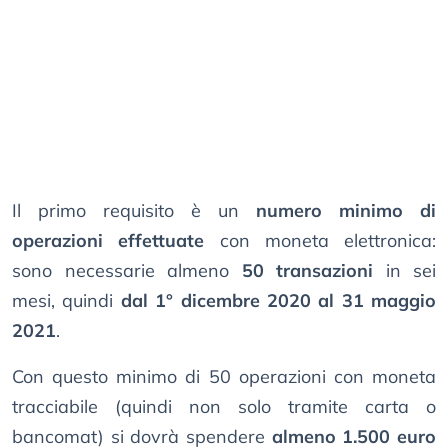
Il primo requisito è un
numero minimo di
operazioni effettuate
con moneta elettronica:
sono necessarie almeno
50 transazioni
in sei
mesi, quindi
dal 1° dicembre 2020 al 31 maggio
2021
.
Con questo minimo di 50 operazioni con moneta
tracciabile (quindi non solo tramite carta o
bancomat) si dovrà spendere
almeno 1.500 euro