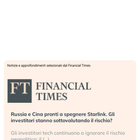
Russia e Cina pronti a spegnere Starlink. Gli
investitori stanno sottovalutando il rischio?
Gli investitori tech continuano a ignorare il rischio
geopolitico: il (…)