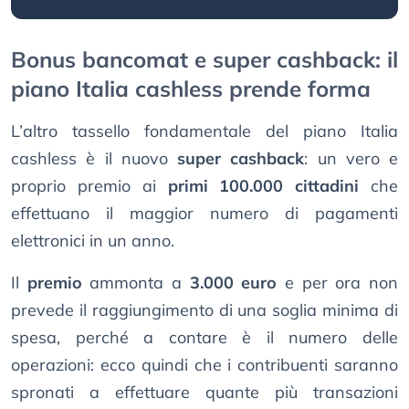
Bonus bancomat e super cashback: il
piano Italia cashless prende forma
L’altro tassello fondamentale del piano Italia
cashless è il nuovo
super cashback
: un vero e
proprio premio ai
primi 100.000 cittadini
che
effettuano il maggior numero di pagamenti
elettronici in un anno.
Il
premio
ammonta a
3.000 euro
e per ora non
prevede il raggiungimento di una soglia minima di
spesa, perché a contare è il numero delle
operazioni: ecco quindi che i contribuenti saranno
spronati a effettuare quante più transazioni