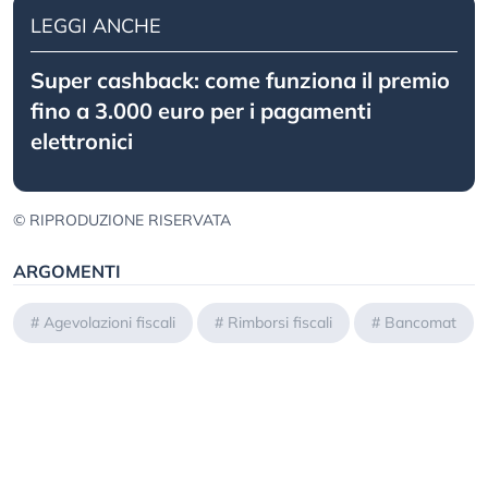
LEGGI ANCHE
Super cashback: come funziona il premio
fino a 3.000 euro per i pagamenti
elettronici
© RIPRODUZIONE RISERVATA
ARGOMENTI
#
Agevolazioni fiscali
#
Rimborsi fiscali
#
Bancomat