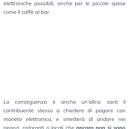
elettroniche possibili, anche per le piccole spese
come il caffè al bar.
La conseguenza è anche un’altra: sarà il
contribuente stesso a chiedere di pagare con
moneta elettronica, e smetterà di andare nei
negozi, ristoranti o locali che
ancora non si sono