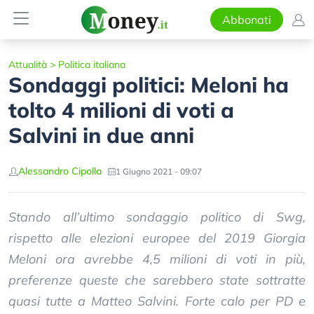
Abbonati
Attualità
>
Politica italiana
Sondaggi politici: Meloni ha
tolto 4 milioni di voti a
Salvini in due anni
Alessandro Cipolla
1 Giugno 2021 - 09:07
Stando all’ultimo sondaggio politico di Swg,
rispetto alle elezioni europee del 2019 Giorgia
Meloni ora avrebbe 4,5 milioni di voti in più,
preferenze queste che sarebbero state sottratte
quasi tutte a Matteo Salvini. Forte calo per PD e