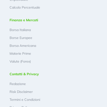
Calcolo Percentuale
Finanza e Mercati
Borsa Italiana
Borse Europee
Borsa Americana
Materie Prime
Valute (Forex)
Contatti & Privacy
Redazione
Risk Disclaimer
Termini e Condizioni