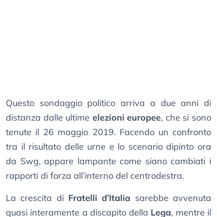
Questo sondaggio politico arriva a due anni di
distanza dalle ultime
elezioni europee
, che si sono
tenute il 26 maggio 2019. Facendo un confronto
tra il risultato delle urne e lo scenario dipinto ora
da Swg, appare lampante come siano cambiati i
rapporti di forza all’interno del centrodestra.
La crescita di
Fratelli d’Italia
sarebbe avvenuta
quasi interamente a discapito della
Lega
, mentre il