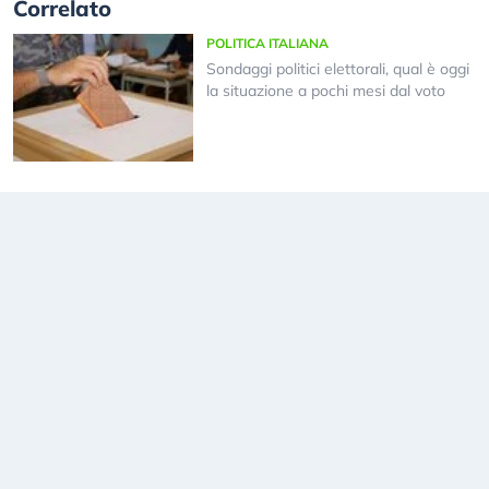
Correlato
POLITICA ITALIANA
Sondaggi politici elettorali, qual è oggi
la situazione a pochi mesi dal voto