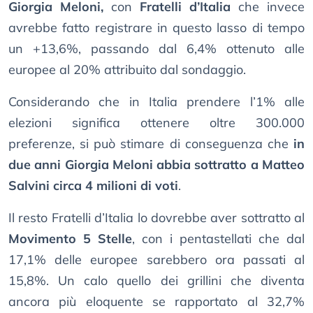
Giorgia Meloni,
con
Fratelli d’Italia
che invece
avrebbe fatto registrare in questo lasso di tempo
un +13,6%, passando dal 6,4% ottenuto alle
europee al 20% attribuito dal sondaggio.
Considerando che in Italia prendere l’1% alle
elezioni significa ottenere oltre 300.000
preferenze, si può stimare di conseguenza che
in
due anni Giorgia Meloni abbia sottratto a Matteo
Salvini circa 4 milioni di voti
.
Il resto Fratelli d’Italia lo dovrebbe aver sottratto al
Movimento 5 Stelle
, con i pentastellati che dal
17,1% delle europee sarebbero ora passati al
15,8%. Un calo quello dei grillini che diventa
ancora più eloquente se rapportato al 32,7%