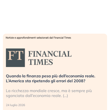
Quando la finanza pesa più dell’economia reale.
L’America sta ripetendo gli errori del 2008?
La ricchezza mondiale cresce, ma è sempre più
sganciata dall’economia reale. (…)
24 luglio 2026