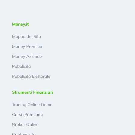
Money.it
Mappa del Sito
Money Premium
Money Aziende
Pubblicità
Pubblicità Elettorale
Strumenti Finanziari
Trading Online Demo
Corsi (Premium)
Broker Online
Criptovalute