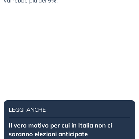
varrebbe più del 5%.
LEGGI ANCHE
Il vero motivo per cui in Italia non ci
saranno elezioni anticipate