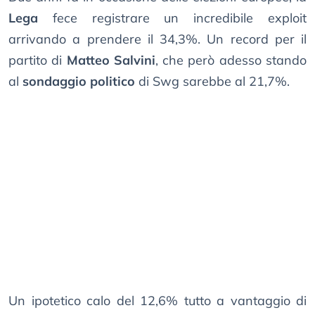
Lega
fece registrare un incredibile exploit
arrivando a prendere il 34,3%. Un record per il
partito di
Matteo Salvini
, che però adesso stando
al
sondaggio politico
di Swg sarebbe al 21,7%.
Un ipotetico calo del 12,6% tutto a vantaggio di