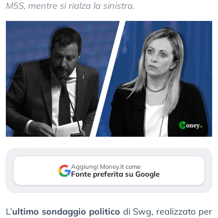
M5S, mentre si rialza la sinistra.
Aggiungi Money.it come
Fonte preferita su Google
L’
ultimo sondaggio politico
di Swg, realizzato per