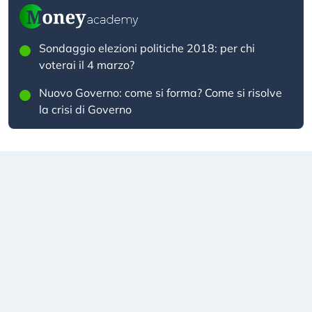
Sondaggio elezioni politiche 2018: per chi
voterai il 4 marzo?
Nuovo Governo: come si forma? Come si risolve
la crisi di Governo