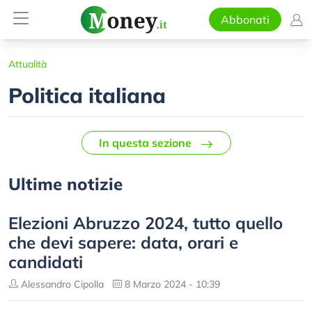
Abbonati
Attualità
Politica italiana
In questa sezione
Ultime notizie
Elezioni Abruzzo 2024, tutto quello
che devi sapere: data, orari e
candidati
Alessandro Cipolla
8 Marzo 2024 - 10:39