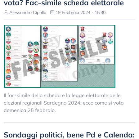
vota? Fac-simile scheda elettorale
Alessandro Cipolla
19 Febbraio 2024 - 15:30
Il fac-simile della scheda e la legge elettorale delle
elezioni regionali Sardegna 2024: ecco come si vota
domenica 25 febbraio.
Sondaggi politici, bene Pd e Calenda: