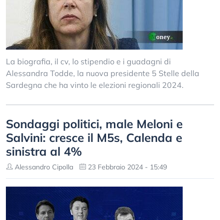
La biografia, il cv, lo stipendio e i guadagni di
Alessandra Todde, la nuova presidente 5 Stelle della
Sardegna che ha vinto le elezioni regionali 2024.
Sondaggi politici, male Meloni e
Salvini: cresce il M5s, Calenda e
sinistra al 4%
Alessandro Cipolla
23 Febbraio 2024 - 15:49