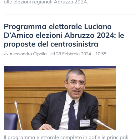
alle elezioni regionali Abruzzo 2024.
Programma elettorale Luciano
D’Amico elezioni Abruzzo 2024: le
proposte del centrosinistra
Alessandro Cipolla
28 Febbraio 2024 - 10:55
Il programma elettorale completo in pdf e le principali