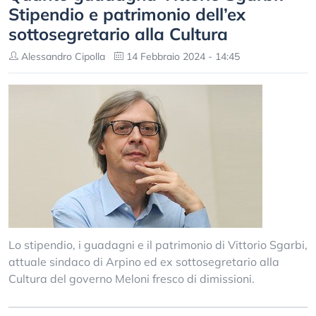
Stipendio e patrimonio dell’ex
sottosegretario alla Cultura
Alessandro Cipolla
14 Febbraio 2024 - 14:45
Lo stipendio, i guadagni e il patrimonio di Vittorio Sgarbi,
attuale sindaco di Arpino ed ex sottosegretario alla
Cultura del governo Meloni fresco di dimissioni.