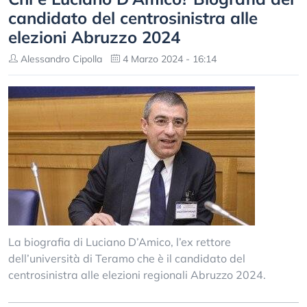
candidato del centrosinistra alle
elezioni Abruzzo 2024
Alessandro Cipolla
4 Marzo 2024 - 16:14
La biografia di Luciano D’Amico, l’ex rettore
dell’università di Teramo che è il candidato del
centrosinistra alle elezioni regionali Abruzzo 2024.