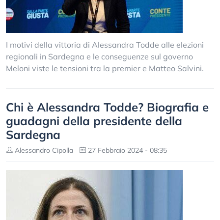
I motivi della vittoria di Alessandra Todde alle elezioni
regionali in Sardegna e le conseguenze sul governo
Meloni viste le tensioni tra la premier e Matteo Salvini.
Chi è Alessandra Todde? Biografia e
guadagni della presidente della
Sardegna
Alessandro Cipolla
27 Febbraio 2024 - 08:35