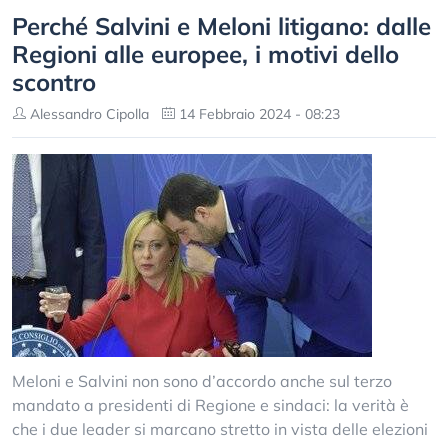
Perché Salvini e Meloni litigano: dalle
Regioni alle europee, i motivi dello
scontro
Alessandro Cipolla
14 Febbraio 2024 - 08:23
Meloni e Salvini non sono d’accordo anche sul terzo
mandato a presidenti di Regione e sindaci: la verità è
che i due leader si marcano stretto in vista delle elezioni