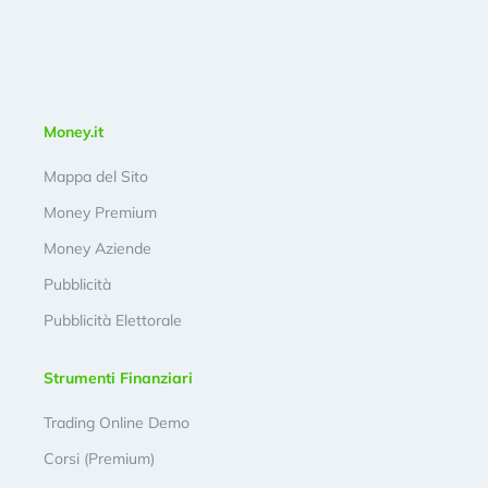
Money.it
Mappa del Sito
Money Premium
Money Aziende
Pubblicità
Pubblicità Elettorale
Strumenti Finanziari
Trading Online Demo
Corsi (Premium)