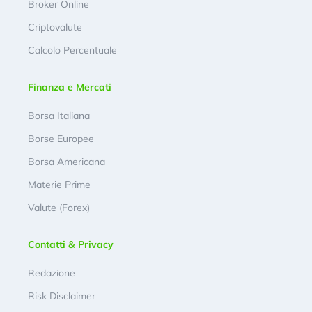
Broker Online
Criptovalute
Calcolo Percentuale
Finanza e Mercati
Borsa Italiana
Borse Europee
Borsa Americana
Materie Prime
Valute (Forex)
Contatti & Privacy
Redazione
Risk Disclaimer