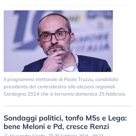
Il programma elettorale di Paolo Truzzu, candidato
presidente del centrodestra alle elezioni regionali
Sardegna 2024 che si terranno domenica 25 febbraio.
Sondaggi politici, tonfo M5s e Lega:
bene Meloni e Pd, cresce Renzi