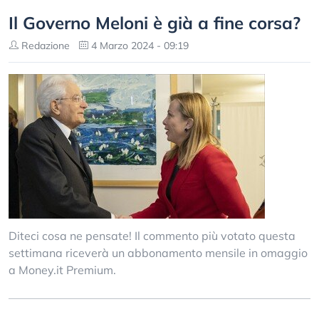
Il Governo Meloni è già a fine corsa?
Redazione
4 Marzo 2024 - 09:19
Diteci cosa ne pensate! Il commento più votato questa
settimana riceverà un abbonamento mensile in omaggio
a Money.it Premium.