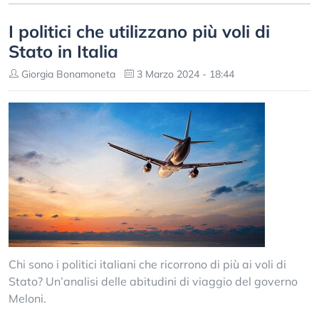
I politici che utilizzano più voli di
Stato in Italia
Giorgia Bonamoneta
3 Marzo 2024 - 18:44
Chi sono i politici italiani che ricorrono di più ai voli di
Stato? Un’analisi delle abitudini di viaggio del governo
Meloni.