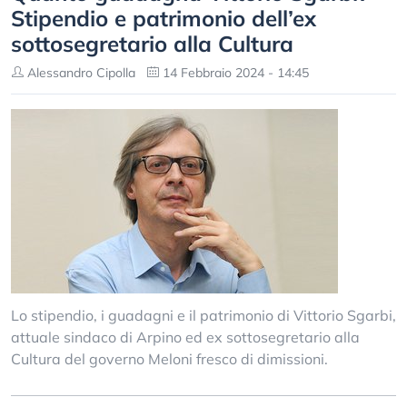
Stipendio e patrimonio dell’ex
sottosegretario alla Cultura
Alessandro Cipolla
14 Febbraio 2024 - 14:45
Lo stipendio, i guadagni e il patrimonio di Vittorio Sgarbi,
attuale sindaco di Arpino ed ex sottosegretario alla
Cultura del governo Meloni fresco di dimissioni.