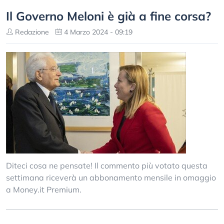
Il Governo Meloni è già a fine corsa?
Redazione
4 Marzo 2024 - 09:19
Diteci cosa ne pensate! Il commento più votato questa
settimana riceverà un abbonamento mensile in omaggio
a Money.it Premium.