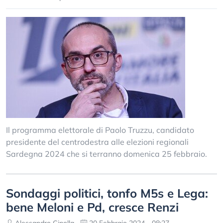
Il programma elettorale di Paolo Truzzu, candidato
presidente del centrodestra alle elezioni regionali
Sardegna 2024 che si terranno domenica 25 febbraio.
Sondaggi politici, tonfo M5s e Lega:
bene Meloni e Pd, cresce Renzi