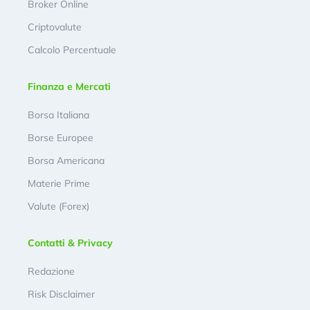
Broker Online
Criptovalute
Calcolo Percentuale
Finanza e Mercati
Borsa Italiana
Borse Europee
Borsa Americana
Materie Prime
Valute (Forex)
Contatti & Privacy
Redazione
Risk Disclaimer