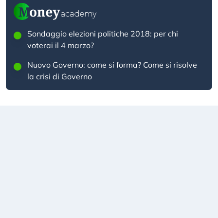
Sondaggio elezioni politiche 2018: per chi
voterai il 4 marzo?
Nuovo Governo: come si forma? Come si risolve
la crisi di Governo