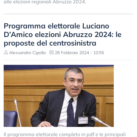
alle elezioni regionali Abruzzo 2024.
Programma elettorale Luciano
D’Amico elezioni Abruzzo 2024: le
proposte del centrosinistra
Alessandro Cipolla
28 Febbraio 2024 - 10:55
Il programma elettorale completo in pdf e le principali