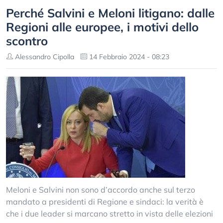
Perché Salvini e Meloni litigano: dalle
Regioni alle europee, i motivi dello
scontro
Alessandro Cipolla
14 Febbraio 2024 - 08:23
Meloni e Salvini non sono d’accordo anche sul terzo
mandato a presidenti di Regione e sindaci: la verità è
che i due leader si marcano stretto in vista delle elezioni