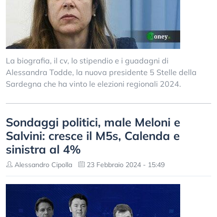
La biografia, il cv, lo stipendio e i guadagni di
Alessandra Todde, la nuova presidente 5 Stelle della
Sardegna che ha vinto le elezioni regionali 2024.
Sondaggi politici, male Meloni e
Salvini: cresce il M5s, Calenda e
sinistra al 4%
Alessandro Cipolla
23 Febbraio 2024 - 15:49