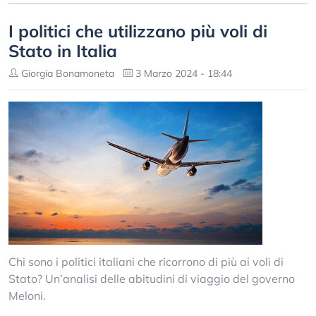
I politici che utilizzano più voli di
Stato in Italia
Giorgia Bonamoneta
3 Marzo 2024 - 18:44
Chi sono i politici italiani che ricorrono di più ai voli di
Stato? Un’analisi delle abitudini di viaggio del governo
Meloni.