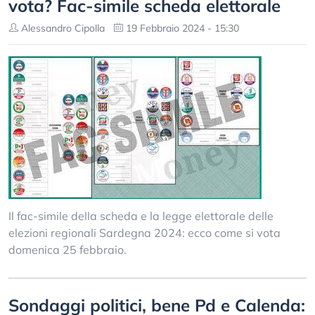
vota? Fac-simile scheda elettorale
Alessandro Cipolla
19 Febbraio 2024 - 15:30
Il fac-simile della scheda e la legge elettorale delle
elezioni regionali Sardegna 2024: ecco come si vota
domenica 25 febbraio.
Sondaggi politici, bene Pd e Calenda: