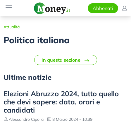
Abbonati
Attualità
Politica italiana
In questa sezione
Ultime notizie
Elezioni Abruzzo 2024, tutto quello
che devi sapere: data, orari e
candidati
Alessandro Cipolla
8 Marzo 2024 - 10:39