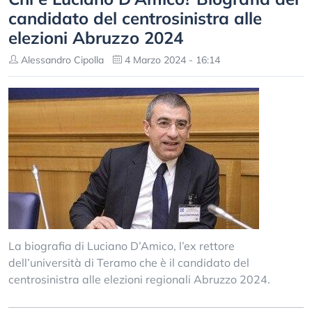
candidato del centrosinistra alle
elezioni Abruzzo 2024
Alessandro Cipolla
4 Marzo 2024 - 16:14
La biografia di Luciano D’Amico, l’ex rettore
dell’università di Teramo che è il candidato del
centrosinistra alle elezioni regionali Abruzzo 2024.