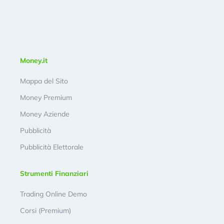
Money.it
Mappa del Sito
Money Premium
Money Aziende
Pubblicità
Pubblicità Elettorale
Strumenti Finanziari
Trading Online Demo
Corsi (Premium)