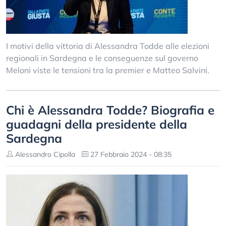
I motivi della vittoria di Alessandra Todde alle elezioni
regionali in Sardegna e le conseguenze sul governo
Meloni viste le tensioni tra la premier e Matteo Salvini.
Chi è Alessandra Todde? Biografia e
guadagni della presidente della
Sardegna
Alessandro Cipolla
27 Febbraio 2024 - 08:35